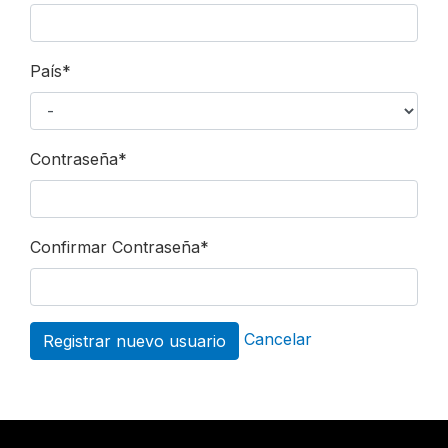
País
*
Contraseña
*
Confirmar Contraseña
*
Cancelar