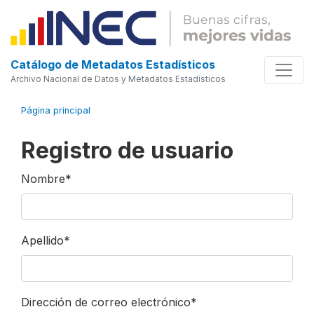
Catálogo de Metadatos Estadísticos
Archivo Nacional de Datos y Metadatos Estadísticos
Página principal
Registro de usuario
Nombre
*
Apellido
*
Dirección de correo electrónico
*