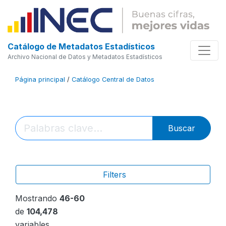
Catálogo de Metadatos Estadísticos
Archivo Nacional de Datos y Metadatos Estadísticos
Página principal
/
Catálogo Central de Datos
Buscar
Filters
Mostrando
46-60
de
104,478
variables