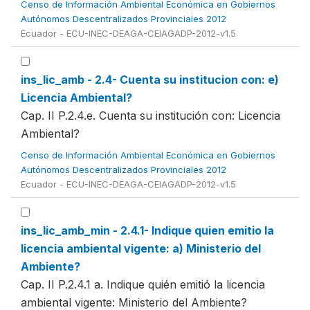
Censo de Información Ambiental Económica en Gobiernos
Autónomos Descentralizados Provinciales 2012
Ecuador - ECU-INEC-DEAGA-CEIAGADP-2012-v1.5
ins_lic_amb - 2.4- Cuenta su institucion con: e)
Licencia Ambiental?
Cap. II P.2.4.e. Cuenta su institución con: Licencia
Ambiental?
Censo de Información Ambiental Económica en Gobiernos
Autónomos Descentralizados Provinciales 2012
Ecuador - ECU-INEC-DEAGA-CEIAGADP-2012-v1.5
ins_lic_amb_min - 2.4.1- Indique quien emitio la
licencia ambiental vigente: a) Ministerio del
Ambiente?
Cap. II P.2.4.1 a. Indique quién emitió la licencia
ambiental vigente: Ministerio del Ambiente?