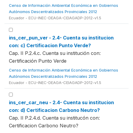
Censo de Información Ambiental Económica en Gobiernos
Autónomos Descentralizados Provinciales 2012
Ecuador - ECU-INEC-DEAGA-CEIAGADP-2012-v1.5
ins_cer_pun_ver - 2.4- Cuenta su institucion
con: c) Certificacion Punto Verde?
Cap. II P.2.4.c. Cuenta su institución con:
Certificación Punto Verde
Censo de Información Ambiental Económica en Gobiernos
Autónomos Descentralizados Provinciales 2012
Ecuador - ECU-INEC-DEAGA-CEIAGADP-2012-v1.5
ins_cer_car_neu - 2.4- Cuenta su institucion
con: d) Certificacion Carbono Neutro?
Cap. II P.2.4.d. Cuenta su institucón con:
Certificacion Carbono Neutro?