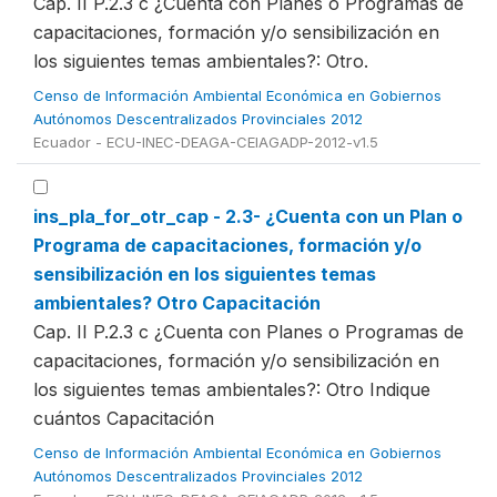
Cap. II P.2.3 c ¿Cuenta con Planes o Programas de
capacitaciones, formación y/o sensibilización en
los siguientes temas ambientales?: Otro.
Censo de Información Ambiental Económica en Gobiernos
Autónomos Descentralizados Provinciales 2012
Ecuador - ECU-INEC-DEAGA-CEIAGADP-2012-v1.5
ins_pla_for_otr_cap - 2.3- ¿Cuenta con un Plan o
Programa de capacitaciones, formación y/o
sensibilización en los siguientes temas
ambientales? Otro Capacitación
Cap. II P.2.3 c ¿Cuenta con Planes o Programas de
capacitaciones, formación y/o sensibilización en
los siguientes temas ambientales?: Otro Indique
cuántos Capacitación
Censo de Información Ambiental Económica en Gobiernos
Autónomos Descentralizados Provinciales 2012