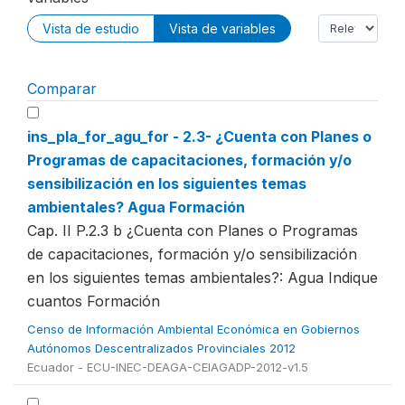
Vista de estudio
Vista de variables
Comparar
ins_pla_for_agu_for - 2.3- ¿Cuenta con Planes o
Programas de capacitaciones, formación y/o
sensibilización en los siguientes temas
ambientales? Agua Formación
Cap. II P.2.3 b ¿Cuenta con Planes o Programas
de capacitaciones, formación y/o sensibilización
en los siguientes temas ambientales?: Agua Indique
cuantos Formación
Censo de Información Ambiental Económica en Gobiernos
Autónomos Descentralizados Provinciales 2012
Ecuador - ECU-INEC-DEAGA-CEIAGADP-2012-v1.5