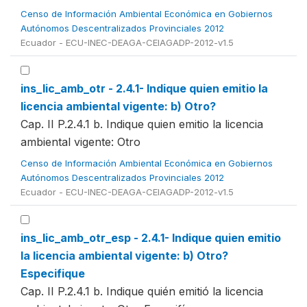
Censo de Información Ambiental Económica en Gobiernos
Autónomos Descentralizados Provinciales 2012
Ecuador - ECU-INEC-DEAGA-CEIAGADP-2012-v1.5
ins_lic_amb_otr - 2.4.1- Indique quien emitio la
licencia ambiental vigente: b) Otro?
Cap. II P.2.4.1 b. Indique quien emitio la licencia
ambiental vigente: Otro
Censo de Información Ambiental Económica en Gobiernos
Autónomos Descentralizados Provinciales 2012
Ecuador - ECU-INEC-DEAGA-CEIAGADP-2012-v1.5
ins_lic_amb_otr_esp - 2.4.1- Indique quien emitio
la licencia ambiental vigente: b) Otro?
Especifique
Cap. II P.2.4.1 b. Indique quién emitió la licencia