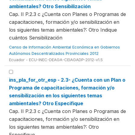
ambientales? Otro Sensibilización
Cap. II P.2.3 c ¿Cuenta con Planes o Programas de
capacitaciones, formación y/o sensibilización en
los siguientes temas ambientales?: Otro Indique
cuántos Sensibilización
Censo de Información Ambiental Económica en Gobiernos
Autónomos Descentralizados Provinciales 2012
Ecuador - ECU-INEC-DEAGA-CEIAGADP-2012-v1.5
ins_pla_for_otr_esp - 2.3- ¿Cuenta con un Plan o
Programa de capacitaciones, formación y/o
sensibilización en los siguientes temas
ambientales? Otro Especifique
Cap. II P.2.3 c ¿Cuenta con Planes o Programas de
capacitaciones, formación y/o sensibilización en
los siguientes temas ambientales?: Otro
Especifique