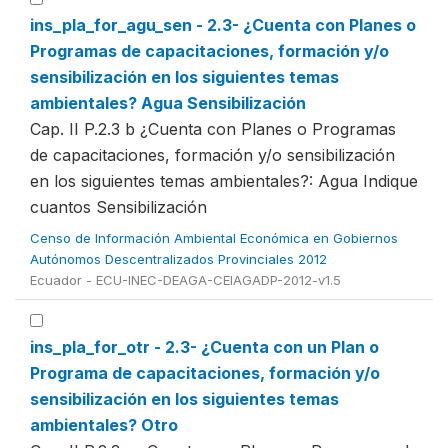
ins_pla_for_agu_sen - 2.3- ¿Cuenta con Planes o
Programas de capacitaciones, formación y/o
sensibilización en los siguientes temas
ambientales? Agua Sensibilización
Cap. II P.2.3 b ¿Cuenta con Planes o Programas
de capacitaciones, formación y/o sensibilización
en los siguientes temas ambientales?: Agua Indique
cuantos Sensibilización
Censo de Información Ambiental Económica en Gobiernos
Autónomos Descentralizados Provinciales 2012
Ecuador - ECU-INEC-DEAGA-CEIAGADP-2012-v1.5
ins_pla_for_otr - 2.3- ¿Cuenta con un Plan o
Programa de capacitaciones, formación y/o
sensibilización en los siguientes temas
ambientales? Otro