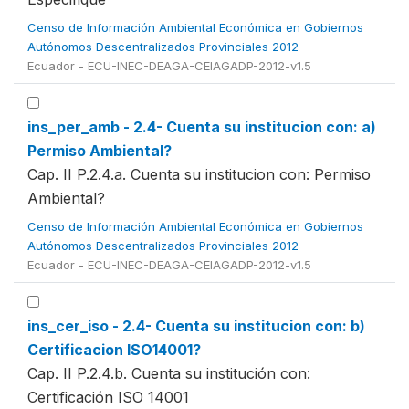
Censo de Información Ambiental Económica en Gobiernos
Autónomos Descentralizados Provinciales 2012
Ecuador - ECU-INEC-DEAGA-CEIAGADP-2012-v1.5
ins_per_amb - 2.4- Cuenta su institucion con: a)
Permiso Ambiental?
Cap. II P.2.4.a. Cuenta su institucion con: Permiso
Ambiental?
Censo de Información Ambiental Económica en Gobiernos
Autónomos Descentralizados Provinciales 2012
Ecuador - ECU-INEC-DEAGA-CEIAGADP-2012-v1.5
ins_cer_iso - 2.4- Cuenta su institucion con: b)
Certificacion ISO14001?
Cap. II P.2.4.b. Cuenta su institución con:
Certificación ISO 14001