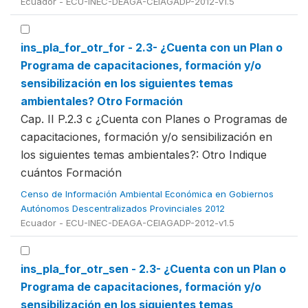
Ecuador - ECU-INEC-DEAGA-CEIAGADP-2012-v1.5
ins_pla_for_otr_for - 2.3- ¿Cuenta con un Plan o
Programa de capacitaciones, formación y/o
sensibilización en los siguientes temas
ambientales? Otro Formación
Cap. II P.2.3 c ¿Cuenta con Planes o Programas de
capacitaciones, formación y/o sensibilización en
los siguientes temas ambientales?: Otro Indique
cuántos Formación
Censo de Información Ambiental Económica en Gobiernos
Autónomos Descentralizados Provinciales 2012
Ecuador - ECU-INEC-DEAGA-CEIAGADP-2012-v1.5
ins_pla_for_otr_sen - 2.3- ¿Cuenta con un Plan o
Programa de capacitaciones, formación y/o
sensibilización en los siguientes temas