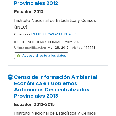
Provinciales 2012
Ecuador, 2013
Instituto Nacional de Estadística y Censos
(INEC)
Colección:
ESTADÍSTICAS AMBIENTALES
ID:
ECU-INEC-DEAGA-CEIAGADP-2012-v1.5
Última modificación:
Mar 28, 2019
Visitas:
147748
Acceso directo a los datos
Censo de Información Ambiental
Económica en Gobiernos
Autónomos Descentralizados
Provinciales 2013
Ecuador, 2013-2015
Instituto Nacional de Estadística y Censos