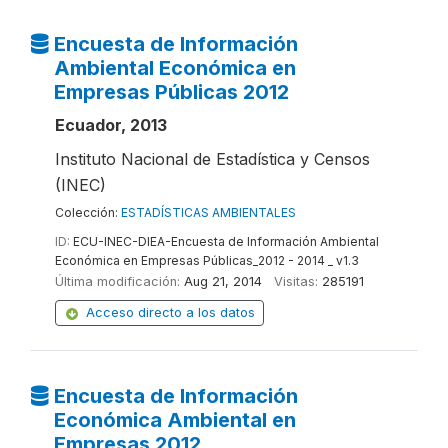
Encuesta de Información
Ambiental Económica en
Empresas Públicas 2012
Ecuador, 2013
Instituto Nacional de Estadística y Censos
(INEC)
Colección:
ESTADÍSTICAS AMBIENTALES
ID:
ECU-INEC-DIEA-Encuesta de Información Ambiental
Económica en Empresas Públicas_2012 - 2014 _ v1.3
Última modificación:
Aug 21, 2014
Visitas:
285191
Acceso directo a los datos
Encuesta de Información
Económica Ambiental en
Empresas 2012