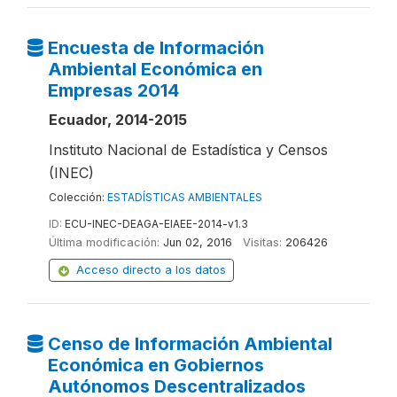
Encuesta de Información
Ambiental Económica en
Empresas 2014
Ecuador, 2014-2015
Instituto Nacional de Estadística y Censos
(INEC)
Colección:
ESTADÍSTICAS AMBIENTALES
ID:
ECU-INEC-DEAGA-EIAEE-2014-v1.3
Última modificación:
Jun 02, 2016
Visitas:
206426
Acceso directo a los datos
Censo de Información Ambiental
Económica en Gobiernos
Autónomos Descentralizados