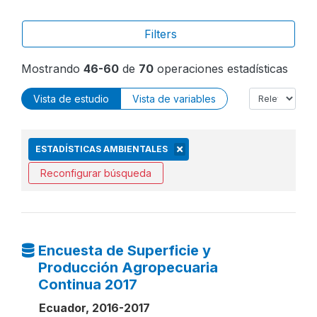
Filters
Mostrando
46-60
de
70
operaciones estadísticas
Vista de estudio
Vista de variables
ESTADÍSTICAS AMBIENTALES
Reconfigurar búsqueda
Encuesta de Superficie y
Producción Agropecuaria
Continua 2017
Ecuador, 2016-2017