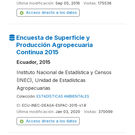
Última modificación:
Sep 05, 2016
Visitas:
175536
Acceso directo a los datos
Encuesta de Superficie y
Producción Agropecuaria
Continua 2015
Ecuador, 2015
Instituto Nacional de Estadística y Censos
(INEC), Unidad de Estadísticas
Agropecuarias
Colección:
ESTADÍSTICAS AMBIENTALES
ID:
ECU-INEC-DEAGA-ESPAC-2015-v1.8
Última modificación:
Jan 03, 2020
Visitas:
370099
Acceso directo a los datos