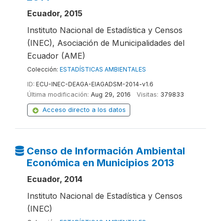
Ecuador, 2015
Instituto Nacional de Estadística y Censos
(INEC), Asociación de Municipalidades del
Ecuador (AME)
Colección:
ESTADÍSTICAS AMBIENTALES
ID:
ECU-INEC-DEAGA-EIAGADSM-2014-v1.6
Última modificación:
Aug 29, 2016
Visitas:
379833
Acceso directo a los datos
Censo de Información Ambiental
Económica en Municipios 2013
Ecuador, 2014
Instituto Nacional de Estadística y Censos
(INEC)