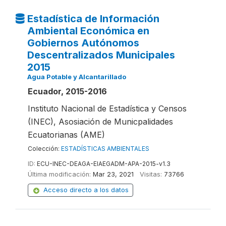
Estadística de Información
Ambiental Económica en
Gobiernos Autónomos
Descentralizados Municipales
2015
Agua Potable y Alcantarillado
Ecuador, 2015-2016
Instituto Nacional de Estadística y Censos
(INEC), Asosiación de Municpalidades
Ecuatorianas (AME)
Colección:
ESTADÍSTICAS AMBIENTALES
ID:
ECU-INEC-DEAGA-EIAEGADM-APA-2015-v1.3
Última modificación:
Mar 23, 2021
Visitas:
73766
Acceso directo a los datos