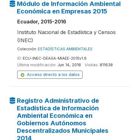
Módulo de Información Ambiental
Económica en Empresas 2015
Ecuador, 2015-2016
Instituto Nacional de Estadística y Censos
(INEC)
Colección:
ESTADÍSTICAS AMBIENTALES
ID:
ECU-INEC-DEAGA-MIAEE-2015v1.6
Última modificación:
Jun 14, 2018
Visitas:
811638
Acceso directo a los datos
Registro Administrativo de
Estadística de Información
Ambiental Económica en
Gobiernos Autónomos
Descentralizados Municipales
2014