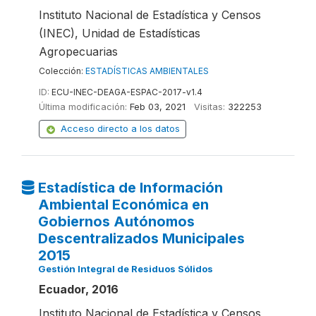
Instituto Nacional de Estadística y Censos
(INEC), Unidad de Estadísticas
Agropecuarias
Colección:
ESTADÍSTICAS AMBIENTALES
ID:
ECU-INEC-DEAGA-ESPAC-2017-v1.4
Última modificación:
Feb 03, 2021
Visitas:
322253
Acceso directo a los datos
Estadística de Información
Ambiental Económica en
Gobiernos Autónomos
Descentralizados Municipales
2015
Gestión Integral de Residuos Sólidos
Ecuador, 2016
Instituto Nacional de Estadística y Censos