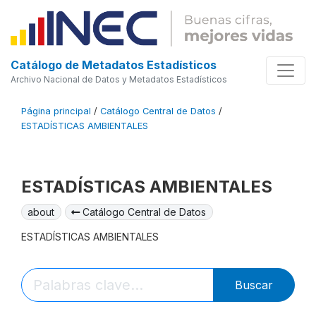
Catálogo de Metadatos Estadísticos
Archivo Nacional de Datos y Metadatos Estadísticos
Página principal
/
Catálogo Central de Datos
/
ESTADÍSTICAS AMBIENTALES
ESTADÍSTICAS AMBIENTALES
about
Catálogo Central de Datos
ESTADÍSTICAS AMBIENTALES
Buscar