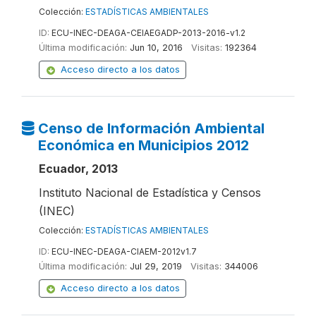
Colección:
ESTADÍSTICAS AMBIENTALES
ID:
ECU-INEC-DEAGA-CEIAEGADP-2013-2016-v1.2
Última modificación:
Jun 10, 2016
Visitas:
192364
Acceso directo a los datos
Censo de Información Ambiental
Económica en Municipios 2012
Ecuador, 2013
Instituto Nacional de Estadística y Censos
(INEC)
Colección:
ESTADÍSTICAS AMBIENTALES
ID:
ECU-INEC-DEAGA-CIAEM-2012v1.7
Última modificación:
Jul 29, 2019
Visitas:
344006
Acceso directo a los datos