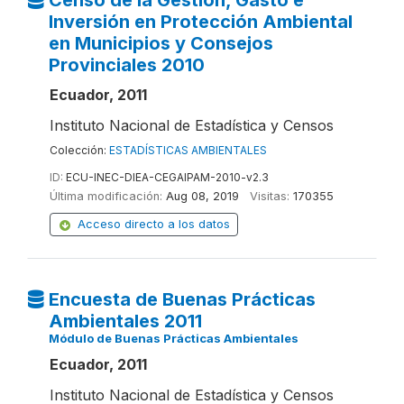
Censo de la Gestión, Gasto e
Inversión en Protección Ambiental
en Municipios y Consejos
Provinciales 2010
Ecuador, 2011
Instituto Nacional de Estadística y Censos
Colección:
ESTADÍSTICAS AMBIENTALES
ID:
ECU-INEC-DIEA-CEGAIPAM-2010-v2.3
Última modificación:
Aug 08, 2019
Visitas:
170355
Acceso directo a los datos
Encuesta de Buenas Prácticas
Ambientales 2011
Módulo de Buenas Prácticas Ambientales
Ecuador, 2011
Instituto Nacional de Estadística y Censos