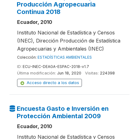
Producción Agropecuaria
Continua 2018
Ecuador, 2010
Instituto Nacional de Estadística y Censos
(INEC), Dirección Producción de Estadística
Agropecuarias y Ambientales (INEC)
Colección:
ESTADÍSTICAS AMBIENTALES
ID:
ECU-INEC-DEAGA-ESPAC-2018-v1.7
Última modificación:
Jun 18, 2020
Visitas:
224398
Acceso directo a los datos
Encuesta Gasto e Inversión en
Protección Ambiental 2009
Ecuador, 2010
Instituto Nacional de Estadística y Censos