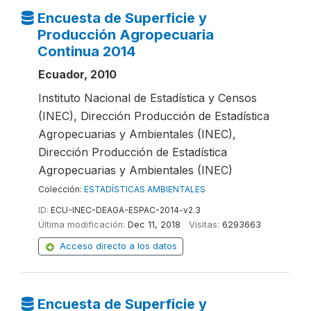
Encuesta de Superficie y
Producción Agropecuaria
Continua 2014
Ecuador, 2010
Instituto Nacional de Estadística y Censos
(INEC), Dirección Producción de Estadística
Agropecuarias y Ambientales (INEC),
Dirección Producción de Estadística
Agropecuarias y Ambientales (INEC)
Colección:
ESTADÍSTICAS AMBIENTALES
ID:
ECU-INEC-DEAGA-ESPAC-2014-v2.3
Última modificación:
Dec 11, 2018
Visitas:
6293663
Acceso directo a los datos
Encuesta de Superficie y