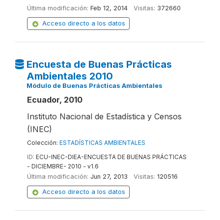
Última modificación:
Feb 12, 2014
Visitas:
372660
Acceso directo a los datos
Encuesta de Buenas Prácticas
Ambientales 2010
Módulo de Buenas Prácticas Ambientales
Ecuador, 2010
Instituto Nacional de Estadística y Censos
(INEC)
Colección:
ESTADÍSTICAS AMBIENTALES
ID:
ECU-INEC-DIEA-ENCUESTA DE BUENAS PRÁCTICAS
- DICIEMBRE- 2010 - v1.6
Última modificación:
Jun 27, 2013
Visitas:
120516
Acceso directo a los datos