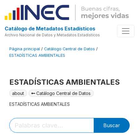
Catálogo de Metadatos Estadísticos
Archivo Nacional de Datos y Metadatos Estadísticos
Página principal
/
Catálogo Central de Datos
/
ESTADÍSTICAS AMBIENTALES
ESTADÍSTICAS AMBIENTALES
about
Catálogo Central de Datos
ESTADÍSTICAS AMBIENTALES
Buscar