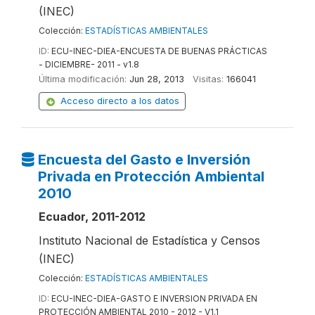
(INEC)
Colección:
ESTADÍSTICAS AMBIENTALES
ID:
ECU-INEC-DIEA-ENCUESTA DE BUENAS PRÁCTICAS
- DICIEMBRE- 2011 - v1.8
Última modificación:
Jun 28, 2013
Visitas:
166041
Acceso directo a los datos
Encuesta del Gasto e Inversión
Privada en Protección Ambiental
2010
Ecuador, 2011-2012
Instituto Nacional de Estadística y Censos
(INEC)
Colección:
ESTADÍSTICAS AMBIENTALES
ID:
ECU-INEC-DIEA-GASTO E INVERSION PRIVADA EN
PROTECCIÓN AMBIENTAL 2010 - 2012 - V1.1