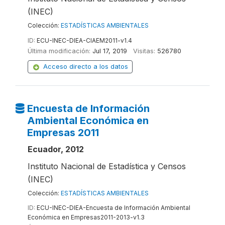
(INEC)
Colección:
ESTADÍSTICAS AMBIENTALES
ID:
ECU-INEC-DIEA-CIAEM2011-v1.4
Última modificación:
Jul 17, 2019
Visitas:
526780
Acceso directo a los datos
Encuesta de Información
Ambiental Económica en
Empresas 2011
Ecuador, 2012
Instituto Nacional de Estadística y Censos
(INEC)
Colección:
ESTADÍSTICAS AMBIENTALES
ID:
ECU-INEC-DIEA-Encuesta de Información Ambiental
Económica en Empresas2011-2013-v1.3