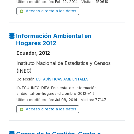
Última modificación:
Feb 12, 2014
Visitas:
150610
Acceso directo a los datos
Información Ambiental en
Hogares 2012
Ecuador, 2012
Instituto Nacional de Estadística y Censos
(INEC)
Colección:
ESTADÍSTICAS AMBIENTALES
ID:
ECU-INEC-DIEA-Encuesta-de-información-
ambiental-en-hogares-diciembre-2012-v1.2
Última modificación:
Jul 08, 2014
Visitas:
77147
Acceso directo a los datos