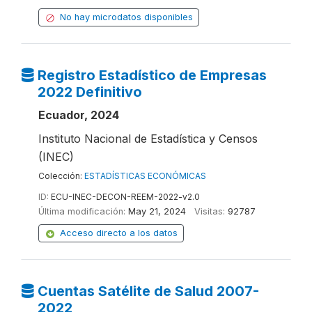
No hay microdatos disponibles
Registro Estadístico de Empresas
2022 Definitivo
Ecuador, 2024
Instituto Nacional de Estadística y Censos
(INEC)
Colección:
ESTADÍSTICAS ECONÓMICAS
ID:
ECU-INEC-DECON-REEM-2022-v2.0
Última modificación:
May 21, 2024
Visitas:
92787
Acceso directo a los datos
Cuentas Satélite de Salud 2007-
2022