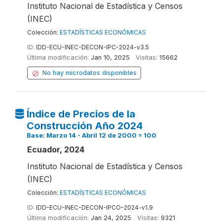
Instituto Nacional de Estadística y Censos
(INEC)
Colección:
ESTADÍSTICAS ECONÓMICAS
ID:
IDD-ECU-INEC-DECON-IPC-2024-v3.5
Última modificación:
Jan 10, 2025
Visitas:
15662
No hay microdatos disponibles
Índice de Precios de la
Construcción Año 2024
Base: Marzo 14 - Abril 12 de 2000 = 100
Ecuador, 2024
Instituto Nacional de Estadística y Censos
(INEC)
Colección:
ESTADÍSTICAS ECONÓMICAS
ID:
IDD-ECU-INEC-DECON-IPCO-2024-v1.9
Última modificación:
Jan 24, 2025
Visitas:
9321