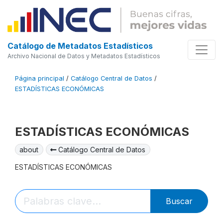
Catálogo de Metadatos Estadísticos
Archivo Nacional de Datos y Metadatos Estadísticos
Página principal
/
Catálogo Central de Datos
/
ESTADÍSTICAS ECONÓMICAS
ESTADÍSTICAS ECONÓMICAS
about
Catálogo Central de Datos
ESTADÍSTICAS ECONÓMICAS
Buscar