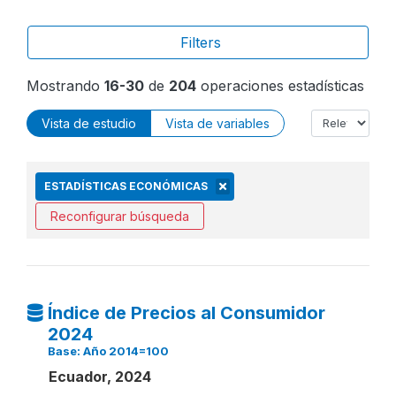
Filters
Mostrando
16-30
de
204
operaciones estadísticas
Vista de estudio
Vista de variables
ESTADÍSTICAS ECONÓMICAS
Reconfigurar búsqueda
Índice de Precios al Consumidor
2024
Base: Año 2014=100
Ecuador, 2024