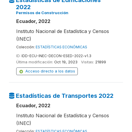
Estadísticas de Edificaciones
2022
Permisos de Construcción
Ecuador, 2022
Instituto Nacional de Estadística y Censos
(INEC)
Colección:
ESTADÍSTICAS ECONÓMICAS
ID:
IDD-ECU-INEC-DECON-ESED-2022-v1.3
Última modificación:
Oct 19, 2023
Visitas:
21899
Acceso directo a los datos
Estadísticas de Transportes 2022
Ecuador, 2022
Instituto Nacional de Estadística y Censos
(INEC)
Colección:
ESTADÍSTICAS ECONÓMICAS