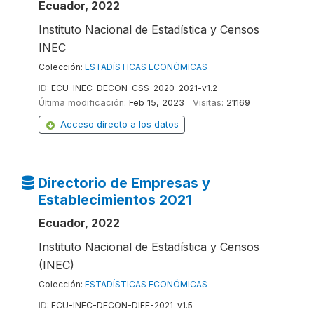
Ecuador, 2022
Instituto Nacional de Estadística y Censos
INEC
Colección:
ESTADÍSTICAS ECONÓMICAS
ID:
ECU-INEC-DECON-CSS-2020-2021-v1.2
Última modificación:
Feb 15, 2023
Visitas:
21169
Acceso directo a los datos
Directorio de Empresas y
Establecimientos 2021
Ecuador, 2022
Instituto Nacional de Estadística y Censos
(INEC)
Colección:
ESTADÍSTICAS ECONÓMICAS
ID:
ECU-INEC-DECON-DIEE-2021-v1.5