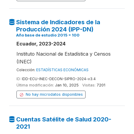
Sistema de Indicadores de la
Producción 2024 (IPP-DN)
Año base de estudio 2015 = 100
Ecuador, 2023-2024
Instituto Nacional de Estadística y Censos
(INEC)
Colección:
ESTADÍSTICAS ECONÓMICAS
ID:
IDD-ECU-INEC-DECON-SIPRO-2024-v3.4
Última modificación:
Jan 10, 2025
Visitas:
7201
No hay microdatos disponibles
Cuentas Satélite de Salud 2020-
2021