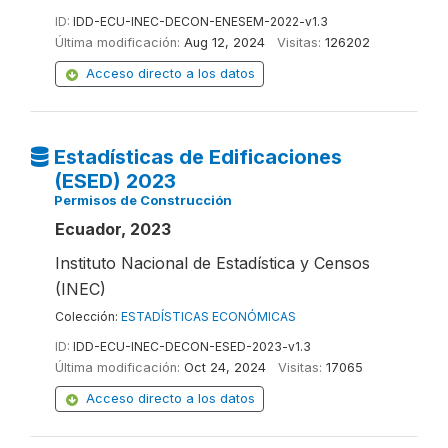
ID:
IDD-ECU-INEC-DECON-ENESEM-2022-v1.3
Última modificación:
Aug 12, 2024
Visitas:
126202
Acceso directo a los datos
Estadísticas de Edificaciones
(ESED) 2023
Permisos de Construcción
Ecuador, 2023
Instituto Nacional de Estadística y Censos
(INEC)
Colección:
ESTADÍSTICAS ECONÓMICAS
ID:
IDD-ECU-INEC-DECON-ESED-2023-v1.3
Última modificación:
Oct 24, 2024
Visitas:
17065
Acceso directo a los datos