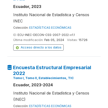
Ecuador, 2023
Instituto Nacional de Estadística y Censos
INEC
Colección:
ESTADÍSTICAS ECONÓMICAS
ID:
ECU-INEC-DECON-CSS-2007-2022-v1.1
Última modificación:
Feb 05, 2024
Visitas:
15726
Acceso directo a los datos
Encuesta Estructural Empresarial
2022
Tomo I, Tomo II, Establecimientos, TIC
Ecuador, 2023-2024
Instituto Nacional de Estadística y Censos
(INEC)
Colección:
ESTADÍSTICAS ECONÓMICAS