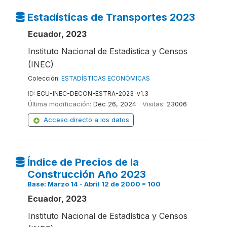
Estadísticas de Transportes 2023
Ecuador, 2023
Instituto Nacional de Estadística y Censos
(INEC)
Colección:
ESTADÍSTICAS ECONÓMICAS
ID:
ECU-INEC-DECON-ESTRA-2023-v1.3
Última modificación:
Dec 26, 2024
Visitas:
23006
Acceso directo a los datos
Índice de Precios de la
Construcción Año 2023
Base: Marzo 14 - Abril 12 de 2000 = 100
Ecuador, 2023
Instituto Nacional de Estadística y Censos