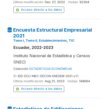
Última modificación:
Dec 27, 2022
Visitas:
92304
Acceso directo a los datos
Encuesta Estructural Empresarial
2021
Tomo I, Tomo II, Establecimientos, TIC
Ecuador, 2022-2023
Instituto Nacional de Estadística y Censos
(INEC)
Colección:
ESTADÍSTICAS ECONÓMICAS
ID:
IDD-ECU-INEC-DECON-ENESEM-2021-v1.1
Última modificación:
Aug 21, 2023
Visitas:
148664
Acceso directo a los datos