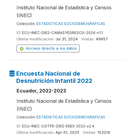
Instituto Nacional de Estadística y Censos
(INEC)
Colección:
ESTADISTICAS SOCIODEMOGRAFICAS
ID:
ECU-INEC-DIES-CAMASYEGRESOS-2024-v1.1
Última modificación:
Jul 31, 2024
Visitas:
49957
Acceso directo a los datos
Encuesta Nacional de
Desnutrición Infantil 2022
Ecuador, 2022-2023
Instituto Nacional de Estadística y Censos
(INEC)
Colección:
ESTADISTICAS SOCIODEMOGRAFICAS
ID:
ECU-INEC-CGTPE-DIES-ENDI-2022-v2.4
Última modificación:
Apr 01, 2025
Visitas:
153214