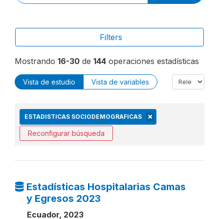
Filters
Mostrando
16-30
de
144
operaciones estadísticas
Vista de estudio
Vista de variables
ESTADISTICAS SOCIODEMOGRAFICAS
Reconfigurar búsqueda
Estadísticas Hospitalarias Camas
y Egresos 2023
Ecuador, 2023