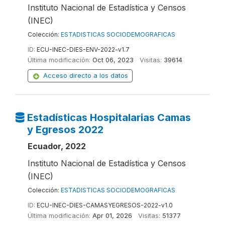
Instituto Nacional de Estadística y Censos
(INEC)
Colección:
ESTADISTICAS SOCIODEMOGRAFICAS
ID:
ECU-INEC-DIES-ENV-2022-v1.7
Última modificación:
Oct 06, 2023
Visitas:
39614
Acceso directo a los datos
Estadísticas Hospitalarias Camas
y Egresos 2022
Ecuador, 2022
Instituto Nacional de Estadística y Censos
(INEC)
Colección:
ESTADISTICAS SOCIODEMOGRAFICAS
ID:
ECU-INEC-DIES-CAMASYEGRESOS-2022-v1.0
Última modificación:
Apr 01, 2026
Visitas:
51377