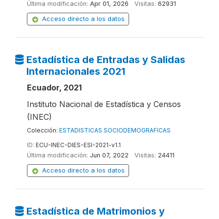
Última modificación:
Apr 01, 2026
Visitas:
62931
Acceso directo a los datos
Estadística de Entradas y Salidas
Internacionales 2021
Ecuador, 2021
Instituto Nacional de Estadística y Censos
(INEC)
Colección:
ESTADISTICAS SOCIODEMOGRAFICAS
ID:
ECU-INEC-DIES-ESI-2021-v1.1
Última modificación:
Jun 07, 2022
Visitas:
24411
Acceso directo a los datos
Estadística de Matrimonios y