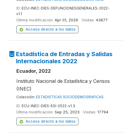
ID:
ECU-INEC-DIES-DEFUNCIONESGENERALES-2022-
v1.1
Última modificación:
Apr 01, 2026
Visitas:
43877
Acceso directo a los datos
Estadística de Entradas y Salidas
Internacionales 2022
Ecuador, 2022
Instituto Nacional de Estadística y Censos
(INEC)
Colección:
ESTADISTICAS SOCIODEMOGRAFICAS
ID:
ECU-INEC-DIES-ESI-2022-v1.3
Última modificación:
Sep 25, 2023
Visitas:
17794
Acceso directo a los datos