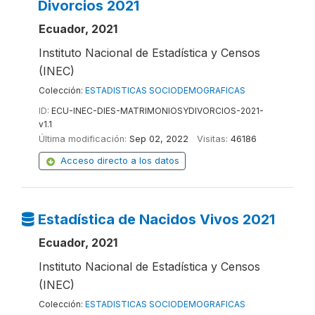
Divorcios 2021
Ecuador, 2021
Instituto Nacional de Estadística y Censos
(INEC)
Colección:
ESTADISTICAS SOCIODEMOGRAFICAS
ID:
ECU-INEC-DIES-MATRIMONIOSYDIVORCIOS-2021-
v1.1
Última modificación:
Sep 02, 2022
Visitas:
46186
Acceso directo a los datos
Estadística de Nacidos Vivos 2021
Ecuador, 2021
Instituto Nacional de Estadística y Censos
(INEC)
Colección:
ESTADISTICAS SOCIODEMOGRAFICAS