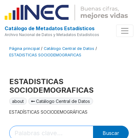
Catálogo de Metadatos Estadísticos
Archivo Nacional de Datos y Metadatos Estadísticos
Página principal
/
Catálogo Central de Datos
/
ESTADISTICAS SOCIODEMOGRAFICAS
ESTADISTICAS
SOCIODEMOGRAFICAS
about
Catálogo Central de Datos
ESTADÍSTICAS SOCIODEMOGRÁFICAS
Buscar