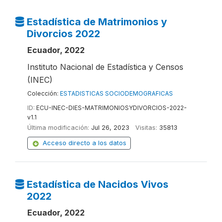
Estadística de Matrimonios y
Divorcios 2022
Ecuador, 2022
Instituto Nacional de Estadística y Censos
(INEC)
Colección:
ESTADISTICAS SOCIODEMOGRAFICAS
ID:
ECU-INEC-DIES-MATRIMONIOSYDIVORCIOS-2022-
v1.1
Última modificación:
Jul 26, 2023
Visitas:
35813
Acceso directo a los datos
Estadística de Nacidos Vivos
2022
Ecuador, 2022