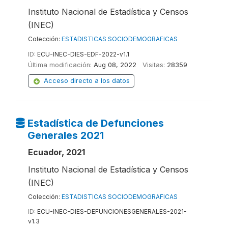
Instituto Nacional de Estadística y Censos
(INEC)
Colección:
ESTADISTICAS SOCIODEMOGRAFICAS
ID:
ECU-INEC-DIES-EDF-2022-v1.1
Última modificación:
Aug 08, 2022
Visitas:
28359
Acceso directo a los datos
Estadística de Defunciones
Generales 2021
Ecuador, 2021
Instituto Nacional de Estadística y Censos
(INEC)
Colección:
ESTADISTICAS SOCIODEMOGRAFICAS
ID:
ECU-INEC-DIES-DEFUNCIONESGENERALES-2021-
v1.3