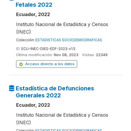
Fetales 2022
Ecuador, 2022
Instituto Nacional de Estadística y Censos
(INEC)
Colección:
ESTADISTICAS SOCIODEMOGRAFICAS
ID:
ECU-INEC-DIES-EDF-2023-v1.5
Última modificación:
Nov 08, 2023
Visitas:
22349
Acceso directo a los datos
Estadística de Defunciones
Generales 2022
Ecuador, 2022
Instituto Nacional de Estadística y Censos
(INEC)
Colección:
ESTADISTICAS SOCIODEMOGRAFICAS