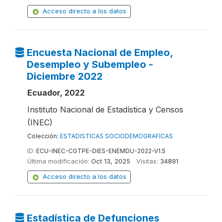
Acceso directo a los datos
Encuesta Nacional de Empleo,
Desempleo y Subempleo -
Diciembre 2022
Ecuador, 2022
Instituto Nacional de Estadística y Censos
(INEC)
Colección:
ESTADISTICAS SOCIODEMOGRAFICAS
ID:
ECU-INEC-CGTPE-DIES-ENEMDU-2022-V1.5
Última modificación:
Oct 13, 2025
Visitas:
34891
Acceso directo a los datos
Estadística de Defunciones