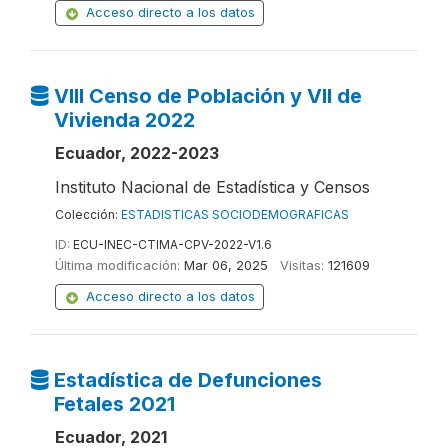
Acceso directo a los datos
VIII Censo de Población y VII de
Vivienda 2022
Ecuador, 2022-2023
Instituto Nacional de Estadística y Censos
Colección:
ESTADISTICAS SOCIODEMOGRAFICAS
ID:
ECU-INEC-CTIMA-CPV-2022-V1.6
Última modificación:
Mar 06, 2025
Visitas:
121609
Acceso directo a los datos
Estadística de Defunciones
Fetales 2021
Ecuador, 2021