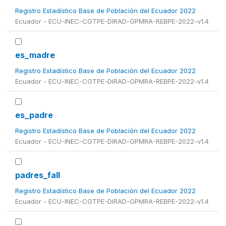
Registro Estadístico Base de Población del Ecuador 2022
Ecuador - ECU-INEC-CGTPE-DIRAD-GPMRA-REBPE-2022-v1.4
es_madre
Registro Estadístico Base de Población del Ecuador 2022
Ecuador - ECU-INEC-CGTPE-DIRAD-GPMRA-REBPE-2022-v1.4
es_padre
Registro Estadístico Base de Población del Ecuador 2022
Ecuador - ECU-INEC-CGTPE-DIRAD-GPMRA-REBPE-2022-v1.4
padres_fall
Registro Estadístico Base de Población del Ecuador 2022
Ecuador - ECU-INEC-CGTPE-DIRAD-GPMRA-REBPE-2022-v1.4