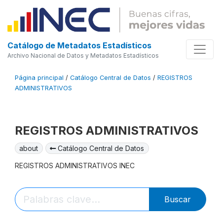
Catálogo de Metadatos Estadísticos
Archivo Nacional de Datos y Metadatos Estadísticos
Página principal
/
Catálogo Central de Datos
/
REGISTROS
ADMINISTRATIVOS
REGISTROS ADMINISTRATIVOS
about
Catálogo Central de Datos
REGISTROS ADMINISTRATIVOS INEC
Buscar