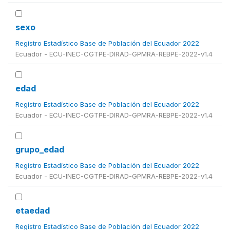
sexo
Registro Estadístico Base de Población del Ecuador 2022
Ecuador - ECU-INEC-CGTPE-DIRAD-GPMRA-REBPE-2022-v1.4
edad
Registro Estadístico Base de Población del Ecuador 2022
Ecuador - ECU-INEC-CGTPE-DIRAD-GPMRA-REBPE-2022-v1.4
grupo_edad
Registro Estadístico Base de Población del Ecuador 2022
Ecuador - ECU-INEC-CGTPE-DIRAD-GPMRA-REBPE-2022-v1.4
etaedad
Registro Estadístico Base de Población del Ecuador 2022