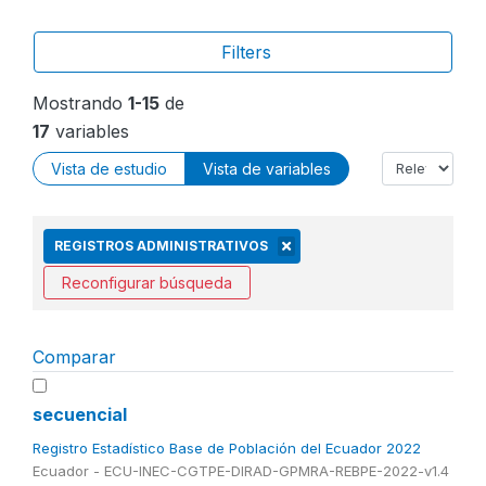
Filters
Mostrando
1-15
de
17
variables
Vista de estudio
Vista de variables
REGISTROS ADMINISTRATIVOS
Reconfigurar búsqueda
Comparar
secuencial
Registro Estadístico Base de Población del Ecuador 2022
Ecuador - ECU-INEC-CGTPE-DIRAD-GPMRA-REBPE-2022-v1.4