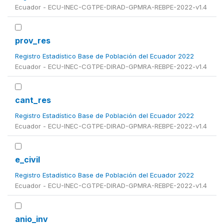
Ecuador - ECU-INEC-CGTPE-DIRAD-GPMRA-REBPE-2022-v1.4
prov_res
Registro Estadístico Base de Población del Ecuador 2022
Ecuador - ECU-INEC-CGTPE-DIRAD-GPMRA-REBPE-2022-v1.4
cant_res
Registro Estadístico Base de Población del Ecuador 2022
Ecuador - ECU-INEC-CGTPE-DIRAD-GPMRA-REBPE-2022-v1.4
e_civil
Registro Estadístico Base de Población del Ecuador 2022
Ecuador - ECU-INEC-CGTPE-DIRAD-GPMRA-REBPE-2022-v1.4
anio_inv