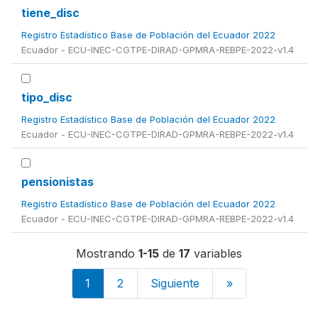
tiene_disc
Registro Estadístico Base de Población del Ecuador 2022
Ecuador - ECU-INEC-CGTPE-DIRAD-GPMRA-REBPE-2022-v1.4
tipo_disc
Registro Estadístico Base de Población del Ecuador 2022
Ecuador - ECU-INEC-CGTPE-DIRAD-GPMRA-REBPE-2022-v1.4
pensionistas
Registro Estadístico Base de Población del Ecuador 2022
Ecuador - ECU-INEC-CGTPE-DIRAD-GPMRA-REBPE-2022-v1.4
Mostrando
1-15
de
17
variables
1
2
Siguiente
»