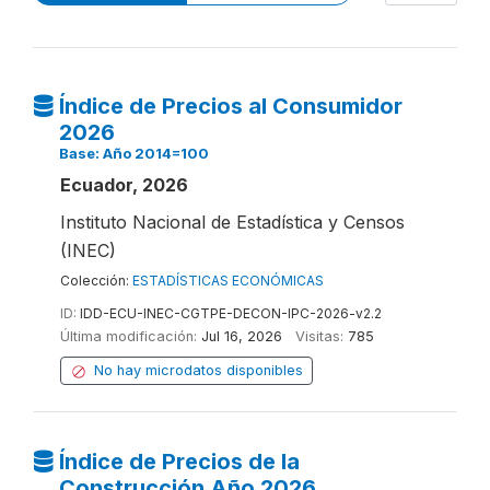
Índice de Precios al Consumidor
2026
Base: Año 2014=100
Ecuador, 2026
Instituto Nacional de Estadística y Censos
(INEC)
Colección:
ESTADÍSTICAS ECONÓMICAS
ID:
IDD-ECU-INEC-CGTPE-DECON-IPC-2026-v2.2
Última modificación:
Jul 16, 2026
Visitas:
785
No hay microdatos disponibles
Índice de Precios de la
Construcción Año 2026