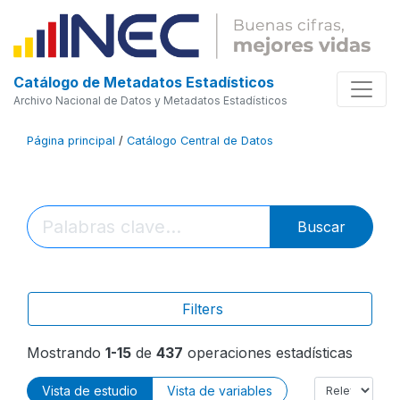
Catálogo de Metadatos Estadísticos
Archivo Nacional de Datos y Metadatos Estadísticos
Página principal
/
Catálogo Central de Datos
Buscar
Filters
Mostrando
1-15
de
437
operaciones estadísticas
Vista de estudio
Vista de variables