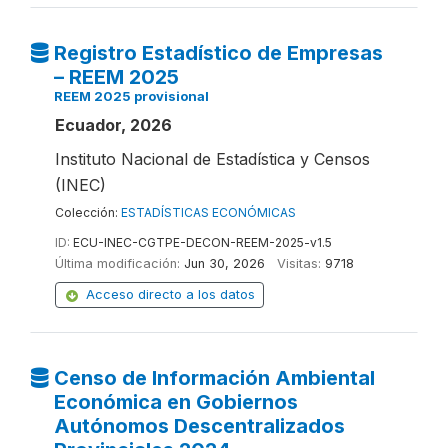
Registro Estadístico de Empresas
– REEM 2025
REEM 2025 provisional
Ecuador, 2026
Instituto Nacional de Estadística y Censos
(INEC)
Colección:
ESTADÍSTICAS ECONÓMICAS
ID:
ECU-INEC-CGTPE-DECON-REEM-2025-v1.5
Última modificación:
Jun 30, 2026
Visitas:
9718
Acceso directo a los datos
Censo de Información Ambiental
Económica en Gobiernos
Autónomos Descentralizados