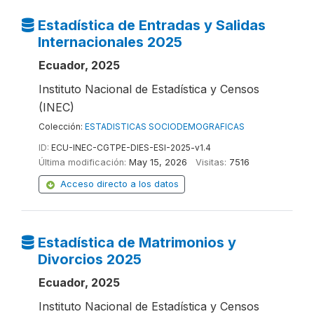
Estadística de Entradas y Salidas
Internacionales 2025
Ecuador, 2025
Instituto Nacional de Estadística y Censos
(INEC)
Colección:
ESTADISTICAS SOCIODEMOGRAFICAS
ID:
ECU-INEC-CGTPE-DIES-ESI-2025-v1.4
Última modificación:
May 15, 2026
Visitas:
7516
Acceso directo a los datos
Estadística de Matrimonios y
Divorcios 2025
Ecuador, 2025
Instituto Nacional de Estadística y Censos