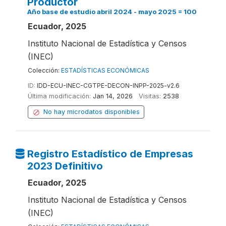
Productor
Año base de estudio abril 2024 - mayo 2025 = 100
Ecuador, 2025
Instituto Nacional de Estadística y Censos
(INEC)
Colección:
ESTADÍSTICAS ECONÓMICAS
ID:
IDD-ECU-INEC-CGTPE-DECON-INPP-2025-v2.6
Última modificación:
Jan 14, 2026
Visitas:
2538
No hay microdatos disponibles
Registro Estadístico de Empresas
2023 Definitivo
Ecuador, 2025
Instituto Nacional de Estadística y Censos
(INEC)