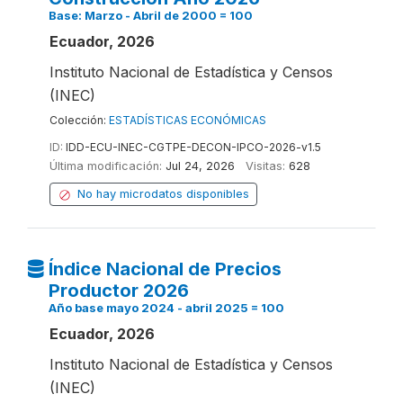
Base: Marzo - Abril de 2000 = 100
Ecuador, 2026
Instituto Nacional de Estadística y Censos
(INEC)
Colección:
ESTADÍSTICAS ECONÓMICAS
ID:
IDD-ECU-INEC-CGTPE-DECON-IPCO-2026-v1.5
Última modificación:
Jul 24, 2026
Visitas:
628
No hay microdatos disponibles
Índice Nacional de Precios
Productor 2026
Año base mayo 2024 - abril 2025 = 100
Ecuador, 2026
Instituto Nacional de Estadística y Censos
(INEC)