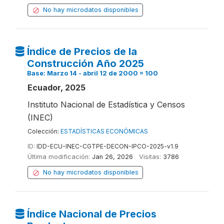
No hay microdatos disponibles
Índice de Precios de la
Construcción Año 2025
Base: Marzo 14 - abril 12 de 2000 = 100
Ecuador, 2025
Instituto Nacional de Estadística y Censos
(INEC)
Colección:
ESTADÍSTICAS ECONÓMICAS
ID:
IDD-ECU-INEC-CGTPE-DECON-IPCO-2025-v1.9
Última modificación:
Jan 26, 2026
Visitas:
3786
No hay microdatos disponibles
Índice Nacional de Precios