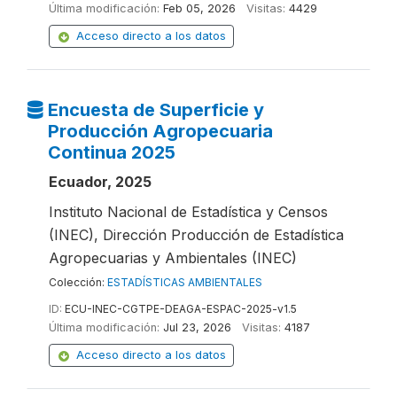
Última modificación:
Feb 05, 2026
Visitas:
4429
Acceso directo a los datos
Encuesta de Superficie y
Producción Agropecuaria
Continua 2025
Ecuador, 2025
Instituto Nacional de Estadística y Censos
(INEC), Dirección Producción de Estadística
Agropecuarias y Ambientales (INEC)
Colección:
ESTADÍSTICAS AMBIENTALES
ID:
ECU-INEC-CGTPE-DEAGA-ESPAC-2025-v1.5
Última modificación:
Jul 23, 2026
Visitas:
4187
Acceso directo a los datos