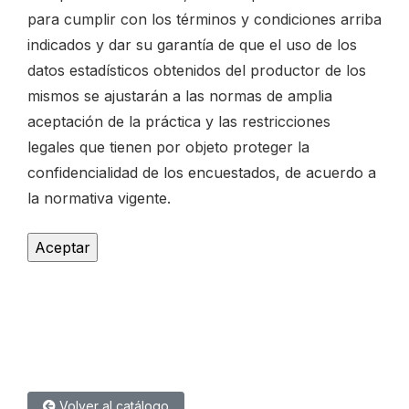
para cumplir con los términos y condiciones arriba
indicados y dar su garantía de que el uso de los
datos estadísticos obtenidos del productor de los
mismos se ajustarán a las normas de amplia
aceptación de la práctica y las restricciones
legales que tienen por objeto proteger la
confidencialidad de los encuestados, de acuerdo a
la normativa vigente.
Volver al catálogo