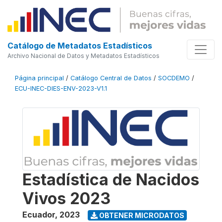
Catálogo de Metadatos Estadísticos
Archivo Nacional de Datos y Metadatos Estadísticos
Página principal
/
Catálogo Central de Datos
/
SOCDEMO
/
ECU-INEC-DIES-ENV-2023-V1.1
Estadística de Nacidos
Vivos 2023
Ecuador
,
2023
OBTENER MICRODATOS