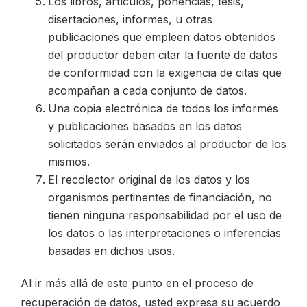
Los libros, artículos, ponencias, tesis,
disertaciones, informes, u otras
publicaciones que empleen datos obtenidos
del productor deben citar la fuente de datos
de conformidad con la exigencia de citas que
acompañan a cada conjunto de datos.
Una copia electrónica de todos los informes
y publicaciones basados en los datos
solicitados serán enviados al productor de los
mismos.
El recolector original de los datos y los
organismos pertinentes de financiación, no
tienen ninguna responsabilidad por el uso de
los datos o las interpretaciones o inferencias
basadas en dichos usos.
Al ir más allá de este punto en el proceso de
recuperación de datos, usted expresa su acuerdo