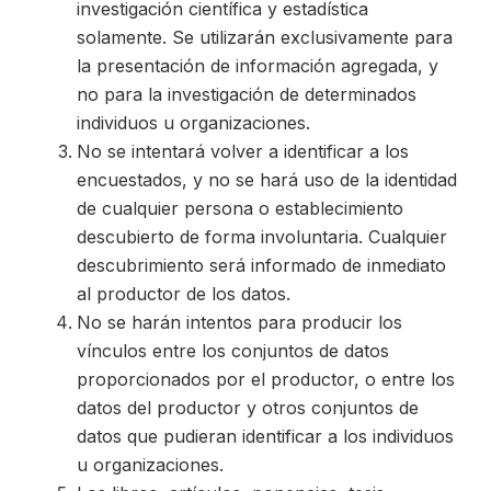
investigación científica y estadística
solamente. Se utilizarán exclusivamente para
la presentación de información agregada, y
no para la investigación de determinados
individuos u organizaciones.
No se intentará volver a identificar a los
encuestados, y no se hará uso de la identidad
de cualquier persona o establecimiento
descubierto de forma involuntaria. Cualquier
descubrimiento será informado de inmediato
al productor de los datos.
No se harán intentos para producir los
vínculos entre los conjuntos de datos
proporcionados por el productor, o entre los
datos del productor y otros conjuntos de
datos que pudieran identificar a los individuos
u organizaciones.