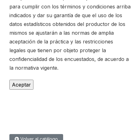
para cumplir con los términos y condiciones arriba
indicados y dar su garantía de que el uso de los
datos estadísticos obtenidos del productor de los
mismos se ajustarán a las normas de amplia
aceptación de la práctica y las restricciones
legales que tienen por objeto proteger la
confidencialidad de los encuestados, de acuerdo a
la normativa vigente.
Volver al catálogo