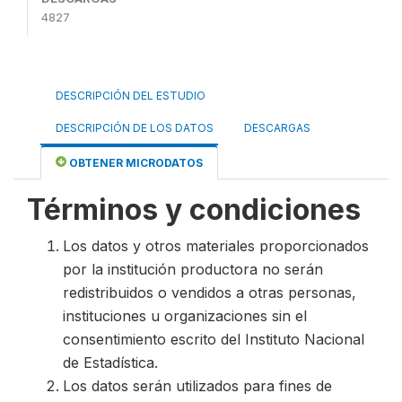
4827
DESCRIPCIÓN DEL ESTUDIO
DESCRIPCIÓN DE LOS DATOS
DESCARGAS
OBTENER MICRODATOS
Términos y condiciones
Los datos y otros materiales proporcionados
por la institución productora no serán
redistribuidos o vendidos a otras personas,
instituciones u organizaciones sin el
consentimiento escrito del Instituto Nacional
de Estadística.
Los datos serán utilizados para fines de