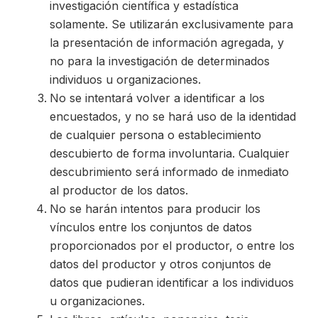
investigación científica y estadística
solamente. Se utilizarán exclusivamente para
la presentación de información agregada, y
no para la investigación de determinados
individuos u organizaciones.
No se intentará volver a identificar a los
encuestados, y no se hará uso de la identidad
de cualquier persona o establecimiento
descubierto de forma involuntaria. Cualquier
descubrimiento será informado de inmediato
al productor de los datos.
No se harán intentos para producir los
vínculos entre los conjuntos de datos
proporcionados por el productor, o entre los
datos del productor y otros conjuntos de
datos que pudieran identificar a los individuos
u organizaciones.