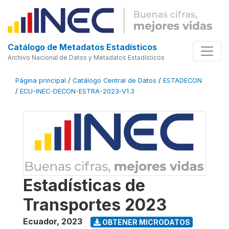
Catálogo de Metadatos Estadísticos
Archivo Nacional de Datos y Metadatos Estadísticos
Página principal
/
Catálogo Central de Datos
/
ESTADECON
/
ECU-INEC-DECON-ESTRA-2023-V1.3
Estadísticas de
Transportes 2023
Ecuador
,
2023
OBTENER MICRODATOS