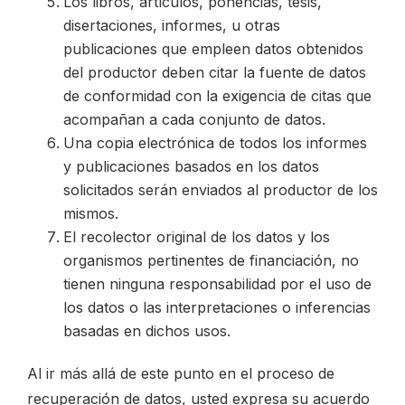
Los libros, artículos, ponencias, tesis,
disertaciones, informes, u otras
publicaciones que empleen datos obtenidos
del productor deben citar la fuente de datos
de conformidad con la exigencia de citas que
acompañan a cada conjunto de datos.
Una copia electrónica de todos los informes
y publicaciones basados en los datos
solicitados serán enviados al productor de los
mismos.
El recolector original de los datos y los
organismos pertinentes de financiación, no
tienen ninguna responsabilidad por el uso de
los datos o las interpretaciones o inferencias
basadas en dichos usos.
Al ir más allá de este punto en el proceso de
recuperación de datos, usted expresa su acuerdo