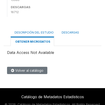
DESCARGAS
16712
DESCRIPCIÓN DEL ESTUDIO
DESCARGAS
OBTENER MICRODATOS
Data Access Not Available
Volver al catálogo
Catálogo de Metadatos Estadísticos
©
2026, Catálogo de Metadatos Estadísticos, All Rights Reserved.