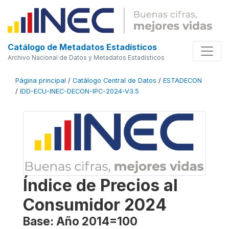
Catálogo de Metadatos Estadísticos
Archivo Nacional de Datos y Metadatos Estadísticos
Página principal
/
Catálogo Central de Datos
/
ESTADECON
/
IDD-ECU-INEC-DECON-IPC-2024-V3.5
Índice de Precios al
Consumidor 2024
Base: Año 2014=100