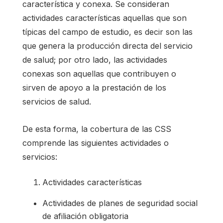
característica y conexa. Se consideran
actividades características aquellas que son
típicas del campo de estudio, es decir son las
que genera la producción directa del servicio
de salud; por otro lado, las actividades
conexas son aquellas que contribuyen o
sirven de apoyo a la prestación de los
servicios de salud.
De esta forma, la cobertura de las CSS
comprende las siguientes actividades o
servicios:
Actividades características
Actividades de planes de seguridad social
de afiliación obligatoria