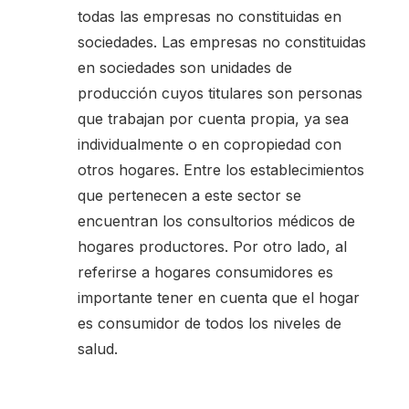
todas las empresas no constituidas en
sociedades. Las empresas no constituidas
en sociedades son unidades de
producción cuyos titulares son personas
que trabajan por cuenta propia, ya sea
individualmente o en copropiedad con
otros hogares. Entre los establecimientos
que pertenecen a este sector se
encuentran los consultorios médicos de
hogares productores. Por otro lado, al
referirse a hogares consumidores es
importante tener en cuenta que el hogar
es consumidor de todos los niveles de
salud.