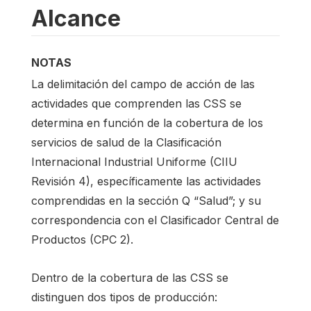
Alcance
NOTAS
La delimitación del campo de acción de las
actividades que comprenden las CSS se
determina en función de la cobertura de los
servicios de salud de la Clasificación
Internacional Industrial Uniforme (CIIU
Revisión 4), específicamente las actividades
comprendidas en la sección Q “Salud”; y su
correspondencia con el Clasificador Central de
Productos (CPC 2).
Dentro de la cobertura de las CSS se
distinguen dos tipos de producción: