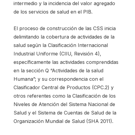
intermedio y la incidencia del valor agregado
de los servicios de salud en el PIB.
El proceso de construcción de las CSS inicia
delimitando la cobertura de actividades de la
salud según la Clasificación Internacional
Industrial Uniforme (CIIU, Revisión 4),
específicamente las actividades comprendidas
en la sección Q “Actividades de la salud
Humana”; y su correspondencia con el
Clasificador Central de Productos (CPC.2) y
otros referentes como la Clasificación de los
Niveles de Atención del Sistema Nacional de
Salud y el Sistema de Cuentas de Salud de la
Organización Mundial de Salud (SHA 2011).