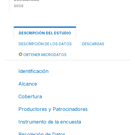
9658
DESCRIPCIÓN DEL ESTUDIO
DESCRIPCIÓN DE LOS DATOS
DESCARGAS
OBTENER MICRODATOS
Identificación
Alcance
Cobertura
Productores y Patrocinadores
Instrumento de la encuesta
Recoleción de Datos