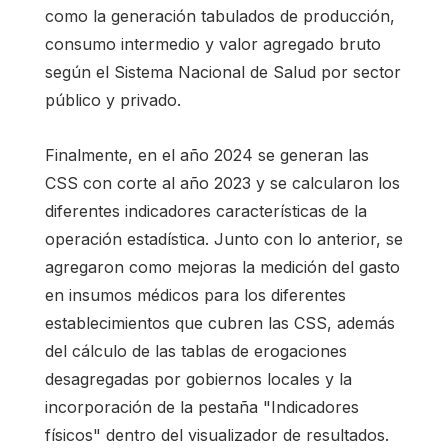
como la generación tabulados de producción,
consumo intermedio y valor agregado bruto
según el Sistema Nacional de Salud por sector
público y privado.
Finalmente, en el año 2024 se generan las
CSS con corte al año 2023 y se calcularon los
diferentes indicadores características de la
operación estadística. Junto con lo anterior, se
agregaron como mejoras la medición del gasto
en insumos médicos para los diferentes
establecimientos que cubren las CSS, además
del cálculo de las tablas de erogaciones
desagregadas por gobiernos locales y la
incorporación de la pestaña "Indicadores
físicos" dentro del visualizador de resultados.