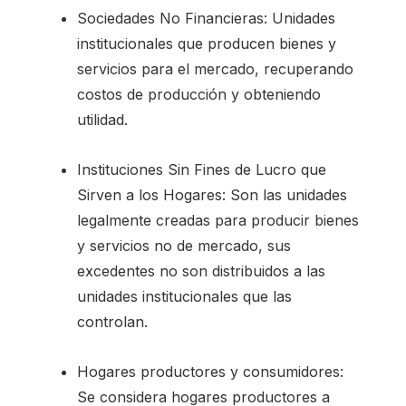
Sociedades No Financieras: Unidades
institucionales que producen bienes y
servicios para el mercado, recuperando
costos de producción y obteniendo
utilidad.
Instituciones Sin Fines de Lucro que
Sirven a los Hogares: Son las unidades
legalmente creadas para producir bienes
y servicios no de mercado, sus
excedentes no son distribuidos a las
unidades institucionales que las
controlan.
Hogares productores y consumidores:
Se considera hogares productores a