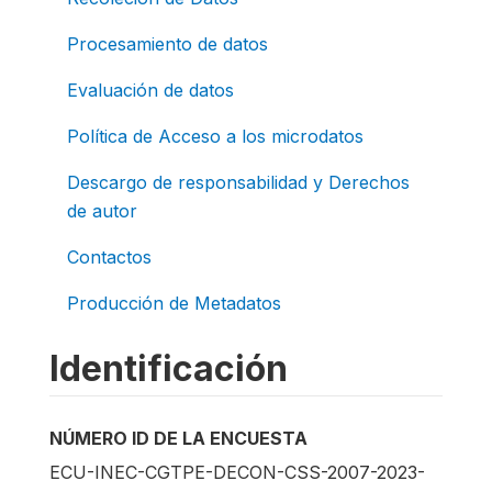
Procesamiento de datos
Evaluación de datos
Política de Acceso a los microdatos
Descargo de responsabilidad y Derechos
de autor
Contactos
Producción de Metadatos
Identificación
NÚMERO ID DE LA ENCUESTA
ECU-INEC-CGTPE-DECON-CSS-2007-2023-