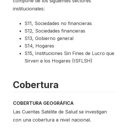
compone de los siguientes sectores
institucionales:
S11, Sociedades no financieras
S12, Sociedades financieras
S13, Gobierno general
S14, Hogares
S15, Instituciones Sin Fines de Lucro que
Sirven a los Hogares (ISFLSH)
Cobertura
COBERTURA GEOGRÁFICA
Las Cuentas Satélite de Salud se investigan
con una cobertura a nivel nacional.