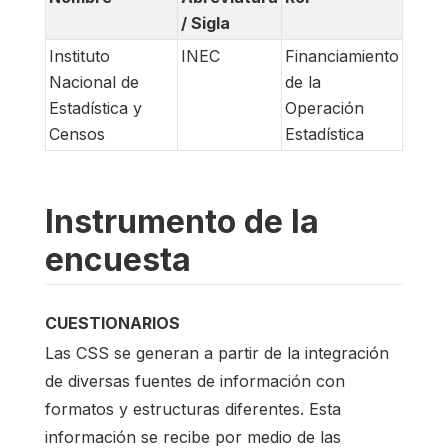
/ Sigla
Instituto
INEC
Financiamiento
Nacional de
de la
Estadística y
Operación
Censos
Estadística
Instrumento de la
encuesta
CUESTIONARIOS
Las CSS se generan a partir de la integración
de diversas fuentes de información con
formatos y estructuras diferentes. Esta
información se recibe por medio de las