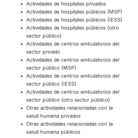
Actividades de hospitales privados
Actividades de hospitales públicos (MSP)
Actividades de hospitales públicos (IESS)
Actividades de hospitales públicos (otro
sector público)
Actividades de centros ambulatorios del
sector privado
Actividades de centros ambulatorios del
sector público (MSP)
Actividades de centros ambulatorios del
sector público (IESS)
Actividades de centros ambulatorios del
sector público (otro sector público)
Otras actividades relacionadas con la
salud humana privados
Otras actividades relacionadas con la
salud humana públicos