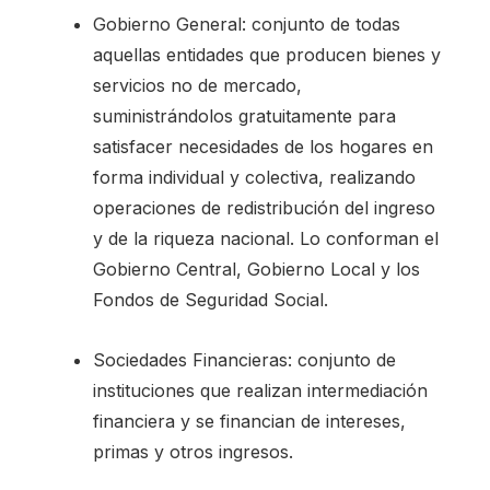
Gobierno General: conjunto de todas
aquellas entidades que producen bienes y
servicios no de mercado,
suministrándolos gratuitamente para
satisfacer necesidades de los hogares en
forma individual y colectiva, realizando
operaciones de redistribución del ingreso
y de la riqueza nacional. Lo conforman el
Gobierno Central, Gobierno Local y los
Fondos de Seguridad Social.
Sociedades Financieras: conjunto de
instituciones que realizan intermediación
financiera y se financian de intereses,
primas y otros ingresos.