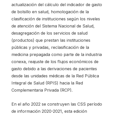
actualización del cálculo del indicador de gasto
de bolsillo en salud, homologación de la
clasificación de instituciones según los niveles
de atención del Sistema Nacional de Salud,
desagregación de los servicios de salud
(productos) que prestan las instituciones
públicas y privadas, reclasificación de la
medicina prepagada como parte de la industria
conexa, reajuste de los flujos económicos de
gasto debido a las derivaciones de pacientes
desde las unidades médicas de la Red Pública
Integral de Salud (RPIS) hacia la Red
Complementaria Privada (RCP).
En el año 2022 se construyen las CSS período
de información 2020-2021, esta edición