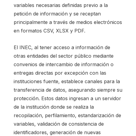
variables necesarias definidas previo a la
petición de información y se receptan
principalmente a través de medios electrónicos
en formatos CSV, XLSX y PDF.
El INEC, al tener acceso a información de
otras entidades del sector público mediante
convenios de intercambio de información o
entregas directas por excepción con las
instituciones fuente, establece canales para la
transferencia de datos, asegurando siempre su
protección. Estos datos ingresan a un servidor
de la institución donde se realiza la
recopilación, perfilamiento, estandarización de
variables, validación de consistencia de
identificadores, generación de nuevas