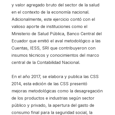
y valor agregado bruto del sector de la salud
en el contexto de la economía nacional.
Adicionalmente, este ejercicio contó con el
valioso aporte de instituciones como el
Ministerio de Salud Pública, Banco Central del
Ecuador que emitió el aval metodológico a las
Cuentas, IESS, SRI que contribuyeron con
insumos técnicos y conocimientos del marco
central de la Contabilidad Nacional.
En el año 2017, se elabora y publica las CSS
2014, esta edición de las CSS presentó
mejoras metodológicas como la desagregación
de los productos e industrias según sector
público y privado, la apertura del gasto de
consumo final para la seguridad social, la