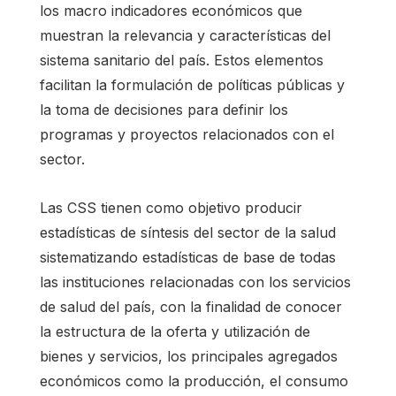
los macro indicadores económicos que
muestran la relevancia y características del
sistema sanitario del país. Estos elementos
facilitan la formulación de políticas públicas y
la toma de decisiones para definir los
programas y proyectos relacionados con el
sector.
Las CSS tienen como objetivo producir
estadísticas de síntesis del sector de la salud
sistematizando estadísticas de base de todas
las instituciones relacionadas con los servicios
de salud del país, con la finalidad de conocer
la estructura de la oferta y utilización de
bienes y servicios, los principales agregados
económicos como la producción, el consumo