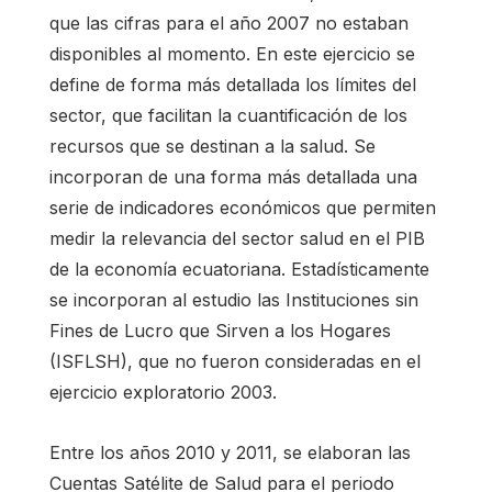
que las cifras para el año 2007 no estaban
disponibles al momento. En este ejercicio se
define de forma más detallada los límites del
sector, que facilitan la cuantificación de los
recursos que se destinan a la salud. Se
incorporan de una forma más detallada una
serie de indicadores económicos que permiten
medir la relevancia del sector salud en el PIB
de la economía ecuatoriana. Estadísticamente
se incorporan al estudio las Instituciones sin
Fines de Lucro que Sirven a los Hogares
(ISFLSH), que no fueron consideradas en el
ejercicio exploratorio 2003.
Entre los años 2010 y 2011, se elaboran las
Cuentas Satélite de Salud para el periodo