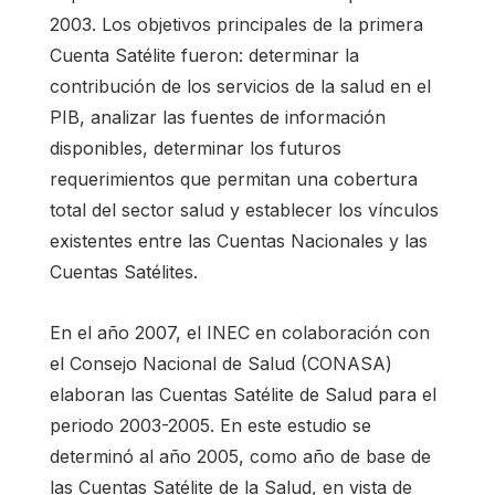
2003. Los objetivos principales de la primera
Cuenta Satélite fueron: determinar la
contribución de los servicios de la salud en el
PIB, analizar las fuentes de información
disponibles, determinar los futuros
requerimientos que permitan una cobertura
total del sector salud y establecer los vínculos
existentes entre las Cuentas Nacionales y las
Cuentas Satélites.
En el año 2007, el INEC en colaboración con
el Consejo Nacional de Salud (CONASA)
elaboran las Cuentas Satélite de Salud para el
periodo 2003-2005. En este estudio se
determinó al año 2005, como año de base de
las Cuentas Satélite de la Salud, en vista de