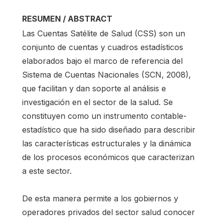
RESUMEN / ABSTRACT
Las Cuentas Satélite de Salud (CSS) son un
conjunto de cuentas y cuadros estadísticos
elaborados bajo el marco de referencia del
Sistema de Cuentas Nacionales (SCN, 2008),
que facilitan y dan soporte al análisis e
investigación en el sector de la salud. Se
constituyen como un instrumento contable-
estadístico que ha sido diseñado para describir
las características estructurales y la dinámica
de los procesos económicos que caracterizan
a este sector.
De esta manera permite a los gobiernos y
operadores privados del sector salud conocer