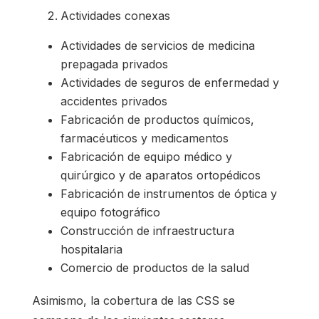
Actividades conexas
Actividades de servicios de medicina
prepagada privados
Actividades de seguros de enfermedad y
accidentes privados
Fabricación de productos químicos,
farmacéuticos y medicamentos
Fabricación de equipo médico y
quirúrgico y de aparatos ortopédicos
Fabricación de instrumentos de óptica y
equipo fotográfico
Construcción de infraestructura
hospitalaria
Comercio de productos de la salud
Asimismo, la cobertura de las CSS se