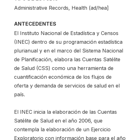
Administrative Records, Health (ad/hea]
ANTECEDENTES
El Instituto Nacional de Estadística y Censos
(INEC) dentro de su programación estadística
plurianual y en el marco del Sistema Nacional
de Planificación, elabora las Cuentas Satélite
de Salud (CSS) como una herramienta de
cuantificación económica de los flujos de
oferta y demanda de servicios de salud en el
país.
El INEC inicia la elaboración de las Cuentas
Satélite de Salud en el año 2006, que
contempla la elaboración de un Ejercicio
Exploratorio con información base para el año