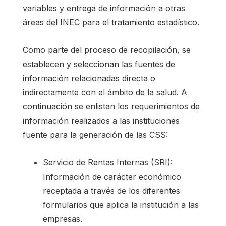
variables y entrega de información a otras
áreas del INEC para el tratamiento estadístico.
Como parte del proceso de recopilación, se
establecen y seleccionan las fuentes de
información relacionadas directa o
indirectamente con el ámbito de la salud. A
continuación se enlistan los requerimientos de
información realizados a las instituciones
fuente para la generación de las CSS:
Servicio de Rentas Internas (SRI):
Información de carácter económico
receptada a través de los diferentes
formularios que aplica la institución a las
empresas.