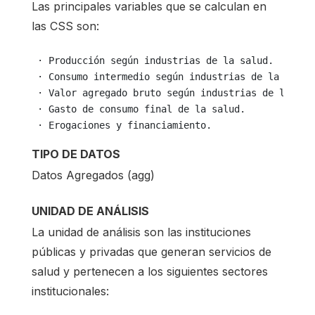
Las principales variables que se calculan en
las CSS son:
 · Producción según industrias de la salud.
 · Consumo intermedio según industrias de la salud
 · Valor agregado bruto según industrias de la sal
 · Gasto de consumo final de la salud.
 · Erogaciones y financiamiento.
TIPO DE DATOS
Datos Agregados (agg)
UNIDAD DE ANÁLISIS
La unidad de análisis son las instituciones
públicas y privadas que generan servicios de
salud y pertenecen a los siguientes sectores
institucionales: