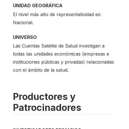
UNIDAD GEOGRÁFICA
El nivel más alto de representatividad es:
Nacional.
UNIVERSO
Las Cuentas Satélite de Salud investigan a
todas las unidades económicas (empresas e
instituciones públicas y privadas) relacionadas
con el ámbito de la salud.
Productores y
Patrocinadores