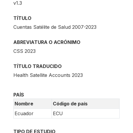
v1.3
TÍTULO
Cuentas Satélite de Salud 2007-2023
ABREVIATURA O ACRÓNIMO
CSS 2023
TÍTULO TRADUCIDO
Health Satellite Accounts 2023
PAÍS
Nombre
Código de país
Ecuador
ECU
TIPO DE ESTUDIO