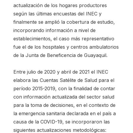
actualización de los hogares productores
según las últimas encuestas del INEC y
finalmente se amplió la cobertura de estudio,
incorporando información a nivel de
establecimientos, el caso más representativo
fue el de los hospitales y centros ambulatorios
de la Junta de Beneficencia de Guayaquil.
Entre julio de 2020 y abril de 2021 el INEC
elabora las Cuentas Satélite de Salud para el
período 2015-2019, con la finalidad de contar
con información actualizada del sector salud
para la toma de decisiones, en el contexto de
la emergencia sanitaria declarada en el país a
causa de la COVID-19, se incorporaron las
siguientes actualizaciones metodológicas: