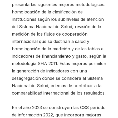
presenta las siguientes mejoras metodológicas:
homologación de la clasificación de
instituciones según los subniveles de atención
del Sistema Nacional de Salud, revisión de la
medición de los flujos de cooperación
internacional que se destinan a salud y
homologación de la medición y de las tablas e
indicadores de financiamiento y gasto, según la
metodología SHA 2011. Estas mejoras permiten
la generación de indicadores con una
desagregación donde se considera al Sistema
Nacional de Salud, además de contribuir a la
comparabilidad internacional de los resultados.
En el año 2023 se construyen las CSS período
de información 2022, que incorpora mejoras