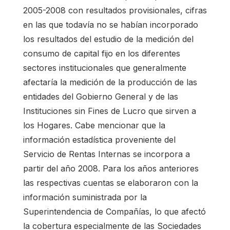
2005-2008 con resultados provisionales, cifras
en las que todavía no se habían incorporado
los resultados del estudio de la medición del
consumo de capital fijo en los diferentes
sectores institucionales que generalmente
afectaría la medición de la producción de las
entidades del Gobierno General y de las
Instituciones sin Fines de Lucro que sirven a
los Hogares. Cabe mencionar que la
información estadística proveniente del
Servicio de Rentas Internas se incorpora a
partir del año 2008. Para los años anteriores
las respectivas cuentas se elaboraron con la
información suministrada por la
Superintendencia de Compañías, lo que afectó
la cobertura especialmente de las Sociedades