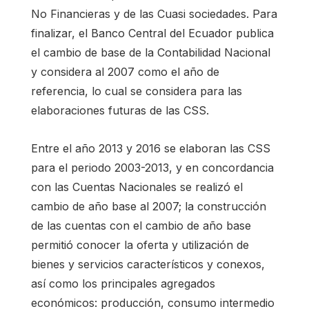
No Financieras y de las Cuasi sociedades. Para
finalizar, el Banco Central del Ecuador publica
el cambio de base de la Contabilidad Nacional
y considera al 2007 como el año de
referencia, lo cual se considera para las
elaboraciones futuras de las CSS.
Entre el año 2013 y 2016 se elaboran las CSS
para el periodo 2003-2013, y en concordancia
con las Cuentas Nacionales se realizó el
cambio de año base al 2007; la construcción
de las cuentas con el cambio de año base
permitió conocer la oferta y utilización de
bienes y servicios característicos y conexos,
así como los principales agregados
económicos: producción, consumo intermedio