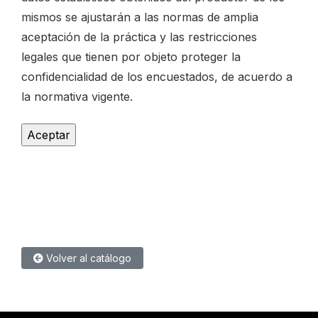
mismos se ajustarán a las normas de amplia
aceptación de la práctica y las restricciones
legales que tienen por objeto proteger la
confidencialidad de los encuestados, de acuerdo a
la normativa vigente.
Volver al catálogo