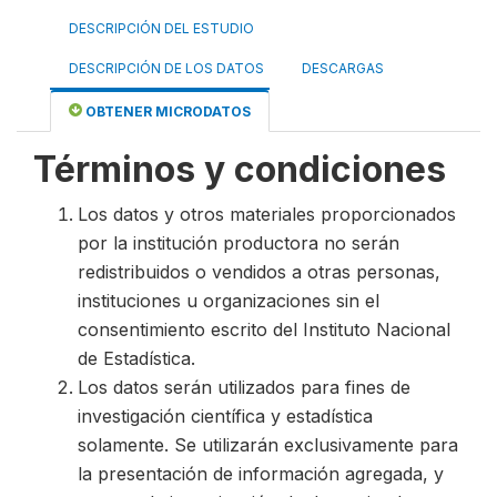
DESCRIPCIÓN DEL ESTUDIO
DESCRIPCIÓN DE LOS DATOS
DESCARGAS
OBTENER MICRODATOS
Términos y condiciones
Los datos y otros materiales proporcionados
por la institución productora no serán
redistribuidos o vendidos a otras personas,
instituciones u organizaciones sin el
consentimiento escrito del Instituto Nacional
de Estadística.
Los datos serán utilizados para fines de
investigación científica y estadística
solamente. Se utilizarán exclusivamente para
la presentación de información agregada, y