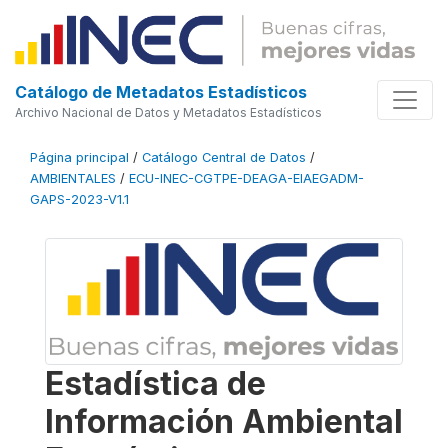
Catálogo de Metadatos Estadísticos
Archivo Nacional de Datos y Metadatos Estadísticos
Página principal
/
Catálogo Central de Datos
/
AMBIENTALES
/
ECU-INEC-CGTPE-DEAGA-EIAEGADM-
GAPS-2023-V1.1
Estadística de
Información Ambiental