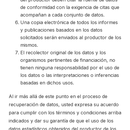
de conformidad con la exigencia de citas que
acompañan a cada conjunto de datos.
Una copia electrónica de todos los informes
y publicaciones basados en los datos
solicitados serán enviados al productor de los
mismos.
El recolector original de los datos y los
organismos pertinentes de financiación, no
tienen ninguna responsabilidad por el uso de
los datos o las interpretaciones o inferencias
basadas en dichos usos.
Al ir más allá de este punto en el proceso de
recuperación de datos, usted expresa su acuerdo
para cumplir con los términos y condiciones arriba
indicados y dar su garantía de que el uso de los
datos estadísticos obtenidos del productor de los