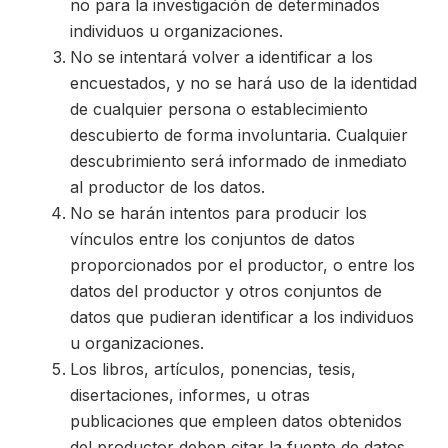
no para la investigación de determinados
individuos u organizaciones.
No se intentará volver a identificar a los
encuestados, y no se hará uso de la identidad
de cualquier persona o establecimiento
descubierto de forma involuntaria. Cualquier
descubrimiento será informado de inmediato
al productor de los datos.
No se harán intentos para producir los
vínculos entre los conjuntos de datos
proporcionados por el productor, o entre los
datos del productor y otros conjuntos de
datos que pudieran identificar a los individuos
u organizaciones.
Los libros, artículos, ponencias, tesis,
disertaciones, informes, u otras
publicaciones que empleen datos obtenidos
del productor deben citar la fuente de datos