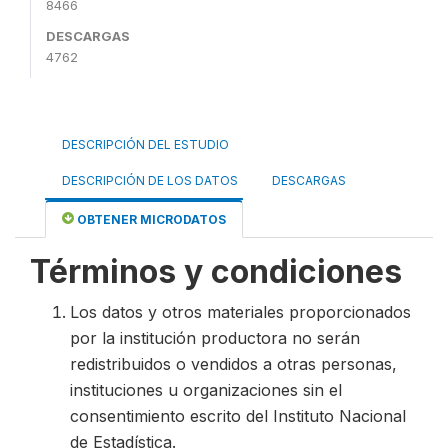
8466
DESCARGAS
4762
DESCRIPCIÓN DEL ESTUDIO
DESCRIPCIÓN DE LOS DATOS
DESCARGAS
OBTENER MICRODATOS
Términos y condiciones
Los datos y otros materiales proporcionados
por la institución productora no serán
redistribuidos o vendidos a otras personas,
instituciones u organizaciones sin el
consentimiento escrito del Instituto Nacional
de Estadística.