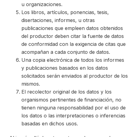
u organizaciones.
Los libros, artículos, ponencias, tesis,
disertaciones, informes, u otras
publicaciones que empleen datos obtenidos
del productor deben citar la fuente de datos
de conformidad con la exigencia de citas que
acompañan a cada conjunto de datos.
Una copia electrónica de todos los informes
y publicaciones basados en los datos
solicitados serán enviados al productor de los
mismos.
El recolector original de los datos y los
organismos pertinentes de financiación, no
tienen ninguna responsabilidad por el uso de
los datos o las interpretaciones o inferencias
basadas en dichos usos.