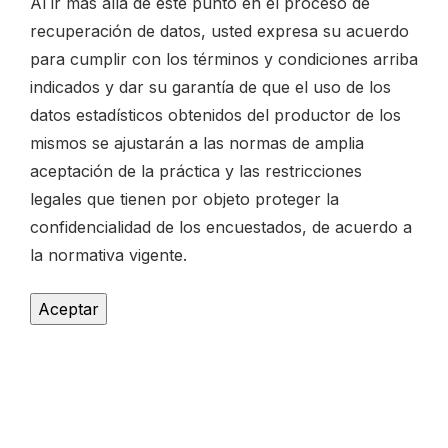
Al ir más allá de este punto en el proceso de
recuperación de datos, usted expresa su acuerdo
para cumplir con los términos y condiciones arriba
indicados y dar su garantía de que el uso de los
datos estadísticos obtenidos del productor de los
mismos se ajustarán a las normas de amplia
aceptación de la práctica y las restricciones
legales que tienen por objeto proteger la
confidencialidad de los encuestados, de acuerdo a
la normativa vigente.