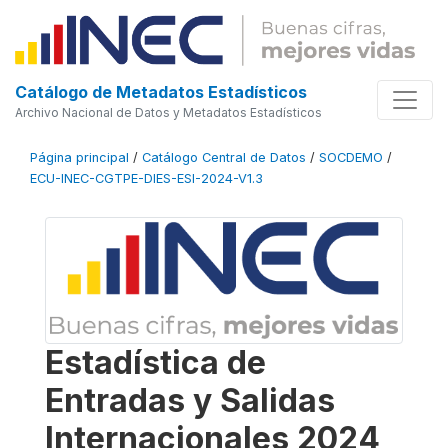
Catálogo de Metadatos Estadísticos
Archivo Nacional de Datos y Metadatos Estadísticos
Página principal
/
Catálogo Central de Datos
/
SOCDEMO
/
ECU-INEC-CGTPE-DIES-ESI-2024-V1.3
Estadística de
Entradas y Salidas
Internacionales 2024