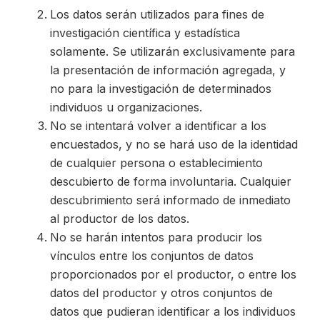
Los datos serán utilizados para fines de
investigación científica y estadística
solamente. Se utilizarán exclusivamente para
la presentación de información agregada, y
no para la investigación de determinados
individuos u organizaciones.
No se intentará volver a identificar a los
encuestados, y no se hará uso de la identidad
de cualquier persona o establecimiento
descubierto de forma involuntaria. Cualquier
descubrimiento será informado de inmediato
al productor de los datos.
No se harán intentos para producir los
vínculos entre los conjuntos de datos
proporcionados por el productor, o entre los
datos del productor y otros conjuntos de
datos que pudieran identificar a los individuos