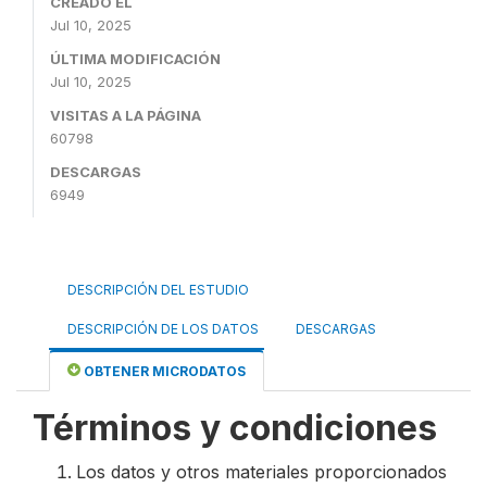
CREADO EL
Jul 10, 2025
ÚLTIMA MODIFICACIÓN
Jul 10, 2025
VISITAS A LA PÁGINA
60798
DESCARGAS
6949
DESCRIPCIÓN DEL ESTUDIO
DESCRIPCIÓN DE LOS DATOS
DESCARGAS
OBTENER MICRODATOS
Términos y condiciones
Los datos y otros materiales proporcionados