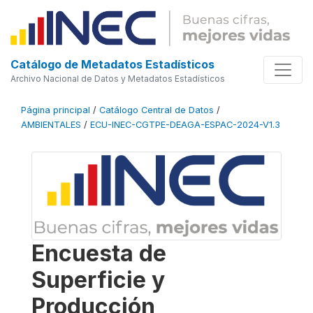
Catálogo de Metadatos Estadísticos
Archivo Nacional de Datos y Metadatos Estadísticos
Página principal
/
Catálogo Central de Datos
/
AMBIENTALES
/
ECU-INEC-CGTPE-DEAGA-ESPAC-2024-V1.3
Encuesta de
Superficie y
Producción