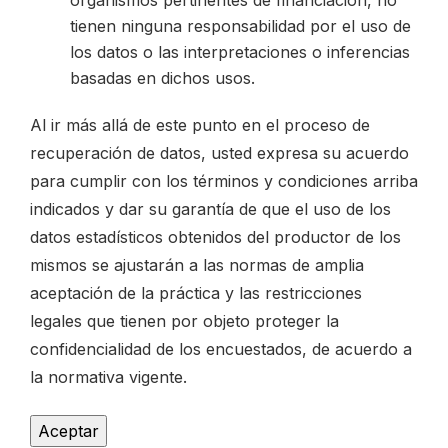
organismos pertinentes de financiación, no
tienen ninguna responsabilidad por el uso de
los datos o las interpretaciones o inferencias
basadas en dichos usos.
Al ir más allá de este punto en el proceso de
recuperación de datos, usted expresa su acuerdo
para cumplir con los términos y condiciones arriba
indicados y dar su garantía de que el uso de los
datos estadísticos obtenidos del productor de los
mismos se ajustarán a las normas de amplia
aceptación de la práctica y las restricciones
legales que tienen por objeto proteger la
confidencialidad de los encuestados, de acuerdo a
la normativa vigente.