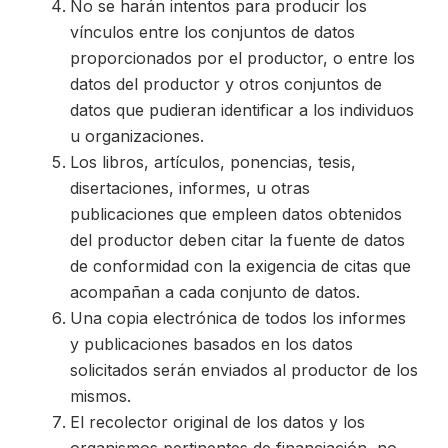
No se harán intentos para producir los
vínculos entre los conjuntos de datos
proporcionados por el productor, o entre los
datos del productor y otros conjuntos de
datos que pudieran identificar a los individuos
u organizaciones.
Los libros, artículos, ponencias, tesis,
disertaciones, informes, u otras
publicaciones que empleen datos obtenidos
del productor deben citar la fuente de datos
de conformidad con la exigencia de citas que
acompañan a cada conjunto de datos.
Una copia electrónica de todos los informes
y publicaciones basados en los datos
solicitados serán enviados al productor de los
mismos.
El recolector original de los datos y los