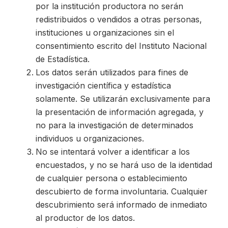
por la institución productora no serán
redistribuidos o vendidos a otras personas,
instituciones u organizaciones sin el
consentimiento escrito del Instituto Nacional
de Estadística.
Los datos serán utilizados para fines de
investigación científica y estadística
solamente. Se utilizarán exclusivamente para
la presentación de información agregada, y
no para la investigación de determinados
individuos u organizaciones.
No se intentará volver a identificar a los
encuestados, y no se hará uso de la identidad
de cualquier persona o establecimiento
descubierto de forma involuntaria. Cualquier
descubrimiento será informado de inmediato
al productor de los datos.