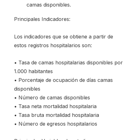
camas disponibles.
Principales Indicadores:
Los indicadores que se obtiene a partir de
estos registros hospitalarios son:
• Tasa de camas hospitalarias disponibles por
1.000 habitantes
• Porcentaje de ocupación de días camas
disponibles
• Número de camas disponibles
• Tasa neta mortalidad hospitalaria
• Tasa bruta mortalidad hospitalaria
• Número de egresos hospitalarios