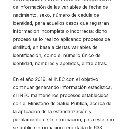
de información de las variables de fecha de
nacimiento, sexo, número de cédula de
identidad, para aquellos casos que registran
información incompleta o incorrecta; dicho
proceso se lo realizó aplicando procesos de
similitud, en base a ciertas variables de
identificación, como el número único de
identidad, nombres y apellidos, entre otras.
En el año 2019, el INEC con el objetivo
continuar generando información estadística,
el INEC mantiene los procesos establecidos
con el Ministerio de Salud Pública, acerca de
la aplicación de la estandarización y
perfilamiento de la información, para este año
se publica información reportada de 633