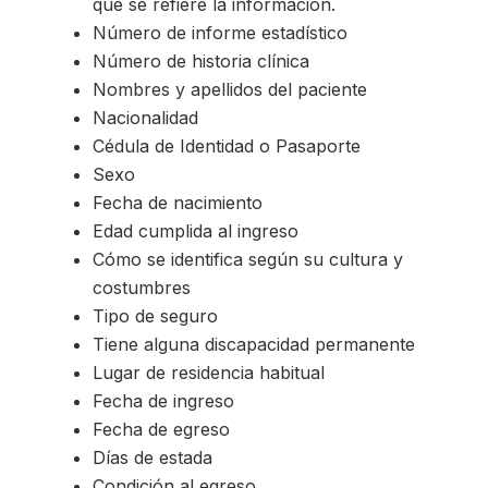
que se refiere la información.
Número de informe estadístico
Número de historia clínica
Nombres y apellidos del paciente
Nacionalidad
Cédula de Identidad o Pasaporte
Sexo
Fecha de nacimiento
Edad cumplida al ingreso
Cómo se identifica según su cultura y
costumbres
Tipo de seguro
Tiene alguna discapacidad permanente
Lugar de residencia habitual
Fecha de ingreso
Fecha de egreso
Días de estada
Condición al egreso