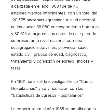
alcanzada en el año 1960 fue de 49
establecimientos informantes, con un total de:
120.575 pacientes egresados a nivel nacional
de los cuales 39.960 corresponden a hombres
y 80.615 a mujeres. Los datos de este periodo
se presentan a nivel nacional con una
desagregación por: mes, provincia, sexo,
estado civil, grupos de edad, diagnóstico,
tratamiento y condición de egreso, índices y
tasas.
En 1961, se inició la investigación de "Camas
Hospitalarias" y su vinculación con las
"Estadísticas de Egresos Hospitalarios"
La cobertura en el año 1965 se amplía con la