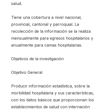
salud.
Tiene una cobertura a nivel nacional,
provincial, cantonal y parroquial. La
recolección de la información se la realiza
mensualmente para egresos hospitalarios y
anualmente para camas hospitalarias.
Objetivos de la investigación
Objetivo General
Producir información estadística, sobre la
morbilidad hospitalaria y sus características,
con los datos básicos que proporcionan los
establecimientos de salud con internación