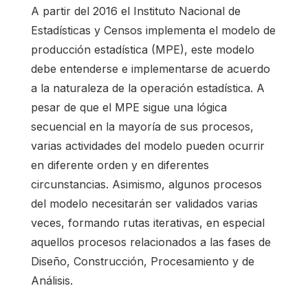
A partir del 2016 el Instituto Nacional de
Estadísticas y Censos implementa el modelo de
producción estadística (MPE), este modelo
debe entenderse e implementarse de acuerdo
a la naturaleza de la operación estadística. A
pesar de que el MPE sigue una lógica
secuencial en la mayoría de sus procesos,
varias actividades del modelo pueden ocurrir
en diferente orden y en diferentes
circunstancias. Asimismo, algunos procesos
del modelo necesitarán ser validados varias
veces, formando rutas iterativas, en especial
aquellos procesos relacionados a las fases de
Diseño, Construcción, Procesamiento y de
Análisis.