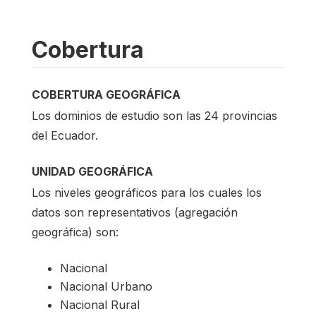
Cobertura
COBERTURA GEOGRÁFICA
Los dominios de estudio son las 24 provincias
del Ecuador.
UNIDAD GEOGRÁFICA
Los niveles geográficos para los cuales los
datos son representativos (agregación
geográfica) son:
Nacional
Nacional Urbano
Nacional Rural