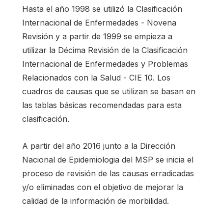
Hasta el año 1998 se utilizó la Clasificación
Internacional de Enfermedades - Novena
Revisión y a partir de 1999 se empieza a
utilizar la Décima Revisión de la Clasificación
Internacional de Enfermedades y Problemas
Relacionados con la Salud - CIE 10. Los
cuadros de causas que se utilizan se basan en
las tablas básicas recomendadas para esta
clasificación.
A partir del año 2016 junto a la Dirección
Nacional de Epidemiologia del MSP se inicia el
proceso de revisión de las causas erradicadas
y/o eliminadas con el objetivo de mejorar la
calidad de la información de morbilidad.