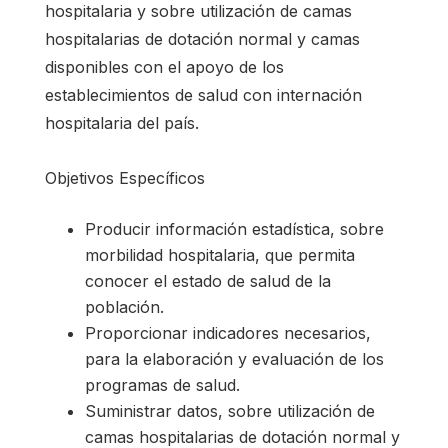
hospitalaria y sobre utilización de camas
hospitalarias de dotación normal y camas
disponibles con el apoyo de los
establecimientos de salud con internación
hospitalaria del país.
Objetivos Específicos
Producir información estadística, sobre
morbilidad hospitalaria, que permita
conocer el estado de salud de la
población.
Proporcionar indicadores necesarios,
para la elaboración y evaluación de los
programas de salud.
Suministrar datos, sobre utilización de
camas hospitalarias de dotación normal y