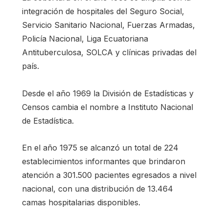
integración de hospitales del Seguro Social,
Servicio Sanitario Nacional, Fuerzas Armadas,
Policía Nacional, Liga Ecuatoriana
Antituberculosa, SOLCA y clínicas privadas del
país.
Desde el año 1969 la División de Estadísticas y
Censos cambia el nombre a Instituto Nacional
de Estadística.
En el año 1975 se alcanzó un total de 224
establecimientos informantes que brindaron
atención a 301.500 pacientes egresados a nivel
nacional, con una distribución de 13.464
camas hospitalarias disponibles.