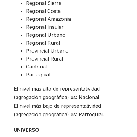
Regional Sierra
Regional Costa
Regional Amazonía
Regional Insular
Regional Urbano
Regional Rural
Provincial Urbano
Provincial Rural
Cantonal
Parroquial
El nivel más alto de representatividad
(agregación geográfica) es: Nacional
El nivel más bajo de representatividad
(agregación geográfica) es: Parroquial.
UNIVERSO