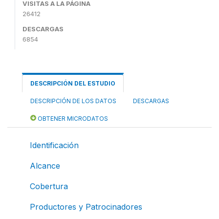
VISITAS A LA PÁGINA
26412
DESCARGAS
6854
DESCRIPCIÓN DEL ESTUDIO
DESCRIPCIÓN DE LOS DATOS
DESCARGAS
OBTENER MICRODATOS
Identificación
Alcance
Cobertura
Productores y Patrocinadores