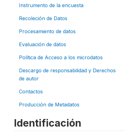
Instrumento de la encuesta
Recoleción de Datos
Procesamiento de datos
Evaluación de datos
Política de Acceso a los microdatos
Descargo de responsabilidad y Derechos
de autor
Contactos
Producción de Metadatos
Identificación