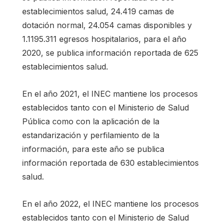
establecimientos salud, 24.419 camas de
dotación normal, 24.054 camas disponibles y
1.1195.311 egresos hospitalarios, para el año
2020, se publica información reportada de 625
establecimientos salud.
En el año 2021, el INEC mantiene los procesos
establecidos tanto con el Ministerio de Salud
Pública como con la aplicación de la
estandarización y perfilamiento de la
información, para este año se publica
información reportada de 630 establecimientos
salud.
En el año 2022, el INEC mantiene los procesos
establecidos tanto con el Ministerio de Salud