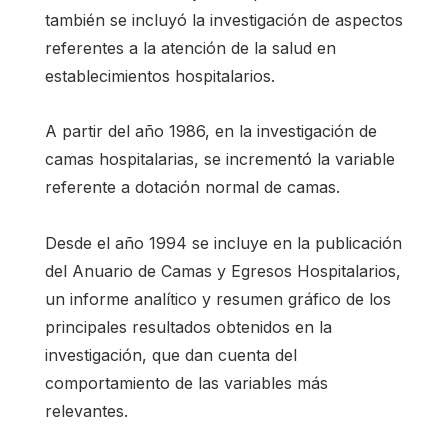
también se incluyó la investigación de aspectos
referentes a la atención de la salud en
establecimientos hospitalarios.
A partir del año 1986, en la investigación de
camas hospitalarias, se incrementó la variable
referente a dotación normal de camas.
Desde el año 1994 se incluye en la publicación
del Anuario de Camas y Egresos Hospitalarios,
un informe analítico y resumen gráfico de los
principales resultados obtenidos en la
investigación, que dan cuenta del
comportamiento de las variables más
relevantes.