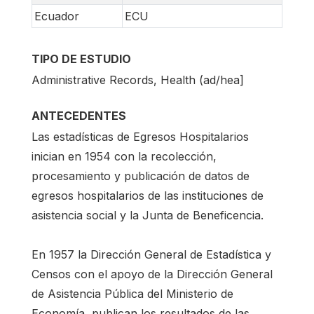
Ecuador
ECU
TIPO DE ESTUDIO
Administrative Records, Health (ad/hea]
ANTECEDENTES
Las estadísticas de Egresos Hospitalarios
inician en 1954 con la recolección,
procesamiento y publicación de datos de
egresos hospitalarios de las instituciones de
asistencia social y la Junta de Beneficencia.
En 1957 la Dirección General de Estadística y
Censos con el apoyo de la Dirección General
de Asistencia Pública del Ministerio de
Economía, publican los resultados de las