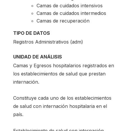
Camas de cuidados intensivos
Camas de cuidados intermedios
Camas de recuperación
TIPO DE DATOS
Registros Administrativos (adm)
UNIDAD DE ANÁLISIS
Camas y Egresos hospitalarios registrados en
los establecimientos de salud que prestan
internación.
Constituye cada uno de los establecimientos
de salud con internación hospitalaria en el
país.
Establecimiento de salud con internación