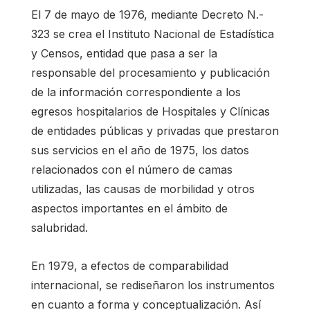
El 7 de mayo de 1976, mediante Decreto N.-
323 se crea el Instituto Nacional de Estadística
y Censos, entidad que pasa a ser la
responsable del procesamiento y publicación
de la información correspondiente a los
egresos hospitalarios de Hospitales y Clínicas
de entidades públicas y privadas que prestaron
sus servicios en el año de 1975, los datos
relacionados con el número de camas
utilizadas, las causas de morbilidad y otros
aspectos importantes en el ámbito de
salubridad.
En 1979, a efectos de comparabilidad
internacional, se rediseñaron los instrumentos
en cuanto a forma y conceptualización. Así