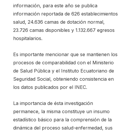
información, para este año se publica
información reportada de 626 establecimientos
salud, 24.636 camas de dotación normal,
23.726 camas disponibles y 1.132.667 egresos
hospitalarios.
Es importante mencionar que se mantienen los
procesos de comparabilidad con el Ministerio
de Salud Pública y el Instituto Ecuatoriano de
Seguridad Social, obteniendo consistencia en
los datos publicados por el INEC.
La importancia de ésta investigación
permanece, la misma constituye un insumo
estadístico básico para la comprensión de la
dinámica del proceso salud-enfermedad, sus