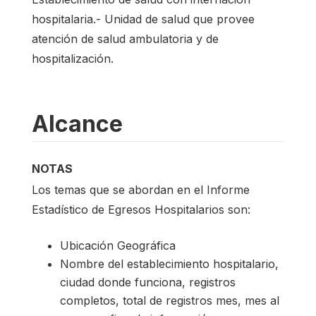
hospitalaria.- Unidad de salud que provee
atención de salud ambulatoria y de
hospitalización.
Alcance
NOTAS
Los temas que se abordan en el Informe
Estadístico de Egresos Hospitalarios son:
Ubicación Geográfica
Nombre del establecimiento hospitalario,
ciudad donde funciona, registros
completos, total de registros mes, mes al