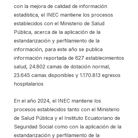
con la mejora de calidad de información
estadística, el INEC mantiene los procesos
establecidos con el Ministerio de Salud
Pública, acerca de la aplicación de la
estandarización y perfilamiento de la
información, para este año se publica
información reportada de 627 establecimientos
salud, 24.802 camas de dotación normal,
23.645 camas disponibles y 1.170.813 egresos
hospitalarios
En el año 2024, el INEC mantiene los
procesos establecidos tanto con el Ministerio
de Salud Pública y el Instituto Ecuatoriano de
Seguridad Social como con la aplicación de la
estandarización y perfilamiento de la