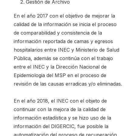
Gestión de Archivo
En el año 2017 con el objetivo de mejorar la
calidad de la información se inicia el proceso
de comparabilidad y consistencia de la
información reportada de camas y egresos
hospitalarios entre INEC y Ministerio de Salud
Pública, además se continúa con el trabajo
entre el INEC y la Dirección Nacional de
Epidemiologia del MSP en el proceso de
revisión de las causas erradicas y/o eliminadas.
En el año 2018, el INEC con el objeto de
continuar con la mejora de la calidad de
información estadística y se hizo uso de la
información del DIGERCIC, fue posible la
automatización del proceso de recuperación