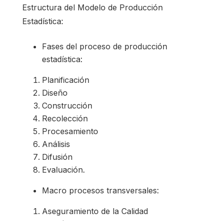
Estructura del Modelo de Producción
Estadística:
Fases del proceso de producción
estadística:
Planificación
Diseño
Construcción
Recolección
Procesamiento
Análisis
Difusión
Evaluación.
Macro procesos transversales:
Aseguramiento de la Calidad