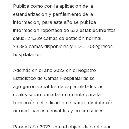
Pública como con la aplicación de la
estandarización y perfilamiento de la
información, para este año se publica
información reportada de 632 establecimientos
salud, 24.329 camas de dotación normal,
23.395 camas disponibles y 1.130.603 egresos
hospitalarios.
Además en el año 2022 en el Registro
Estadístico de Camas Hospitalarias se
agregaron variables de especialidades las
cuales serán tomadas en cuenta para la
formación del indicador de camas de dotación
normal, camas censables y no censables
Para el año 2023, con el objeto de continuar