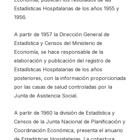
Estadísticas Hospitalarias de los años 1955 y
1956.
A partir de 1957 la Dirección General de
Estadística y Censos del Ministerio de
Economía, se hace responsable de la
elaboración y publicación del registro de
Estadísticas Hospitalarias de los años
posteriores, con la información proporcionada
por las casas de salud controladas por la
Junta de Asistencia Social.
A partir de 1960 la división de Estadística y
Censos de la Junta Nacional de Planificación y
Coordinación Económica, presenta el anuario
de Estadísticas Hospitalarias. La cobertura