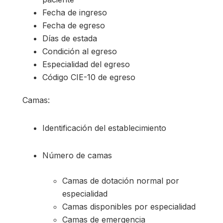
Fecha de ingreso
Fecha de egreso
Días de estada
Condición al egreso
Especialidad del egreso
Código CIE-10 de egreso
Camas:
Identificación del establecimiento
Número de camas
Camas de dotación normal por
especialidad
Camas disponibles por especialidad
Camas de emergencia