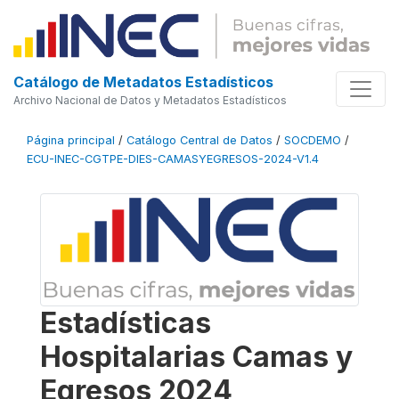
Catálogo de Metadatos Estadísticos
Archivo Nacional de Datos y Metadatos Estadísticos
Página principal
/
Catálogo Central de Datos
/
SOCDEMO
/
ECU-INEC-CGTPE-DIES-CAMASYEGRESOS-2024-V1.4
Estadísticas
Hospitalarias Camas y
Egresos 2024