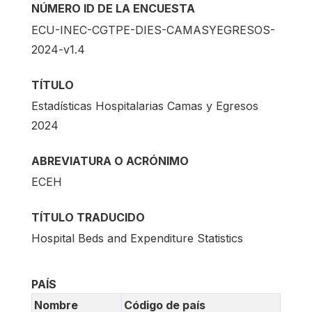
NÚMERO ID DE LA ENCUESTA
ECU-INEC-CGTPE-DIES-CAMASYEGRESOS-
2024-v1.4
TÍTULO
Estadísticas Hospitalarias Camas y Egresos
2024
ABREVIATURA O ACRÓNIMO
ECEH
TÍTULO TRADUCIDO
Hospital Beds and Expenditure Statistics
PAÍS
Nombre
Código de país