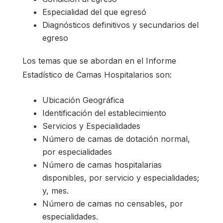
Especialidad del que egresó
Diagnósticos definitivos y secundarios del
egreso
Los temas que se abordan en el Informe
Estadístico de Camas Hospitalarios son:
Ubicación Geográfica
Identificación del establecimiento
Servicios y Especialidades
Número de camas de dotación normal,
por especialidades
Número de camas hospitalarias
disponibles, por servicio y especialidades;
y, mes.
Número de camas no censables, por
especialidades.