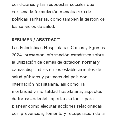
condiciones y las respuestas sociales que
conlleva la formulación y evaluación de
políticas sanitarias, como también la gestión de
los servicios de salud.
RESUMEN / ABSTRACT
Las Estadísticas Hospitalarias Camas y Egresos
2024, presentan información estadística sobre
la utilización de camas de dotación normal y
camas disponibles en los establecimientos de
salud públicos y privados del país con
internación hospitalaria, así como, la
morbilidad y mortalidad hospitalaria, aspectos
de transcendental importancia tanto para
planear como ejecutar acciones relacionadas
con prevención, fomento y recuperación de la