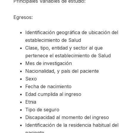
Principales Variables de estudio:
Egresos:
Identificación geográfica de ubicación del
establecimiento de Salud
Clase, tipo, entidad y sector al que
pertenece el establecimiento de Salud
Mes de investigación
Nacionalidad, y país del paciente
Sexo
Fecha de nacimiento
Edad cumplida al ingreso
Etnia
Tipo de seguro
Discapacidad al momento del ingreso
Identificación de la residencia habitual del
paciente