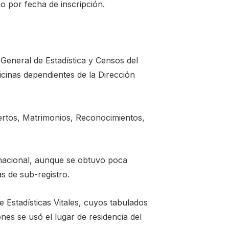
o por fecha de inscripción.
General de Estadística y Censos del
icinas dependientes de la Dirección
ertos, Matrimonios, Reconocimientos,
 nacional, aunque se obtuvo poca
s de sub-registro.
 Estadísticas Vitales, cuyos tabulados
es se usó el lugar de residencia del