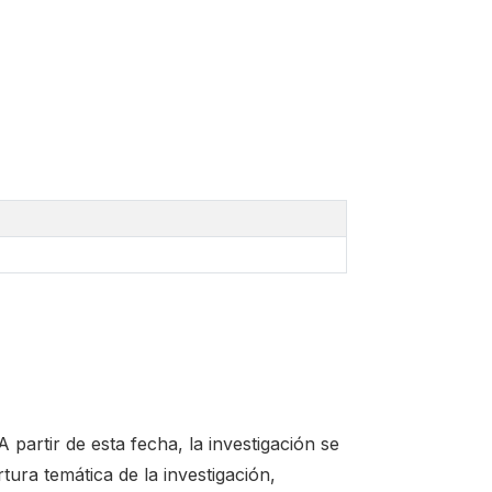
partir de esta fecha, la investigación se
ura temática de la investigación,