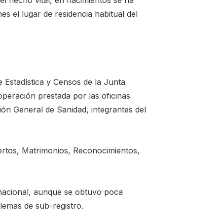
es el lugar de residencia habitual del
e Estadística y Censos de la Junta
peración prestada por las oficinas
ción General de Sanidad, integrantes del
ertos, Matrimonios, Reconocimientos,
 nacional, aunque se obtuvo poca
lemas de sub-registro.