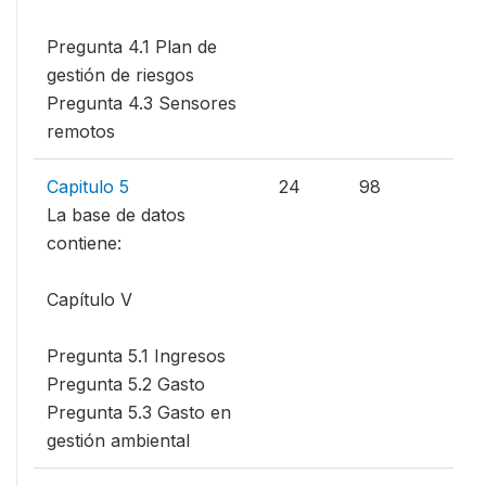
Pregunta 4.1 Plan de
gestión de riesgos
Pregunta 4.3 Sensores
remotos
Capitulo 5
24
98
La base de datos
contiene:
Capítulo V
Pregunta 5.1 Ingresos
Pregunta 5.2 Gasto
Pregunta 5.3 Gasto en
gestión ambiental