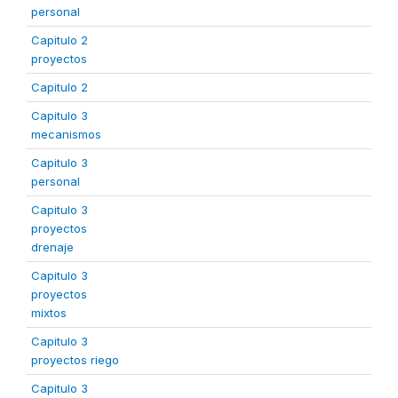
personal
Capitulo 2
proyectos
Capitulo 2
Capitulo 3
mecanismos
Capitulo 3
personal
Capitulo 3
proyectos
drenaje
Capitulo 3
proyectos
mixtos
Capitulo 3
proyectos riego
Capitulo 3