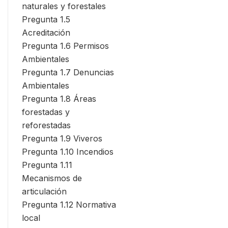
naturales y forestales
Pregunta 1.5
Acreditación
Pregunta 1.6 Permisos
Ambientales
Pregunta 1.7 Denuncias
Ambientales
Pregunta 1.8 Áreas
forestadas y
reforestadas
Pregunta 1.9 Viveros
Pregunta 1.10 Incendios
Pregunta 1.11
Mecanismos de
articulación
Pregunta 1.12 Normativa
local