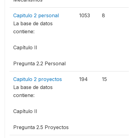
Capitulo 2 personal
1053
8
La base de datos
contiene:
Capítulo II
Pregunta 2.2 Personal
Capitulo 2 proyectos
194
15
La base de datos
contiene:
Capítulo II
Pregunta 2.5 Proyectos