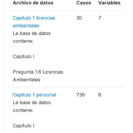
Archivo de datos
Casos
Variables
Capitulo 1 licencias
30
7
ambientales
La base de datos
contiene:
Capítulo I
Pregunta 1.6 Licencias
Ambientales
Capitulo 1 personal
736
8
La base de datos
contiene:
Capítulo I