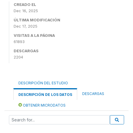
CREADO EL
Dec 16, 2025
ÚLTIMA MODIFICACIÓN
Dec 17, 2025
VISITAS A LA PÁGINA
61893
DESCARGAS
2204
DESCRIPCIÓN DEL ESTUDIO
DESCARGAS
DESCRIPCIÓN DE LOS DATOS
OBTENER MICRODATOS