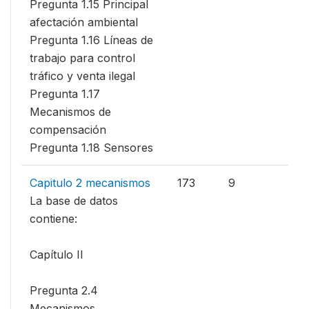
Pregunta 1.15 Principal
afectación ambiental
Pregunta 1.16 Líneas de
trabajo para control
tráfico y venta ilegal
Pregunta 1.17
Mecanismos de
compensación
Pregunta 1.18 Sensores
Capitulo 2 mecanismos
173
9
La base de datos
contiene:
Capítulo II
Pregunta 2.4
Mecanismos