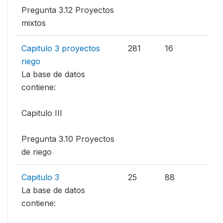
Pregunta 3.12 Proyectos
mixtos
Capitulo 3 proyectos
281
16
riego
La base de datos
contiene:
Capitulo III
Pregunta 3.10 Proyectos
de riego
Capitulo 3
25
88
La base de datos
contiene: