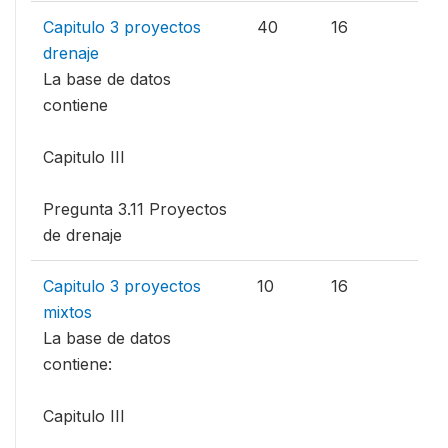
Capitulo 3 proyectos
40
16
drenaje
La base de datos
contiene
Capitulo III
Pregunta 3.11 Proyectos
de drenaje
Capitulo 3 proyectos
10
16
mixtos
La base de datos
contiene:
Capitulo III