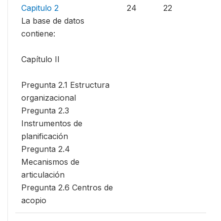
Capitulo 2
24
22
La base de datos
contiene:
Capítulo II
Pregunta 2.1 Estructura
organizacional
Pregunta 2.3
Instrumentos de
planificación
Pregunta 2.4
Mecanismos de
articulación
Pregunta 2.6 Centros de
acopio