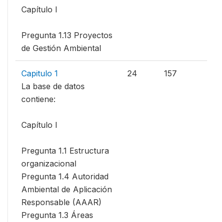
Capítulo I
Pregunta 1.13 Proyectos
de Gestión Ambiental
Capitulo 1
24
157
La base de datos
contiene:
Capítulo I
Pregunta 1.1 Estructura
organizacional
Pregunta 1.4 Autoridad
Ambiental de Aplicación
Responsable (AAAR)
Pregunta 1.3 Áreas