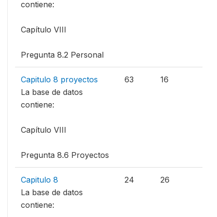
contiene:
Capítulo VIII
Pregunta 8.2 Personal
Capitulo 8 proyectos
63
16
La base de datos
contiene:
Capítulo VIII
Pregunta 8.6 Proyectos
Capitulo 8
24
26
La base de datos
contiene: