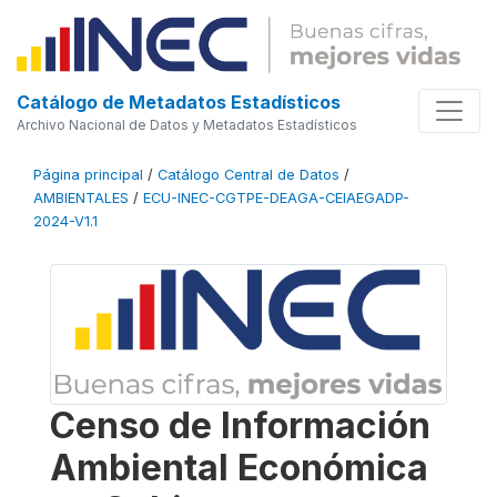
Catálogo de Metadatos Estadísticos
Archivo Nacional de Datos y Metadatos Estadísticos
Página principal
/
Catálogo Central de Datos
/
AMBIENTALES
/
ECU-INEC-CGTPE-DEAGA-CEIAEGADP-
2024-V1.1
Censo de Información
Ambiental Económica