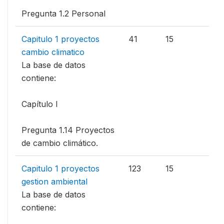
Pregunta 1.2 Personal
Capitulo 1 proyectos
41
15
cambio climatico
La base de datos
contiene:
Capítulo I
Pregunta 1.14 Proyectos
de cambio climático.
Capitulo 1 proyectos
123
15
gestion ambiental
La base de datos
contiene: