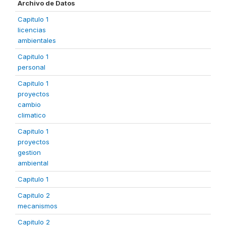
Archivo de Datos
Capitulo 1
licencias
ambientales
Capitulo 1
personal
Capitulo 1
proyectos
cambio
climatico
Capitulo 1
proyectos
gestion
ambiental
Capitulo 1
Capitulo 2
mecanismos
Capitulo 2