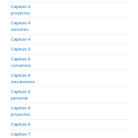
Capitulo 4
proyectos
Capitulo 4
sensores
Capitulo 4
Capitulo 5
Capitulo 6
convenios
Capitulo 6
mecanismos
Capitulo 6
personal
Capitulo 6
proyectos
Capitulo 6
Capitulo 7