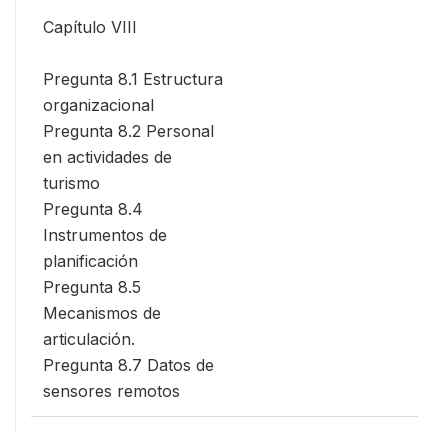
Capítulo VIII
Pregunta 8.1 Estructura
organizacional
Pregunta 8.2 Personal
en actividades de
turismo
Pregunta 8.4
Instrumentos de
planificación
Pregunta 8.5
Mecanismos de
articulación.
Pregunta 8.7 Datos de
sensores remotos