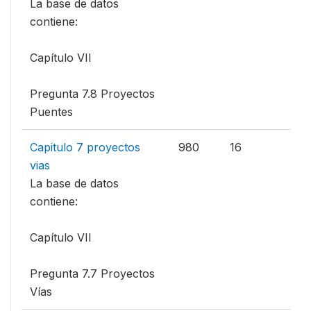
La base de datos
contiene:
Capítulo VII
Pregunta 7.8 Proyectos
Puentes
Capitulo 7 proyectos
980
16
vias
La base de datos
contiene:
Capítulo VII
Pregunta 7.7 Proyectos
Vías