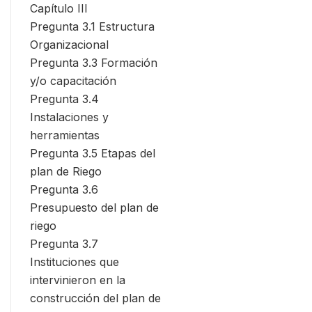
Capítulo III
Pregunta 3.1 Estructura
Organizacional
Pregunta 3.3 Formación
y/o capacitación
Pregunta 3.4
Instalaciones y
herramientas
Pregunta 3.5 Etapas del
plan de Riego
Pregunta 3.6
Presupuesto del plan de
riego
Pregunta 3.7
Instituciones que
intervinieron en la
construcción del plan de