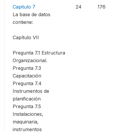
Capitulo 7
24
176
La base de datos
contiene:
Capítulo VII
Pregunta 7.1 Estructura
Organizacional.
Pregunta 7.3
Capacitación
Pregunta 7.4
Instrumentos de
planificación
Pregunta 7.5
Instalaciones,
maquinaria,
instrumentos