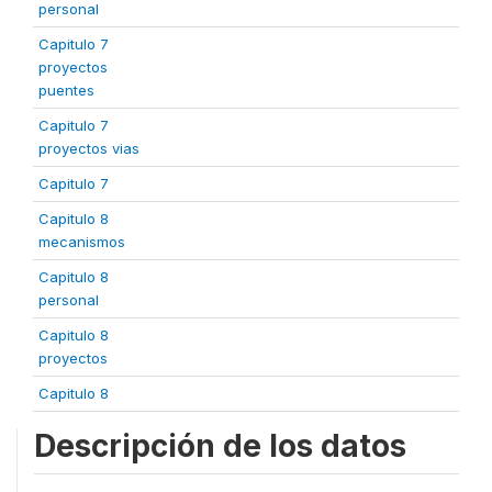
personal
Capitulo 7
proyectos
puentes
Capitulo 7
proyectos vias
Capitulo 7
Capitulo 8
mecanismos
Capitulo 8
personal
Capitulo 8
proyectos
Capitulo 8
Descripción de los datos