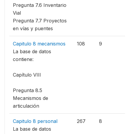
Pregunta 7.6 Inventario
Vial
Pregunta 7.7 Proyectos
en vías y puentes
Capitulo 8 mecanismos
108
9
La base de datos
contiene:
Capítulo VIII
Pregunta 8.5
Mecanismos de
articulación
Capitulo 8 personal
267
8
La base de datos