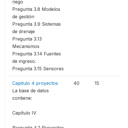
riego
Pregunta 3.8 Modelos
de gestión
Pregunta 3.9 Sistemas
de drenaje
Pregunta 3.13
Mecanismos
Pregunta 3.14 Fuentes
de ingreso.
Pregunta 3.15 Sensores
Capitulo 4 proyectos
40
15
La base de datos
contiene:
Capítulo IV
Pregunta 4.2 Proyectos