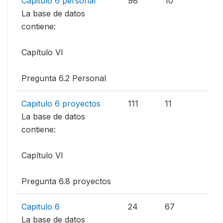
Capitulo 6 personal
98
10
La base de datos
contiene:
Capítulo VI
Pregunta 6.2 Personal
Capitulo 6 proyectos
111
11
La base de datos
contiene:
Capítulo VI
Pregunta 6.8 proyectos
Capitulo 6
24
67
La base de datos