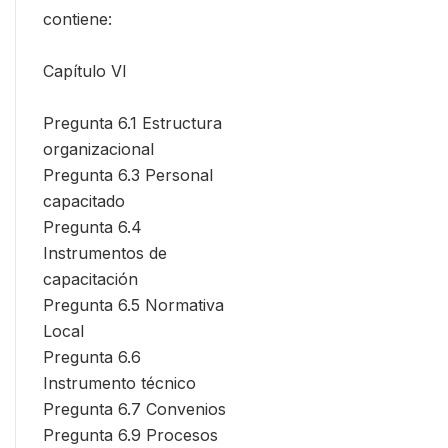
contiene:
Capítulo VI
Pregunta 6.1 Estructura
organizacional
Pregunta 6.3 Personal
capacitado
Pregunta 6.4
Instrumentos de
capacitación
Pregunta 6.5 Normativa
Local
Pregunta 6.6
Instrumento técnico
Pregunta 6.7 Convenios
Pregunta 6.9 Procesos