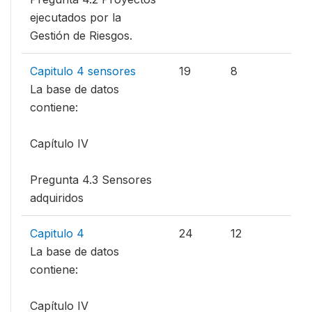
ejecutados por la
Gestión de Riesgos.
Capitulo 4 sensores
19
8
La base de datos
contiene:
Capítulo IV
Pregunta 4.3 Sensores
adquiridos
Capitulo 4
24
12
La base de datos
contiene:
Capítulo IV