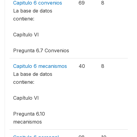
Capitulo 6 convenios
69
8
La base de datos
contiene:
Capítulo VI
Pregunta 6.7 Convenios
Capitulo 6 mecanismos
40
8
La base de datos
contiene:
Capítulo VI
Pregunta 6.10
mecanismos