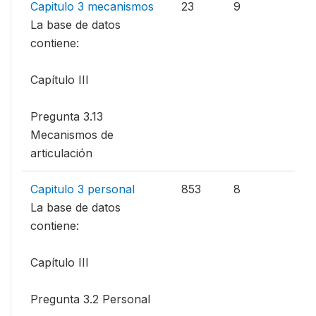
Capitulo 3 mecanismos
23
9
La base de datos
contiene:
Capítulo III
Pregunta 3.13
Mecanismos de
articulación
Capitulo 3 personal
853
8
La base de datos
contiene:
Capítulo III
Pregunta 3.2 Personal