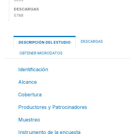
DESCARGAS
5788
DESCARGAS
DESCRIPCIÓN DEL ESTUDIO
OBTENER MICRODATOS
Identificación
Alcance
Cobertura
Productores y Patrocinadores
Muestreo
Instrumento de la encuesta