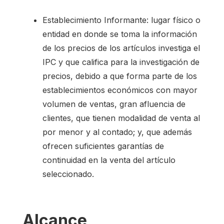
Establecimiento Informante: lugar físico o
entidad en donde se toma la información
de los precios de los artículos investiga el
IPC y que califica para la investigación de
precios, debido a que forma parte de los
establecimientos económicos con mayor
volumen de ventas, gran afluencia de
clientes, que tienen modalidad de venta al
por menor y al contado; y, que además
ofrecen suficientes garantías de
continuidad en la venta del artículo
seleccionado.
Alcance