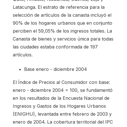
Latacunga. El estrato de referencia para la
selección de artículos de la canasta incluyó el
90% de los hogares urbanos que en conjunto
perciben el 59,05% de los ingresos totales. La
Canasta de bienes y servicios única para todas
las ciudades estaba conformada de 197
artículos.
Base enero - diciembre 2004
El Índice de Precios al Consumidor con base:
enero - diciembre 2004 = 100, se fundamentó
en los resultados de la Encuesta Nacional de
Ingresos y Gastos de los Hogares Urbanos
(ENIGHU), levantada entre febrero de 2003 y
enero de 2004. La cobertura territorial del IPC