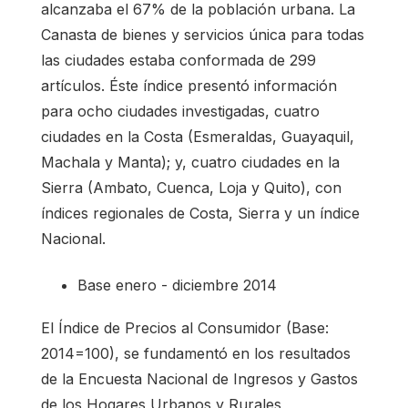
alcanzaba el 67% de la población urbana. La
Canasta de bienes y servicios única para todas
las ciudades estaba conformada de 299
artículos. Éste índice presentó información
para ocho ciudades investigadas, cuatro
ciudades en la Costa (Esmeraldas, Guayaquil,
Machala y Manta); y, cuatro ciudades en la
Sierra (Ambato, Cuenca, Loja y Quito), con
índices regionales de Costa, Sierra y un índice
Nacional.
Base enero - diciembre 2014
El Índice de Precios al Consumidor (Base:
2014=100), se fundamentó en los resultados
de la Encuesta Nacional de Ingresos y Gastos
de los Hogares Urbanos y Rurales