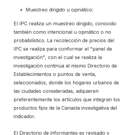
Muestreo dirigido u opinático:
El IPC realiza un muestreo dirigido, conocido
también como intencional u opinático o no
probabilístico. La recolección de precios del
IPC se realiza para conformar el "panel de
investigación", con el cual se realiza la
investigación continua al mismo Directorio de
Establecimientos o puntos de venta,
seleccionados, donde los hogares urbanos de
las ciudades consideradas, adquieren
preferentemente los artículos que integran los
productos fijos de la Canasta investigativa del
indicador.
El Directorio de informantes es revisado y