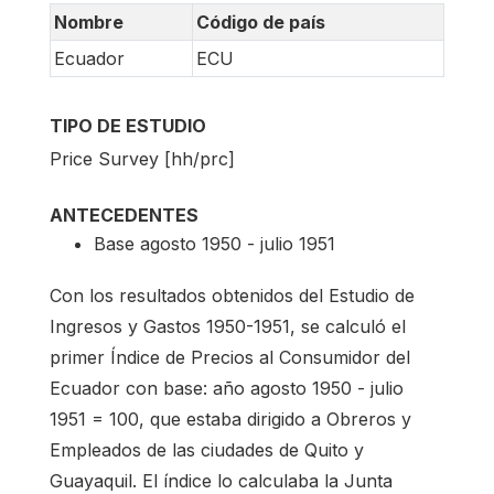
Nombre
Código de país
Ecuador
ECU
TIPO DE ESTUDIO
Price Survey [hh/prc]
ANTECEDENTES
Base agosto 1950 - julio 1951
Con los resultados obtenidos del Estudio de
Ingresos y Gastos 1950-1951, se calculó el
primer Índice de Precios al Consumidor del
Ecuador con base: año agosto 1950 - julio
1951 = 100, que estaba dirigido a Obreros y
Empleados de las ciudades de Quito y
Guayaquil. El índice lo calculaba la Junta