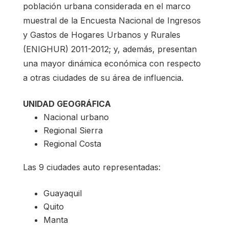
población urbana considerada en el marco
muestral de la Encuesta Nacional de Ingresos
y Gastos de Hogares Urbanos y Rurales
(ENIGHUR) 2011-2012; y, además, presentan
una mayor dinámica económica con respecto
a otras ciudades de su área de influencia.
UNIDAD GEOGRÁFICA
Nacional urbano
Regional Sierra
Regional Costa
Las 9 ciudades auto representadas:
Guayaquil
Quito
Manta