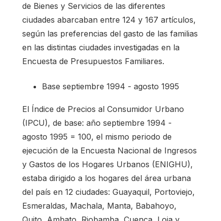
de Bienes y Servicios de las diferentes
ciudades abarcaban entre 124 y 167 artículos,
según las preferencias del gasto de las familias
en las distintas ciudades investigadas en la
Encuesta de Presupuestos Familiares.
Base septiembre 1994 - agosto 1995
El Índice de Precios al Consumidor Urbano
(IPCU), de base: año septiembre 1994 -
agosto 1995 = 100, el mismo periodo de
ejecución de la Encuesta Nacional de Ingresos
y Gastos de los Hogares Urbanos (ENIGHU),
estaba dirigido a los hogares del área urbana
del país en 12 ciudades: Guayaquil, Portoviejo,
Esmeraldas, Machala, Manta, Babahoyo,
Quito, Ambato, Riobamba, Cuenca, Loja y