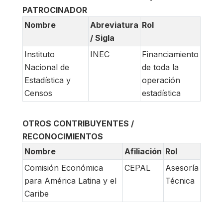
PATROCINADOR
Nombre
Abreviatura
Rol
/ Sigla
Instituto
INEC
Financiamiento
Nacional de
de toda la
Estadística y
operación
Censos
estadística
OTROS CONTRIBUYENTES /
RECONOCIMIENTOS
Nombre
Afiliación
Rol
Comisión Económica
CEPAL
Asesoría
para América Latina y el
Técnica
Caribe