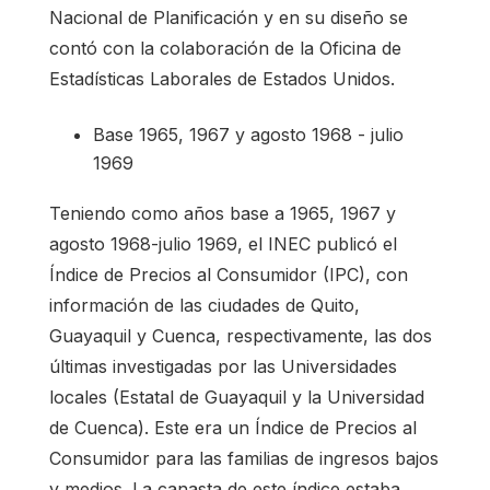
Nacional de Planificación y en su diseño se
contó con la colaboración de la Oficina de
Estadísticas Laborales de Estados Unidos.
Base 1965, 1967 y agosto 1968 - julio
1969
Teniendo como años base a 1965, 1967 y
agosto 1968-julio 1969, el INEC publicó el
Índice de Precios al Consumidor (IPC), con
información de las ciudades de Quito,
Guayaquil y Cuenca, respectivamente, las dos
últimas investigadas por las Universidades
locales (Estatal de Guayaquil y la Universidad
de Cuenca). Este era un Índice de Precios al
Consumidor para las familias de ingresos bajos
y medios. La canasta de este índice estaba