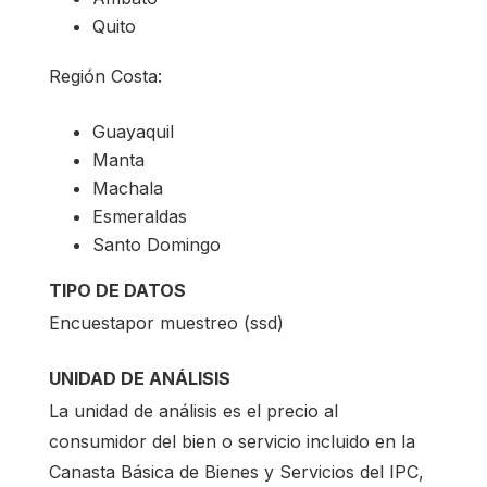
Quito
Región Costa:
Guayaquil
Manta
Machala
Esmeraldas
Santo Domingo
TIPO DE DATOS
Encuestapor muestreo (ssd)
UNIDAD DE ANÁLISIS
La unidad de análisis es el precio al
consumidor del bien o servicio incluido en la
Canasta Básica de Bienes y Servicios del IPC,