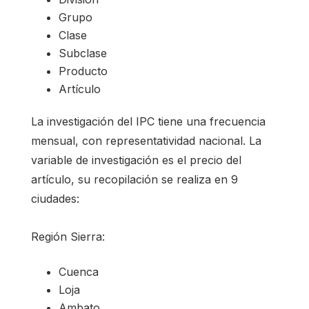
Grupo
Clase
Subclase
Producto
Artículo
La investigación del IPC tiene una frecuencia
mensual, con representatividad nacional. La
variable de investigación es el precio del
artículo, su recopilación se realiza en 9
ciudades:
Región Sierra:
Cuenca
Loja
Ambato