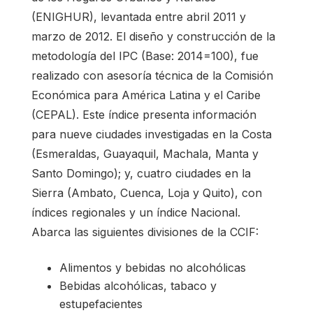
(ENIGHUR), levantada entre abril 2011 y
marzo de 2012. El diseño y construcción de la
metodología del IPC (Base: 2014=100), fue
realizado con asesoría técnica de la Comisión
Económica para América Latina y el Caribe
(CEPAL). Este índice presenta información
para nueve ciudades investigadas en la Costa
(Esmeraldas, Guayaquil, Machala, Manta y
Santo Domingo); y, cuatro ciudades en la
Sierra (Ambato, Cuenca, Loja y Quito), con
índices regionales y un índice Nacional.
Abarca las siguientes divisiones de la CCIF:
Alimentos y bebidas no alcohólicas
Bebidas alcohólicas, tabaco y
estupefacientes