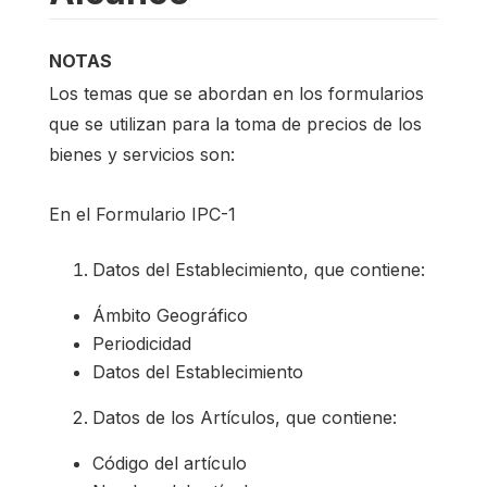
NOTAS
Los temas que se abordan en los formularios
que se utilizan para la toma de precios de los
bienes y servicios son:
En el Formulario IPC-1
Datos del Establecimiento, que contiene:
Ámbito Geográfico
Periodicidad
Datos del Establecimiento
Datos de los Artículos, que contiene:
Código del artículo