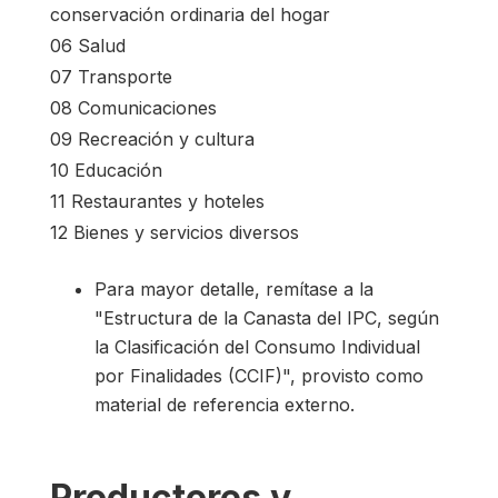
conservación ordinaria del hogar
06 Salud
07 Transporte
08 Comunicaciones
09 Recreación y cultura
10 Educación
11 Restaurantes y hoteles
12 Bienes y servicios diversos
Para mayor detalle, remítase a la
"Estructura de la Canasta del IPC, según
la Clasificación del Consumo Individual
por Finalidades (CCIF)", provisto como
material de referencia externo.
Productores y