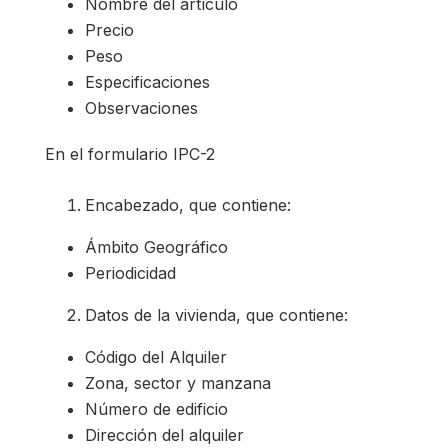
Nombre del artículo
Precio
Peso
Especificaciones
Observaciones
En el formulario IPC-2
Encabezado, que contiene:
Ámbito Geográfico
Periodicidad
Datos de la vivienda, que contiene:
Código del Alquiler
Zona, sector y manzana
Número de edificio
Dirección del alquiler