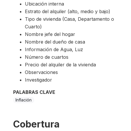
Ubicación interna
Estrato del alquiler (alto, medio y bajo)
Tipo de vivienda (Casa, Departamento o
Cuarto)
Nombre jefe del hogar
Nombre del dueño de casa
Información de Agua, Luz
Número de cuartos
Precio del alquiler de la vivienda
Observaciones
Investigador
PALABRAS CLAVE
Inflación
Cobertura