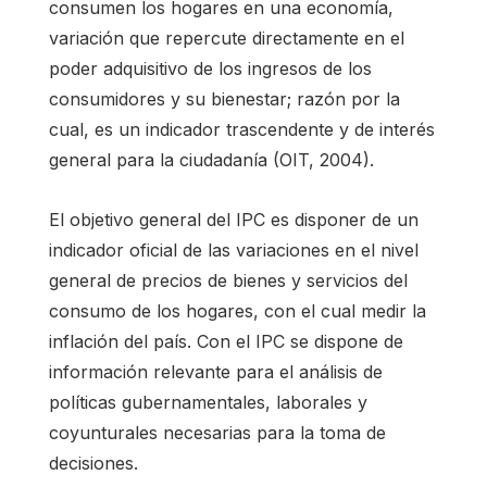
consumen los hogares en una economía,
variación que repercute directamente en el
poder adquisitivo de los ingresos de los
consumidores y su bienestar; razón por la
cual, es un indicador trascendente y de interés
general para la ciudadanía (OIT, 2004).
El objetivo general del IPC es disponer de un
indicador oficial de las variaciones en el nivel
general de precios de bienes y servicios del
consumo de los hogares, con el cual medir la
inflación del país. Con el IPC se dispone de
información relevante para el análisis de
políticas gubernamentales, laborales y
coyunturales necesarias para la toma de
decisiones.