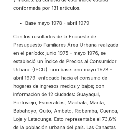
conformada por 131 artículos.
Base mayo 1978 - abril 1979
Con los resultados de la Encuesta de
Presupuesto Familiares Área Urbana realizada
en el período: junio 1975 - mayo 1976, se
estableció un Índice de Precios al Consumidor
Urbano (IPCU), con base: año mayo 1978 -
abril 1979, enfocado hacia el consumo de
hogares de ingresos medios y bajos; con
información de 12 ciudades: Guayaquil,
Portoviejo, Esmeraldas, Machala, Manta,
Babahoyo, Quito, Ambato, Riobamba, Cuenca,
Loja y Latacunga. Esto representaba el 73,8%
de la población urbana del país. Las Canastas