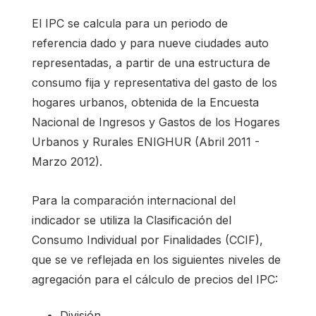
El IPC se calcula para un periodo de
referencia dado y para nueve ciudades auto
representadas, a partir de una estructura de
consumo fija y representativa del gasto de los
hogares urbanos, obtenida de la Encuesta
Nacional de Ingresos y Gastos de los Hogares
Urbanos y Rurales ENIGHUR (Abril 2011 -
Marzo 2012).
Para la comparación internacional del
indicador se utiliza la Clasificación del
Consumo Individual por Finalidades (CCIF),
que se ve reflejada en los siguientes niveles de
agregación para el cálculo de precios del IPC:
División