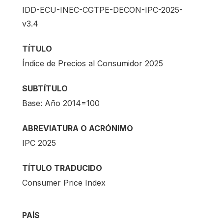
IDD-ECU-INEC-CGTPE-DECON-IPC-2025-
v3.4
TÍTULO
Índice de Precios al Consumidor 2025
SUBTÍTULO
Base: Año 2014=100
ABREVIATURA O ACRÓNIMO
IPC 2025
TÍTULO TRADUCIDO
Consumer Price Index
PAÍS