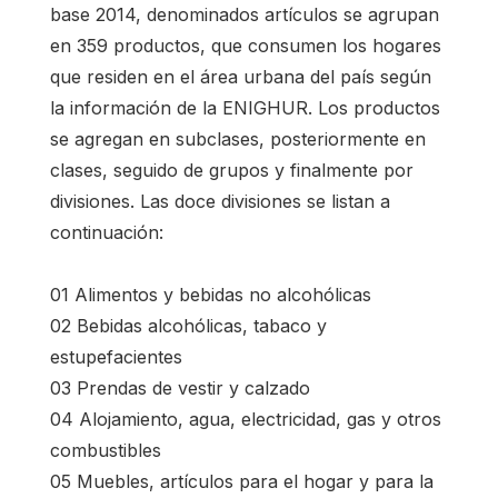
base 2014, denominados artículos se agrupan
en 359 productos, que consumen los hogares
que residen en el área urbana del país según
la información de la ENIGHUR. Los productos
se agregan en subclases, posteriormente en
clases, seguido de grupos y finalmente por
divisiones. Las doce divisiones se listan a
continuación:
01 Alimentos y bebidas no alcohólicas
02 Bebidas alcohólicas, tabaco y
estupefacientes
03 Prendas de vestir y calzado
04 Alojamiento, agua, electricidad, gas y otros
combustibles
05 Muebles, artículos para el hogar y para la