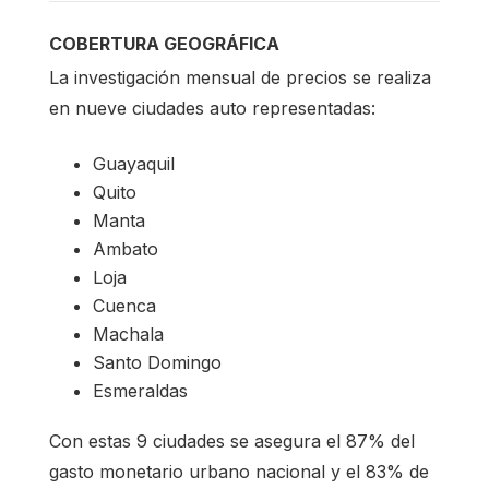
COBERTURA GEOGRÁFICA
La investigación mensual de precios se realiza
en nueve ciudades auto representadas:
Guayaquil
Quito
Manta
Ambato
Loja
Cuenca
Machala
Santo Domingo
Esmeraldas
Con estas 9 ciudades se asegura el 87% del
gasto monetario urbano nacional y el 83% de