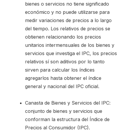
bienes o servicios no tiene significado
económico y no puede utilizarse para
medir variaciones de precios a lo largo
del tiempo. Los relativos de precios se
obtienen relacionando los precios
unitarios intermensuales de los bienes y
servicios que investiga el IPC, los precios
relativos sí son aditivos por lo tanto
sirven para calcular los índices
agregarlos hasta obtener el índice
general y nacional del IPC oficial.
Canasta de Bienes y Servicios del IPC:
conjunto de bienes y servicios que
conforman la estructura del Índice de
Precios al Consumidor (IPC).