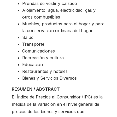
Prendas de vestir y calzado
Alojamiento, agua, electricidad, gas y
otros combustibles
Muebles, productos para el hogar y para
la conservación ordinaria del hogar
Salud
Transporte
Comunicaciones
Recreación y cultura
Educación
Restaurantes y hoteles
Bienes y Servicios Diversos
RESUMEN / ABSTRACT
El Índice de Precios al Consumidor (IPC) es la
medida de la variación en el nivel general de
precios de los bienes y servicios que