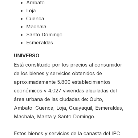
Ambato
Loja
Cuenca
Machala
Santo Domingo
Esmeraldas
UNIVERSO
Está constituido por los precios al consumidor
de los bienes y servicios obtenidos de
aproximadamente 5.800 establecimientos
económicos y 4.027 viviendas alquiladas del
área urbana de las ciudades de: Quito,
Ambato, Cuenca, Loja, Guayaquil, Esmeraldas,
Machala, Manta y Santo Domingo.
Estos bienes y servicios de la canasta del IPC