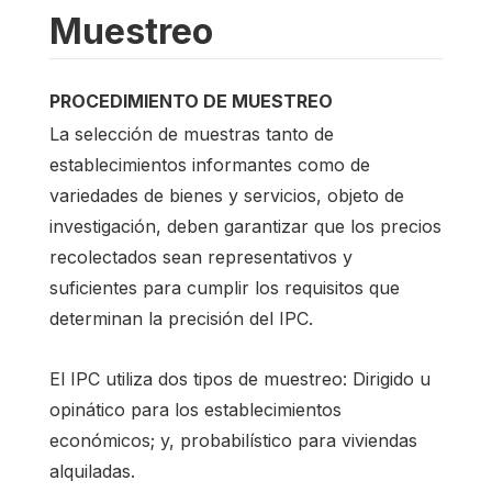
Muestreo
PROCEDIMIENTO DE MUESTREO
La selección de muestras tanto de
establecimientos informantes como de
variedades de bienes y servicios, objeto de
investigación, deben garantizar que los precios
recolectados sean representativos y
suficientes para cumplir los requisitos que
determinan la precisión del IPC.
El IPC utiliza dos tipos de muestreo: Dirigido u
opinático para los establecimientos
económicos; y, probabilístico para viviendas
alquiladas.