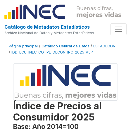
Catálogo de Metadatos Estadísticos
Archivo Nacional de Datos y Metadatos Estadísticos
Página principal
/
Catálogo Central de Datos
/
ESTADECON
/
IDD-ECU-INEC-CGTPE-DECON-IPC-2025-V3.4
Índice de Precios al
Consumidor 2025
Base: Año 2014=100