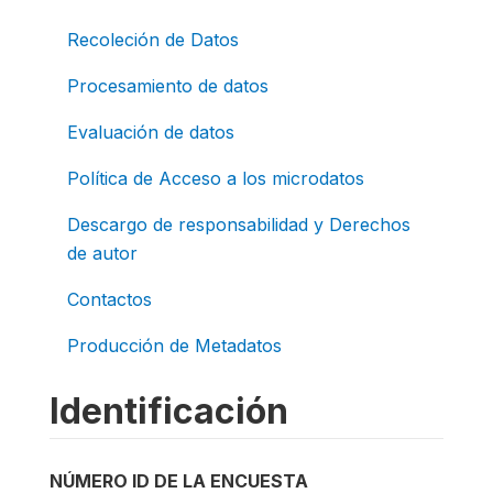
Recoleción de Datos
Procesamiento de datos
Evaluación de datos
Política de Acceso a los microdatos
Descargo de responsabilidad y Derechos
de autor
Contactos
Producción de Metadatos
Identificación
NÚMERO ID DE LA ENCUESTA