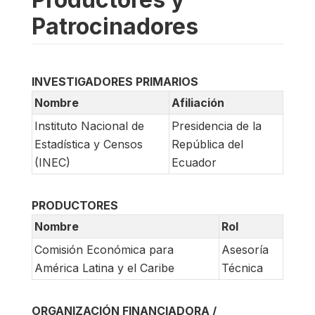
Patrocinadores
INVESTIGADORES PRIMARIOS
Nombre
Afiliación
Instituto Nacional de
Presidencia de la
Estadística y Censos
República del
(INEC)
Ecuador
PRODUCTORES
Nombre
Rol
Comisión Económica para
Asesoría
América Latina y el Caribe
Técnica
ORGANIZACIÓN FINANCIADORA /