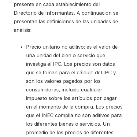
presente en cada establecimiento del
Directorio de Informantes. A continuación se
presentan las definiciones de las unidades de
análisis:
Precio unitario no aditivo: es el valor de
una unidad del bien o servicio que
investiga el IPC. Los precios son datos
que se toman para el cálculo del IPC y
son los valores pagados por los
consumidores, incluido cualquier
impuesto sobre los artículos por pagar
en el momento de la compra. Los precios
que el INEC compila no son aditivos para
los diferentes bienes o servicios. Un
promedio de los precios de diferentes