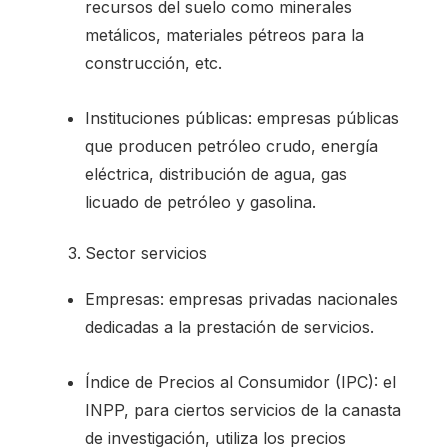
recursos del suelo como minerales
metálicos, materiales pétreos para la
construcción, etc.
Instituciones públicas: empresas públicas
que producen petróleo crudo, energía
eléctrica, distribución de agua, gas
licuado de petróleo y gasolina.
Sector servicios
Empresas: empresas privadas nacionales
dedicadas a la prestación de servicios.
Índice de Precios al Consumidor (IPC): el
INPP, para ciertos servicios de la canasta
de investigación, utiliza los precios