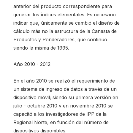
anterior del producto correspondiente para
generar los índices elementales. Es necesario
indicar que, únicamente se cambió el diseño de
cálculo más no la estructura de la Canasta de
Productos y Ponderadores, que continuó
siendo la misma de 1995.
Año 2010 - 2012
En el año 2010 se realizó el requerimiento de
un sistema de ingreso de datos a través de un
dispositivo móvil; siendo su primera versión en
julio - octubre 2010 y en noviembre 2010 se
capacitó a los investigadores de IPP de la
Regional Norte, en función del número de
dispositivos disponibles.