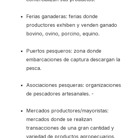
Ferias ganaderas: ferias donde
productores exhiben y venden ganado
bovino, ovino, porcino, equino.
Puertos pesqueros: zona donde
embarcaciones de captura descargan la
pesca.
Asociaciones pesqueras: organizaciones
de pescadores artesanales. -
Mercados productores/mayoristas:
mercados donde se realizan
transacciones de una gran cantidad y
variedad de productos agropecuarios.