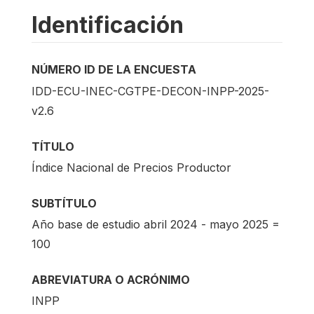
Identificación
NÚMERO ID DE LA ENCUESTA
IDD-ECU-INEC-CGTPE-DECON-INPP-2025-
v2.6
TÍTULO
Índice Nacional de Precios Productor
SUBTÍTULO
Año base de estudio abril 2024 - mayo 2025 =
100
ABREVIATURA O ACRÓNIMO
INPP