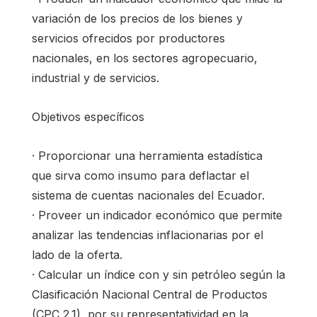
variación de los precios de los bienes y
servicios ofrecidos por productores
nacionales, en los sectores agropecuario,
industrial y de servicios.
Objetivos específicos
· Proporcionar una herramienta estadística
que sirva como insumo para deflactar el
sistema de cuentas nacionales del Ecuador.
· Proveer un indicador económico que permite
analizar las tendencias inflacionarias por el
lado de la oferta.
· Calcular un índice con y sin petróleo según la
Clasificación Nacional Central de Productos
(CPC 2.1), por su representatividad en la