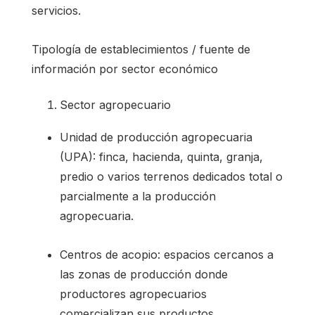
servicios.
Tipología de establecimientos / fuente de
información por sector económico
Sector agropecuario
Unidad de producción agropecuaria
(UPA): finca, hacienda, quinta, granja,
predio o varios terrenos dedicados total o
parcialmente a la producción
agropecuaria.
Centros de acopio: espacios cercanos a
las zonas de producción donde
productores agropecuarios
comercializan sus productos.