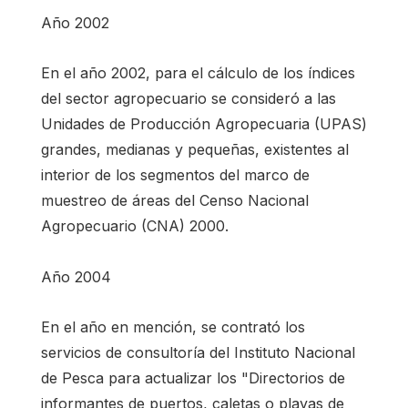
Año 2002
En el año 2002, para el cálculo de los índices
del sector agropecuario se consideró a las
Unidades de Producción Agropecuaria (UPAS)
grandes, medianas y pequeñas, existentes al
interior de los segmentos del marco de
muestreo de áreas del Censo Nacional
Agropecuario (CNA) 2000.
Año 2004
En el año en mención, se contrató los
servicios de consultoría del Instituto Nacional
de Pesca para actualizar los "Directorios de
informantes de puertos, caletas o playas de