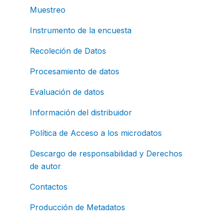
Muestreo
Instrumento de la encuesta
Recoleción de Datos
Procesamiento de datos
Evaluación de datos
Información del distribuidor
Política de Acceso a los microdatos
Descargo de responsabilidad y Derechos
de autor
Contactos
Producción de Metadatos