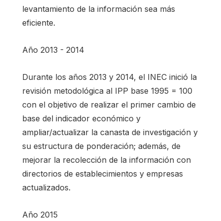
levantamiento de la información sea más
eficiente.
Año 2013 - 2014
Durante los años 2013 y 2014, el INEC inició la
revisión metodológica al IPP base 1995 = 100
con el objetivo de realizar el primer cambio de
base del indicador económico y
ampliar/actualizar la canasta de investigación y
su estructura de ponderación; además, de
mejorar la recolección de la información con
directorios de establecimientos y empresas
actualizados.
Año 2015