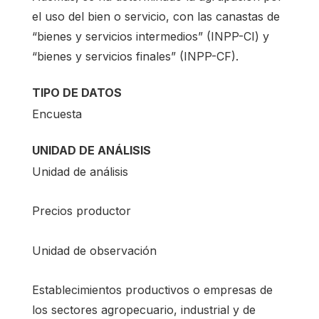
el uso del bien o servicio, con las canastas de
“bienes y servicios intermedios” (INPP-CI) y
“bienes y servicios finales” (INPP-CF).
TIPO DE DATOS
Encuesta
UNIDAD DE ANÁLISIS
Unidad de análisis
Precios productor
Unidad de observación
Establecimientos productivos o empresas de
los sectores agropecuario, industrial y de