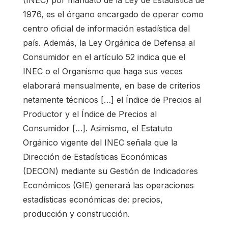
(INEC) por mandato de la Ley de Estadística de
1976, es el órgano encargado de operar como
centro oficial de información estadística del
país. Además, la Ley Orgánica de Defensa al
Consumidor en el artículo 52 indica que el
INEC o el Organismo que haga sus veces
elaborará mensualmente, en base de criterios
netamente técnicos […] el Índice de Precios al
Productor y el Índice de Precios al
Consumidor […]. Asimismo, el Estatuto
Orgánico vigente del INEC señala que la
Dirección de Estadísticas Económicas
(DECON) mediante su Gestión de Indicadores
Económicos (GIE) generará las operaciones
estadísticas económicas de: precios,
producción y construcción.