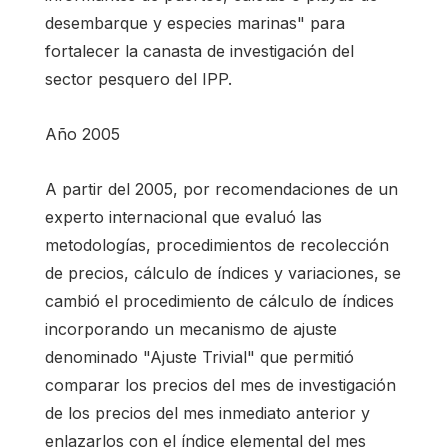
desembarque y especies marinas" para
fortalecer la canasta de investigación del
sector pesquero del IPP.
Año 2005
A partir del 2005, por recomendaciones de un
experto internacional que evaluó las
metodologías, procedimientos de recolección
de precios, cálculo de índices y variaciones, se
cambió el procedimiento de cálculo de índices
incorporando un mecanismo de ajuste
denominado "Ajuste Trivial" que permitió
comparar los precios del mes de investigación
de los precios del mes inmediato anterior y
enlazarlos con el índice elemental del mes