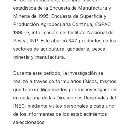
estadística de la Encuesta de Manufactura y
Minería de 1995; Encuesta de Superficie y
Producción Agropecuaria Continua, ESPAC
1995; e, información del Instituto Nacional de
Pesca, INP. Este abarcó 347 productos de los
sectores de agricultura, ganadería, pesca,
minería y manufactura.
Durante este periodo, la investigación se
realizó a través de formularios físicos, mismos
que fueron diligenciados por los investigadores
en cada una de las Direcciones Regionales del
INEC, mediante visitas personales a cada uno
de los informantes de los establecimientos
seleccionados.