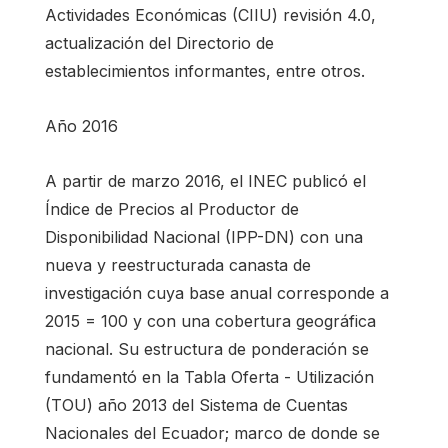
Actividades Económicas (CIIU) revisión 4.0,
actualización del Directorio de
establecimientos informantes, entre otros.
Año 2016
A partir de marzo 2016, el INEC publicó el
Índice de Precios al Productor de
Disponibilidad Nacional (IPP-DN) con una
nueva y reestructurada canasta de
investigación cuya base anual corresponde a
2015 = 100 y con una cobertura geográfica
nacional. Su estructura de ponderación se
fundamentó en la Tabla Oferta - Utilización
(TOU) año 2013 del Sistema de Cuentas
Nacionales del Ecuador; marco de donde se