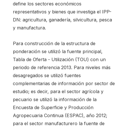
define los sectores económicos
representativos y bienes que investiga el IPP-
DN: agricultura, ganadería, silvicultura, pesca
y manufactura.
Para construcción de la estructura de
ponderación se utilizó la fuente principal,
Tabla de Oferta - Utilización (TOU) con un
periodo de referencia 2013. Para niveles más
desagregados se utilizó fuentes
complementarias de información por sector de
estudio; es decir, para el sector agrícola y
pecuario se utilizó la información de la
Encuesta de Superficie y Producción
Agropecuaria Continua (ESPAC), año 2012;
para el sector manufacturero la fuente de