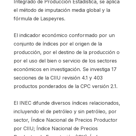
Integrado de Producción Estadística, se aplica
el método de imputación media global y la
fórmula de Laspeyres.
El indicador económico conformado por un
conjunto de índices por el origen de la
producción, por el destino de la producción o
por el uso del bien o servicio de los sectores
económicos en investigación. Se investiga 17
secciones de la CIIU revisión 4.1 y 403
productos ponderados de la CPC versión 2.1.
El INEC difunde diversos índices relacionados,
incluyendo el de petróleo y sin petróleo, por
sector, Índice Nacional de Precios Productor
por CIIU; Índice Nacional de Precios