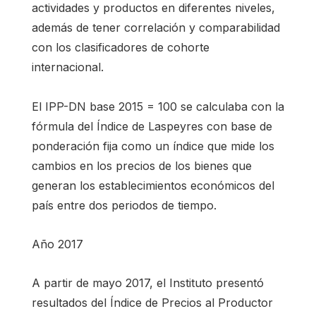
actividades y productos en diferentes niveles,
además de tener correlación y comparabilidad
con los clasificadores de cohorte
internacional.
El IPP-DN base 2015 = 100 se calculaba con la
fórmula del Índice de Laspeyres con base de
ponderación fija como un índice que mide los
cambios en los precios de los bienes que
generan los establecimientos económicos del
país entre dos periodos de tiempo.
Año 2017
A partir de mayo 2017, el Instituto presentó
resultados del Índice de Precios al Productor