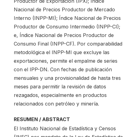
Productor de Exportación (IPX); Índice
Nacional de Precios Productor de Mercado
Interno (INPP-MI); Índice Nacional de Precios
Productor de Consumo Intermedio (INPP-CI);
e, Índice Nacional de Precios Productor de
Consumo Final (INPP-CF). Por comparabilidad
metodológica el INPP-MI que excluye las
exportaciones, permite el empalme de series
con el IPP-DN. Con fechas de publicación
mensuales y una provisionalidad de hasta tres
meses para permitir la revisión de datos
rezagados, especialmente en productos
relacionados con petróleo y minería.
RESUMEN / ABSTRACT
El Instituto Nacional de Estadística y Censos