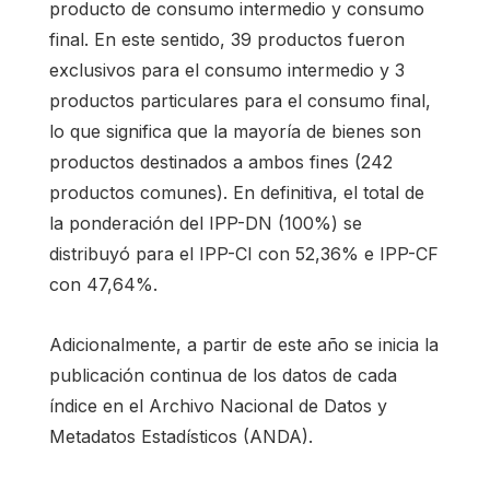
producto de consumo intermedio y consumo
final. En este sentido, 39 productos fueron
exclusivos para el consumo intermedio y 3
productos particulares para el consumo final,
lo que significa que la mayoría de bienes son
productos destinados a ambos fines (242
productos comunes). En definitiva, el total de
la ponderación del IPP-DN (100%) se
distribuyó para el IPP-CI con 52,36% e IPP-CF
con 47,64%.
Adicionalmente, a partir de este año se inicia la
publicación continua de los datos de cada
índice en el Archivo Nacional de Datos y
Metadatos Estadísticos (ANDA).