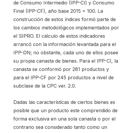
de Consumo Intermedio (IPP-CI) y Consumo
Final (IPP-CF), año base 2015 = 100. La
construcción de estos índices formó parte de
los cambios metodológicos implementados por
el SIPRO. El cálculo de estos indicadores
arrancó con la información levantada para el
IPP-DN; no obstante, cada uno de ellos posee
su propia canasta de bienes. Para el IPP-CI, la
canasta se conformó por 281 productos y
para el IPP-CF por 245 productos a nivel de
subclase de la CPC ver. 2.0.
Dadas las características de ciertos bienes es
posible que un producto este comprendido de
forma exclusiva en una sola canasta o por el
contrario sea considerado tanto como un