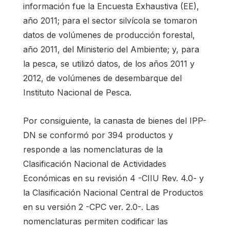
información fue la Encuesta Exhaustiva (EE),
año 2011; para el sector silvícola se tomaron
datos de volúmenes de producción forestal,
año 2011, del Ministerio del Ambiente; y, para
la pesca, se utilizó datos, de los años 2011 y
2012, de volúmenes de desembarque del
Instituto Nacional de Pesca.
Por consiguiente, la canasta de bienes del IPP-
DN se conformó por 394 productos y
responde a las nomenclaturas de la
Clasificación Nacional de Actividades
Económicas en su revisión 4 -CIIU Rev. 4.0- y
la Clasificación Nacional Central de Productos
en su versión 2 -CPC ver. 2.0-. Las
nomenclaturas permiten codificar las