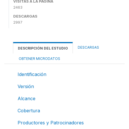
VISITAS A LA PÁGINA
2463
DESCARGAS
2997
DESCARGAS
DESCRIPCIÓN DEL ESTUDIO
OBTENER MICRODATOS
Identificación
Versión
Alcance
Cobertura
Productores y Patrocinadores