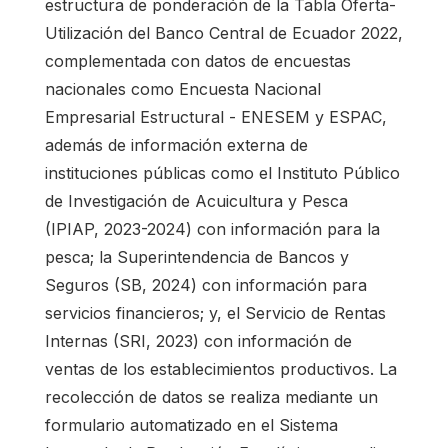
estructura de ponderación de la Tabla Oferta-
Utilización del Banco Central de Ecuador 2022,
complementada con datos de encuestas
nacionales como Encuesta Nacional
Empresarial Estructural - ENESEM y ESPAC,
además de información externa de
instituciones públicas como el Instituto Público
de Investigación de Acuicultura y Pesca
(IPIAP, 2023-2024) con información para la
pesca; la Superintendencia de Bancos y
Seguros (SB, 2024) con información para
servicios financieros; y, el Servicio de Rentas
Internas (SRI, 2023) con información de
ventas de los establecimientos productivos. La
recolección de datos se realiza mediante un
formulario automatizado en el Sistema