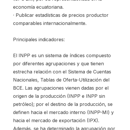
economía ecuatoriana.
· Publicar estadísticas de precios productor
comparables internacionalmente.
Principales indicadores:
El INPP es un sistema de índices compuesto
por diferentes agrupaciones y que tienen
estrecha relación con el Sistema de Cuentas
Nacionales, Tablas de Oferta-Utilización del
BCE. Las agrupaciones vienen dadas por el
origen de la producción (INPP e INPP sin
petróleo); por el destino de la producción, se
definen hacia el mercado interno (INPP-MI) y
hacia el mercado de exportación (IPX).
Además, se ha determinado la agrupación por