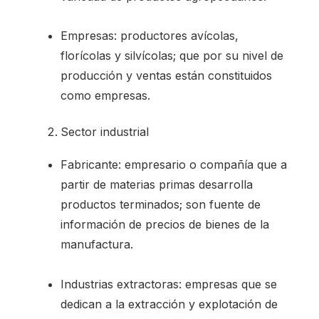
Empresas: productores avícolas,
florícolas y silvícolas; que por su nivel de
producción y ventas están constituidos
como empresas.
Sector industrial
Fabricante: empresario o compañía que a
partir de materias primas desarrolla
productos terminados; son fuente de
información de precios de bienes de la
manufactura.
Industrias extractoras: empresas que se
dedican a la extracción y explotación de