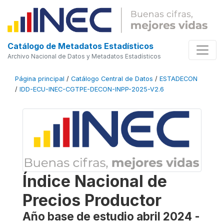
Catálogo de Metadatos Estadísticos
Archivo Nacional de Datos y Metadatos Estadísticos
Página principal
/
Catálogo Central de Datos
/
ESTADECON
/
IDD-ECU-INEC-CGTPE-DECON-INPP-2025-V2.6
Índice Nacional de
Precios Productor
Año base de estudio abril 2024 -