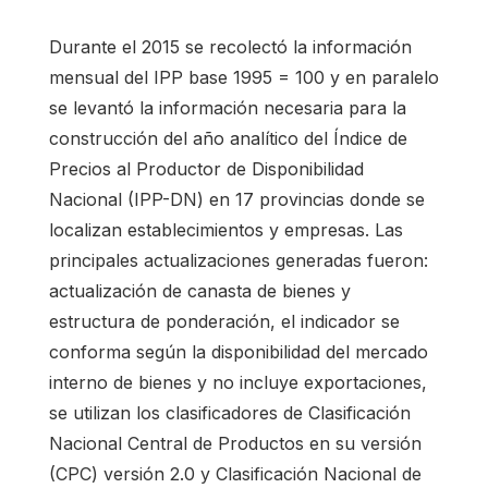
Durante el 2015 se recolectó la información
mensual del IPP base 1995 = 100 y en paralelo
se levantó la información necesaria para la
construcción del año analítico del Índice de
Precios al Productor de Disponibilidad
Nacional (IPP-DN) en 17 provincias donde se
localizan establecimientos y empresas. Las
principales actualizaciones generadas fueron:
actualización de canasta de bienes y
estructura de ponderación, el indicador se
conforma según la disponibilidad del mercado
interno de bienes y no incluye exportaciones,
se utilizan los clasificadores de Clasificación
Nacional Central de Productos en su versión
(CPC) versión 2.0 y Clasificación Nacional de