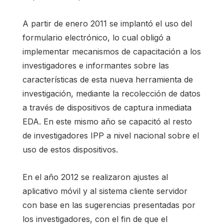
A partir de enero 2011 se implantó el uso del
formulario electrónico, lo cual obligó a
implementar mecanismos de capacitación a los
investigadores e informantes sobre las
características de esta nueva herramienta de
investigación, mediante la recolección de datos
a través de dispositivos de captura inmediata
EDA. En este mismo año se capacitó al resto
de investigadores IPP a nivel nacional sobre el
uso de estos dispositivos.
En el año 2012 se realizaron ajustes al
aplicativo móvil y al sistema cliente servidor
con base en las sugerencias presentadas por
los investigadores, con el fin de que el