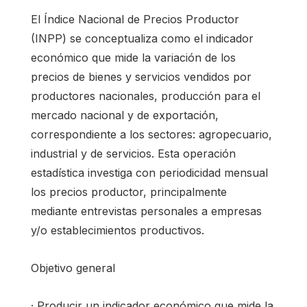
El Índice Nacional de Precios Productor
(INPP) se conceptualiza como el indicador
económico que mide la variación de los
precios de bienes y servicios vendidos por
productores nacionales, producción para el
mercado nacional y de exportación,
correspondiente a los sectores: agropecuario,
industrial y de servicios. Esta operación
estadística investiga con periodicidad mensual
los precios productor, principalmente
mediante entrevistas personales a empresas
y/o establecimientos productivos.
Objetivo general
· Producir un indicador económico que mide la