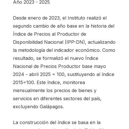
Año 2023 - 2025
Desde enero de 2023, el Instituto realizó el
segundo cambio de año base en la historia del
Índice de Precios al Productor de
Disponibilidad Nacional (IPP-DN), actualizando
la metodología del indicador económico. Como
resultado, se formalizó el nuevo Índice
Nacional de Precios Productor base mayo
2024 - abril 2025 = 100, sustituyendo al índice
2015=100. Este índice, monitorea
mensualmente los precios de bienes y
servicios en diferentes sectores del país,
excluyendo Galápagos.
La construcción del índice se basa en la