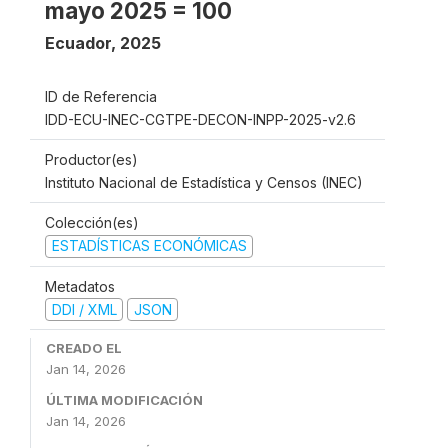
mayo 2025 = 100
Ecuador
,
2025
ID de Referencia
IDD-ECU-INEC-CGTPE-DECON-INPP-2025-v2.6
Productor(es)
Instituto Nacional de Estadística y Censos (INEC)
Colección(es)
ESTADÍSTICAS ECONÓMICAS
Metadatos
DDI / XML
JSON
CREADO EL
Jan 14, 2026
ÚLTIMA MODIFICACIÓN
Jan 14, 2026