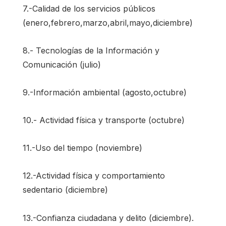
7.-Calidad de los servicios públicos
(enero,febrero,marzo,abril,mayo,diciembre)
8.- Tecnologías de la Información y
Comunicación (julio)
9.-Información ambiental (agosto,octubre)
10.- Actividad física y transporte (octubre)
11.-Uso del tiempo (noviembre)
12.-Actividad física y comportamiento
sedentario (diciembre)
13.-Confianza ciudadana y delito (diciembre).