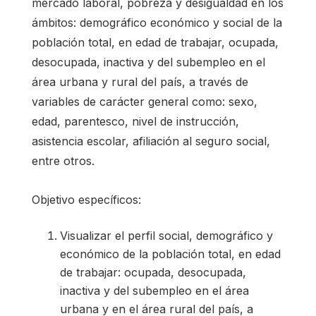
mercado laboral, pobreza y desigualdad en los
ámbitos: demográfico económico y social de la
población total, en edad de trabajar, ocupada,
desocupada, inactiva y del subempleo en el
área urbana y rural del país, a través de
variables de carácter general como: sexo,
edad, parentesco, nivel de instrucción,
asistencia escolar, afiliación al seguro social,
entre otros.
Objetivo específicos:
Visualizar el perfil social, demográfico y
económico de la población total, en edad
de trabajar: ocupada, desocupada,
inactiva y del subempleo en el área
urbana y en el área rural del país, a