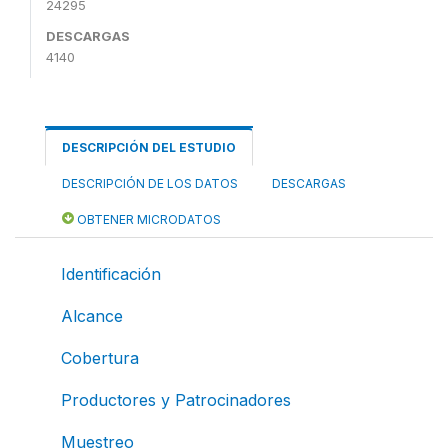
24295
DESCARGAS
4140
DESCRIPCIÓN DEL ESTUDIO
DESCRIPCIÓN DE LOS DATOS
DESCARGAS
OBTENER MICRODATOS
Identificación
Alcance
Cobertura
Productores y Patrocinadores
Muestreo