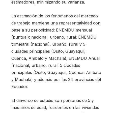
estimadores, minimizando su varianza.
La estimación de los fenómenos del mercado
de trabajo mantiene una representatividad con
base a su periodicidad: ENEMDU mensual
(puntual): nacional, urbano, rural; ENEMDU
trimestral (nacional), urbano, rural y 5
ciudades principales (Quito, Guayaquil,
Cuenca, Ambato y Machala); ENEMDU Anual
(nacional, urbano, rural, 5 ciudades
principales (Quito, Guayaquil, Cuenca, Ambato
y Machala) y además por las 24 provincias del
Ecuador.
El universo de estudio son personas de 5 y
más años de edad, residentes en las viviendas