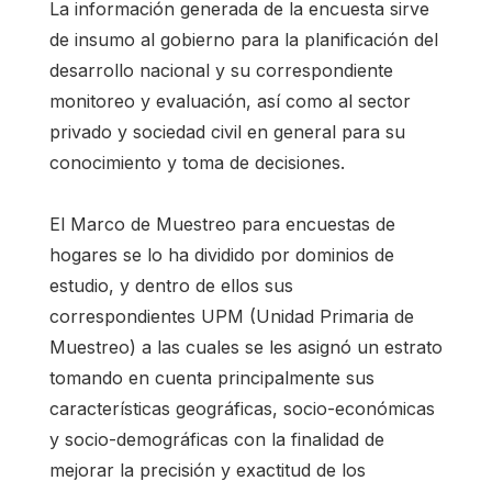
La información generada de la encuesta sirve
de insumo al gobierno para la planificación del
desarrollo nacional y su correspondiente
monitoreo y evaluación, así como al sector
privado y sociedad civil en general para su
conocimiento y toma de decisiones.
El Marco de Muestreo para encuestas de
hogares se lo ha dividido por dominios de
estudio, y dentro de ellos sus
correspondientes UPM (Unidad Primaria de
Muestreo) a las cuales se les asignó un estrato
tomando en cuenta principalmente sus
características geográficas, socio-económicas
y socio-demográficas con la finalidad de
mejorar la precisión y exactitud de los