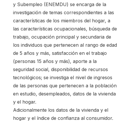
y Subempleo (ENEMDU) se encarga de la
investigación de temas correspondientes a las
características de los miembros del hogar, a
las características ocupacionales, búsqueda de
trabajo, ocupación principal y secundaria de
los individuos que pertenecen al rango de edad
de 5 años y más, satisfacción en el trabajo
(personas 15 años y más), aporte a la
seguridad social, disponibilidad de recursos
tecnológicos; se investiga el nivel de ingresos
de las personas que pertenecen a la población
en estudio, desempleados, datos de la vivienda
y el hogar.
Adicionalmente los datos de la vivienda y el
hogar y el índice de confianza al consumidor.