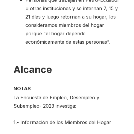
Personas que trabajan en Petro-Ecuador
u otras instituciones y se internan 7, 15 y
21 días y luego retornan a su hogar, los
consideramos miembros del hogar
porque "el hogar depende
económicamente de estas personas".
Alcance
NOTAS
La Encuesta de Empleo, Desempleo y
Subempleo- 2023 investiga:
1.- Información de los Miembros del Hogar