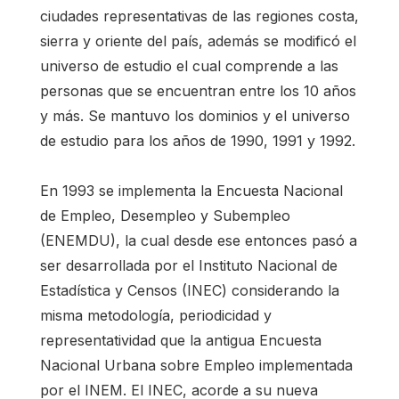
ciudades representativas de las regiones costa,
sierra y oriente del país, además se modificó el
universo de estudio el cual comprende a las
personas que se encuentran entre los 10 años
y más. Se mantuvo los dominios y el universo
de estudio para los años de 1990, 1991 y 1992.
En 1993 se implementa la Encuesta Nacional
de Empleo, Desempleo y Subempleo
(ENEMDU), la cual desde ese entonces pasó a
ser desarrollada por el Instituto Nacional de
Estadística y Censos (INEC) considerando la
misma metodología, periodicidad y
representatividad que la antigua Encuesta
Nacional Urbana sobre Empleo implementada
por el INEM. El INEC, acorde a su nueva