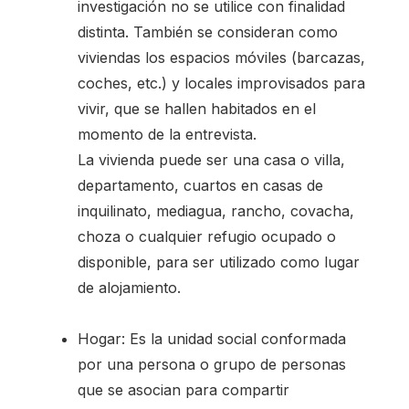
investigación no se utilice con finalidad
distinta. También se consideran como
viviendas los espacios móviles (barcazas,
coches, etc.) y locales improvisados para
vivir, que se hallen habitados en el
momento de la entrevista.
La vivienda puede ser una casa o villa,
departamento, cuartos en casas de
inquilinato, mediagua, rancho, covacha,
choza o cualquier refugio ocupado o
disponible, para ser utilizado como lugar
de alojamiento.
Hogar: Es la unidad social conformada
por una persona o grupo de personas
que se asocian para compartir