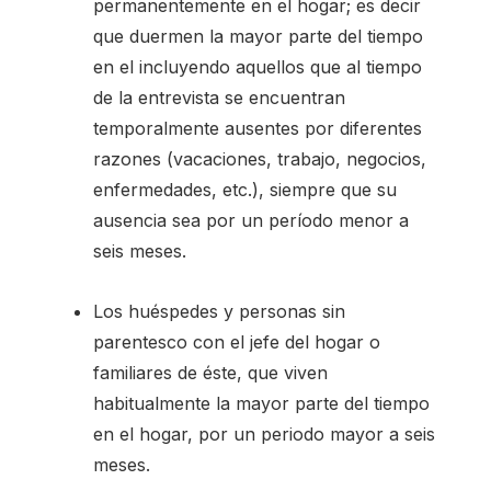
permanentemente en el hogar; es decir
que duermen la mayor parte del tiempo
en el incluyendo aquellos que al tiempo
de la entrevista se encuentran
temporalmente ausentes por diferentes
razones (vacaciones, trabajo, negocios,
enfermedades, etc.), siempre que su
ausencia sea por un período menor a
seis meses.
Los huéspedes y personas sin
parentesco con el jefe del hogar o
familiares de éste, que viven
habitualmente la mayor parte del tiempo
en el hogar, por un periodo mayor a seis
meses.