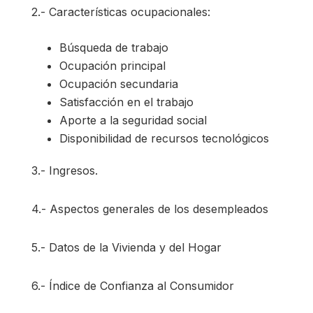
2.- Características ocupacionales:
Búsqueda de trabajo
Ocupación principal
Ocupación secundaria
Satisfacción en el trabajo
Aporte a la seguridad social
Disponibilidad de recursos tecnológicos
3.- Ingresos.
4.- Aspectos generales de los desempleados
5.- Datos de la Vivienda y del Hogar
6.- Índice de Confianza al Consumidor