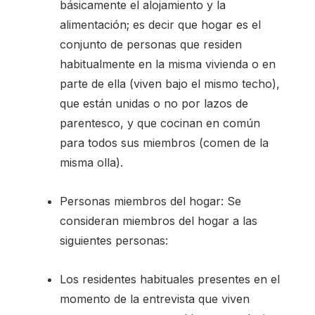
básicamente el alojamiento y la
alimentación; es decir que hogar es el
conjunto de personas que residen
habitualmente en la misma vivienda o en
parte de ella (viven bajo el mismo techo),
que están unidas o no por lazos de
parentesco, y que cocinan en común
para todos sus miembros (comen de la
misma olla).
Personas miembros del hogar: Se
consideran miembros del hogar a las
siguientes personas:
Los residentes habituales presentes en el
momento de la entrevista que viven