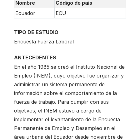
Nombre
Código de país
Ecuador
ECU
TIPO DE ESTUDIO
Encuesta Fuerza Laboral
ANTECEDENTES
En el año 1985 se creó el Instituto Nacional de
Empleo (INEM), cuyo objetivo fue organizar y
administrar un sistema permanente de
información sobre el comportamiento de la
fuerza de trabajo. Para cumplir con sus
objetivos, el INEM estuvo a cargo de
implementar el levantamiento de la Encuesta
Permanente de Empleo y Desempleo en el
área urbana del Ecuador desde noviembre de