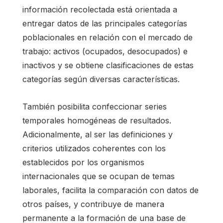
información recolectada está orientada a
entregar datos de las principales categorías
poblacionales en relación con el mercado de
trabajo: activos (ocupados, desocupados) e
inactivos y se obtiene clasificaciones de estas
categorías según diversas características.
También posibilita confeccionar series
temporales homogéneas de resultados.
Adicionalmente, al ser las definiciones y
criterios utilizados coherentes con los
establecidos por los organismos
internacionales que se ocupan de temas
laborales, facilita la comparación con datos de
otros países, y contribuye de manera
permanente a la formación de una base de