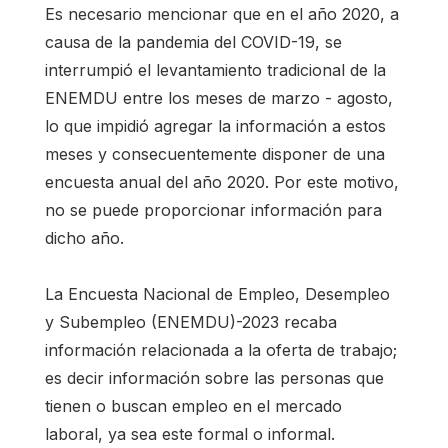
Es necesario mencionar que en el año 2020, a
causa de la pandemia del COVID-19, se
interrumpió el levantamiento tradicional de la
ENEMDU entre los meses de marzo - agosto,
lo que impidió agregar la información a estos
meses y consecuentemente disponer de una
encuesta anual del año 2020. Por este motivo,
no se puede proporcionar información para
dicho año.
La Encuesta Nacional de Empleo, Desempleo
y Subempleo (ENEMDU)-2023 recaba
información relacionada a la oferta de trabajo;
es decir información sobre las personas que
tienen o buscan empleo en el mercado
laboral, ya sea este formal o informal.