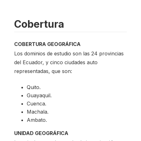
Cobertura
COBERTURA GEOGRÁFICA
Los dominios de estudio son las 24 provincias
del Ecuador, y cinco ciudades auto
representadas, que son:
Quito.
Guayaquil.
Cuenca.
Machala.
Ambato.
UNIDAD GEOGRÁFICA