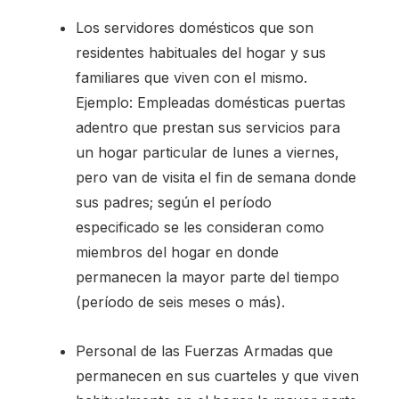
Los servidores domésticos que son
residentes habituales del hogar y sus
familiares que viven con el mismo.
Ejemplo: Empleadas domésticas puertas
adentro que prestan sus servicios para
un hogar particular de lunes a viernes,
pero van de visita el fin de semana donde
sus padres; según el período
especificado se les consideran como
miembros del hogar en donde
permanecen la mayor parte del tiempo
(período de seis meses o más).
Personal de las Fuerzas Armadas que
permanecen en sus cuarteles y que viven