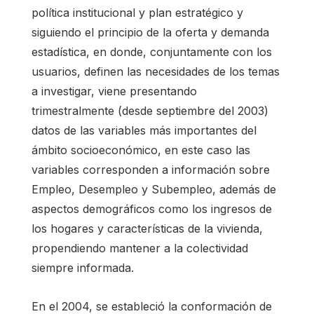
política institucional y plan estratégico y
siguiendo el principio de la oferta y demanda
estadística, en donde, conjuntamente con los
usuarios, definen las necesidades de los temas
a investigar, viene presentando
trimestralmente (desde septiembre del 2003)
datos de las variables más importantes del
ámbito socioeconómico, en este caso las
variables corresponden a información sobre
Empleo, Desempleo y Subempleo, además de
aspectos demográficos como los ingresos de
los hogares y características de la vivienda,
propendiendo mantener a la colectividad
siempre informada.
En el 2004, se estableció la conformación de