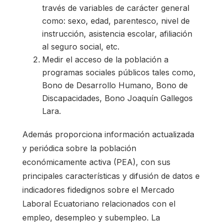
través de variables de carácter general
como: sexo, edad, parentesco, nivel de
instrucción, asistencia escolar, afiliación
al seguro social, etc.
Medir el acceso de la población a
programas sociales públicos tales como,
Bono de Desarrollo Humano, Bono de
Discapacidades, Bono Joaquín Gallegos
Lara.
Además proporciona información actualizada
y periódica sobre la población
económicamente activa (PEA), con sus
principales características y difusión de datos e
indicadores fidedignos sobre el Mercado
Laboral Ecuatoriano relacionados con el
empleo, desempleo y subempleo. La