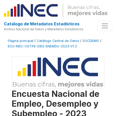
Catálogo de Metadatos Estadísticos
Archivo Nacional de Datos y Metadatos Estadísticos
Página principal
/
Catálogo Central de Datos
/
SOCDEMO
/
ECU-INEC-CGTPE-DIES-ENEMDU-2023-V1.3
Encuesta Nacional de
Empleo, Desempleo y
Subempleo - 2023