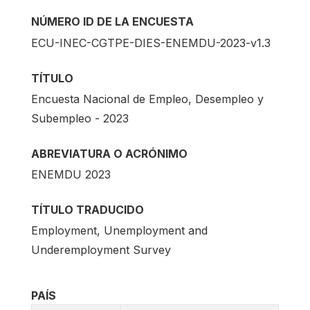
NÚMERO ID DE LA ENCUESTA
ECU-INEC-CGTPE-DIES-ENEMDU-2023-v1.3
TÍTULO
Encuesta Nacional de Empleo, Desempleo y
Subempleo - 2023
ABREVIATURA O ACRÓNIMO
ENEMDU 2023
TÍTULO TRADUCIDO
Employment, Unemployment and
Underemployment Survey
PAÍS