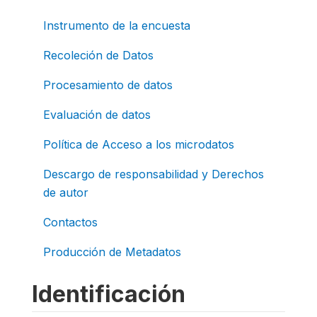
Instrumento de la encuesta
Recoleción de Datos
Procesamiento de datos
Evaluación de datos
Política de Acceso a los microdatos
Descargo de responsabilidad y Derechos
de autor
Contactos
Producción de Metadatos
Identificación