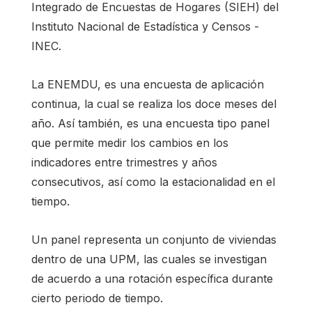
Integrado de Encuestas de Hogares (SIEH) del
Instituto Nacional de Estadística y Censos -
INEC.
La ENEMDU, es una encuesta de aplicación
continua, la cual se realiza los doce meses del
año. Así también, es una encuesta tipo panel
que permite medir los cambios en los
indicadores entre trimestres y años
consecutivos, así como la estacionalidad en el
tiempo.
Un panel representa un conjunto de viviendas
dentro de una UPM, las cuales se investigan
de acuerdo a una rotación específica durante
cierto periodo de tiempo.