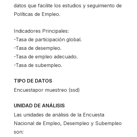
datos que facilite los estudios y seguimiento de
Políticas de Empleo.
Indicadores Principales:
-Tasa de participación global.
-Tasa de desempleo.
-Tasa de empleo adecuado.
-Tasa de subempleo.
TIPO DE DATOS
Encuestapor muestreo (ssd)
UNIDAD DE ANÁLISIS
Las unidades de análisis de la Encuesta
Nacional de Empleo, Desempleo y Subempleo
son: