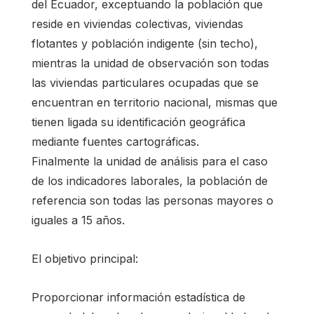
del Ecuador, exceptuando la población que
reside en viviendas colectivas, viviendas
flotantes y población indigente (sin techo),
mientras la unidad de observación son todas
las viviendas particulares ocupadas que se
encuentran en territorio nacional, mismas que
tienen ligada su identificación geográfica
mediante fuentes cartográficas.
Finalmente la unidad de análisis para el caso
de los indicadores laborales, la población de
referencia son todas las personas mayores o
iguales a 15 años.
El objetivo principal:
Proporcionar información estadística de