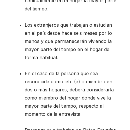
habitualmente en el hogar la mayor parte
del tiempo.
Los extranjeros que trabajan o estudian
en el país desde hace seis meses por lo
menos y que permanecerán viviendo la
mayor parte del tiempo en el hogar de
forma habitual.
En el caso de la persona que sea
reconocida como jefe (a) o miembro en
dos o más hogares, deberá considerarla
como miembro del hogar donde vive la
mayor parte del tiempo, respecto al
momento de la entrevista.