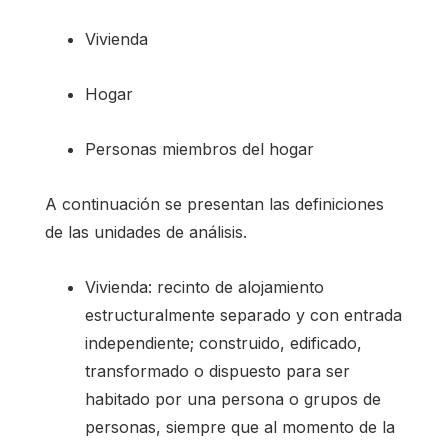
Vivienda
Hogar
Personas miembros del hogar
A continuación se presentan las definiciones
de las unidades de análisis.
Vivienda: recinto de alojamiento
estructuralmente separado y con entrada
independiente; construido, edificado,
transformado o dispuesto para ser
habitado por una persona o grupos de
personas, siempre que al momento de la