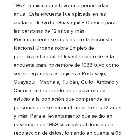
1987, la misma que tuvo una periodicidad
anual. Esta encuesta fue aplicada en las
ciudades de Quito, Guayaquil y Cuenca para
las personas de 12 años y más.
Posteriormente se implementó la Encuesta
Nacional Urbana sobre Empleo de
periodicidad anual. El levantamiento de esta
encuesta para noviembre de 1988 tuvo como
sedes regionales escogidas a Portoviejo,
Guayaquil, Machala, Tulcán, Quito, Ambato y
Cuenca, manteniendo en el universo de
estudio a la población que comprende las
personas que se encuentran entre los 12 años
y más. Para el levantamiento que se dio en
noviembre de 1989 se amplió el dominio de
recolección de datos, tomando en cuenta a 65