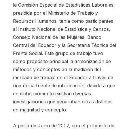
la Comisión Especial de Estadísticas Laborales,
presidida por el Ministerio de Trabajo y
Recursos Humanos, tenía como participantes
al Instituto Nacional de Estadística y Censos,
Consejo Nacional de las Mujeres, Banco
Central del Ecuador y la Secretaría Técnica del
Frente Social. Este grupo de trabajo tuvo
como propósito principal la armonización de
métodos y conceptos en la medición del
mercado de trabajo en el Ecuador a través de
una única fuente de información, debido a que
en dicho momento existían diversas
investigaciones que generaban cifras distintas
en magnitud y concepto.
A partir de Junio de 2007, con el propósito de