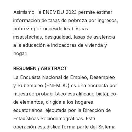
Asimismo, la ENEMDU 2023 permite estimar
información de tasas de pobreza por ingresos,
pobreza por necesidades básicas
insatisfechas, desigualdad, tasas de asistencia
a la educación e indicadores de vivienda y
hogar.
RESUMEN / ABSTRACT
La Encuesta Nacional de Empleo, Desempleo
y Subempleo (ENEMDU) es una encuesta por
muestreo probabilístico estratificado bietápico
de elementos, dirigida a los hogares
ecuatorianos, ejecutada por la Dirección de
Estadísticas Sociodemográficas. Esta
operación estadística forma parte del Sistema