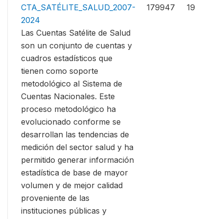
CTA_SATÉLITE_SALUD_2007-
179947
19
2024
Las Cuentas Satélite de Salud
son un conjunto de cuentas y
cuadros estadísticos que
tienen como soporte
metodológico al Sistema de
Cuentas Nacionales. Este
proceso metodológico ha
evolucionado conforme se
desarrollan las tendencias de
medición del sector salud y ha
permitido generar información
estadística de base de mayor
volumen y de mejor calidad
proveniente de las
instituciones públicas y