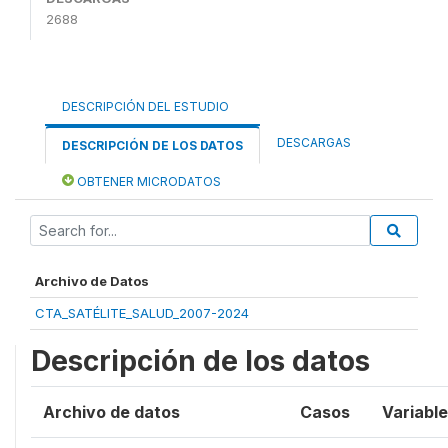
2688
DESCRIPCIÓN DEL ESTUDIO
DESCARGAS
DESCRIPCIÓN DE LOS DATOS
OBTENER MICRODATOS
Archivo de Datos
CTA_SATÉLITE_SALUD_2007-2024
Descripción de los datos
Archivo de datos
Casos
Variabl