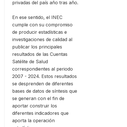
privadas del país año tras año.
En ese sentido, el INEC
cumple con su compromiso
de producir estadísticas e
investigaciones de calidad al
publicar los principales
resultados de las Cuentas
Satélite de Salud
correspondientes al periodo
2007 - 2024. Estos resultados
se desprenden de diferentes
bases de datos de síntesis que
se generan con el fin de
aportar construir los
diferentes indicadores que
aporta la operación