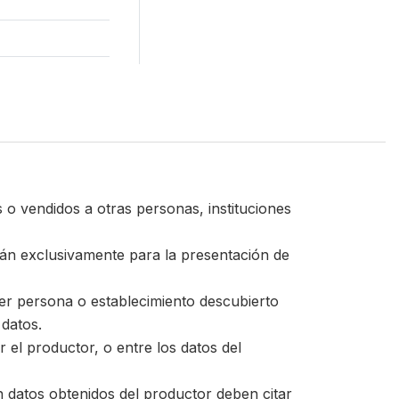
 o vendidos a otras personas, instituciones
zarán exclusivamente para la presentación de
uier persona o establecimiento descubierto
 datos.
 el productor, o entre los datos del
en datos obtenidos del productor deben citar