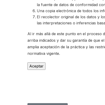
la fuente de datos de conformidad con
Una copia electrónica de todos los in
El recolector original de los datos y 
las interpretaciones o inferencias bas
Al ir más allá de este punto en el proceso
arriba indicados y dar su garantía de que e
amplia aceptación de la práctica y las restr
normativa vigente.