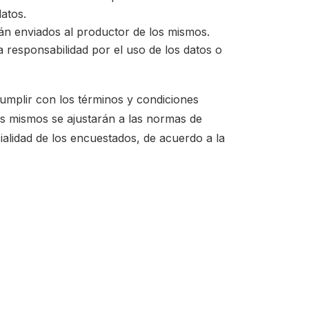
atos.
rán enviados al productor de los mismos.
a responsabilidad por el uso de los datos o
umplir con los términos y condiciones
los mismos se ajustarán a las normas de
cialidad de los encuestados, de acuerdo a la