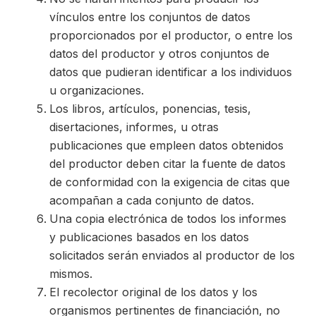
vínculos entre los conjuntos de datos
proporcionados por el productor, o entre los
datos del productor y otros conjuntos de
datos que pudieran identificar a los individuos
u organizaciones.
Los libros, artículos, ponencias, tesis,
disertaciones, informes, u otras
publicaciones que empleen datos obtenidos
del productor deben citar la fuente de datos
de conformidad con la exigencia de citas que
acompañan a cada conjunto de datos.
Una copia electrónica de todos los informes
y publicaciones basados en los datos
solicitados serán enviados al productor de los
mismos.
El recolector original de los datos y los
organismos pertinentes de financiación, no