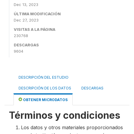
Dec 13, 2023
ÚLTIMA MODIFICACIÓN
Dec 27, 2023
VISITAS A LA PÁGINA
230768
DESCARGAS
9604
DESCRIPCIÓN DEL ESTUDIO
DESCRIPCIÓN DE LOS DATOS
DESCARGAS
OBTENER MICRODATOS
Términos y condiciones
Los datos y otros materiales proporcionados