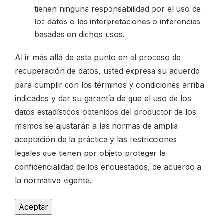
tienen ninguna responsabilidad por el uso de
los datos o las interpretaciones o inferencias
basadas en dichos usos.
Al ir más allá de este punto en el proceso de
recuperación de datos, usted expresa su acuerdo
para cumplir con los términos y condiciones arriba
indicados y dar su garantía de que el uso de los
datos estadísticos obtenidos del productor de los
mismos se ajustarán a las normas de amplia
aceptación de la práctica y las restricciones
legales que tienen por objeto proteger la
confidencialidad de los encuestados, de acuerdo a
la normativa vigente.