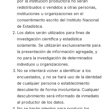
por la institución productora no serán
redistribuidos o vendidos a otras personas,
instituciones u organizaciones sin el
consentimiento escrito del Instituto Nacional
de Estadística.
Los datos serán utilizados para fines de
investigación científica y estadística
solamente. Se utilizarán exclusivamente para
la presentación de información agregada, y
no para la investigación de determinados
individuos u organizaciones.
No se intentará volver a identificar a los
encuestados, y no se hará uso de la identidad
de cualquier persona o establecimiento
descubierto de forma involuntaria. Cualquier
descubrimiento será informado de inmediato
al productor de los datos.
No se harán intentos para producir los