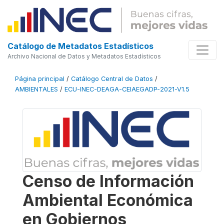
Catálogo de Metadatos Estadísticos
Archivo Nacional de Datos y Metadatos Estadísticos
Página principal
/
Catálogo Central de Datos
/
AMBIENTALES
/
ECU-INEC-DEAGA-CEIAEGADP-2021-V1.5
Censo de Información
Ambiental Económica
en Gobiernos