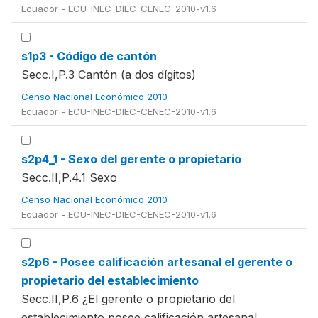
Ecuador - ECU-INEC-DIEC-CENEC-2010-v1.6
s1p3 - Código de cantón
Secc.I,P.3 Cantón (a dos dígitos)
Censo Nacional Económico 2010
Ecuador - ECU-INEC-DIEC-CENEC-2010-v1.6
s2p4_1 - Sexo del gerente o propietario
Secc.II,P.4.1 Sexo
Censo Nacional Económico 2010
Ecuador - ECU-INEC-DIEC-CENEC-2010-v1.6
s2p6 - Posee calificación artesanal el gerente o
propietario del establecimiento
Secc.II,P.6 ¿El gerente o propietario del
establecimiento posee calificación artesanal