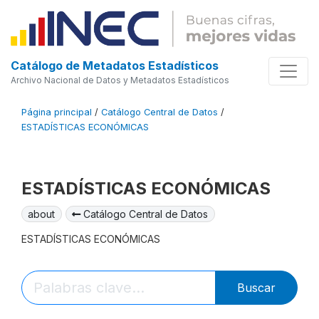
Catálogo de Metadatos Estadísticos
Archivo Nacional de Datos y Metadatos Estadísticos
Página principal
/
Catálogo Central de Datos
/
ESTADÍSTICAS ECONÓMICAS
ESTADÍSTICAS ECONÓMICAS
about
Catálogo Central de Datos
ESTADÍSTICAS ECONÓMICAS
Buscar