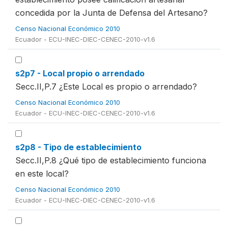
concedida por la Junta de Defensa del Artesano?
Censo Nacional Económico 2010
Ecuador - ECU-INEC-DIEC-CENEC-2010-v1.6
s2p7 - Local propio o arrendado
Secc.II,P.7 ¿Este Local es propio o arrendado?
Censo Nacional Económico 2010
Ecuador - ECU-INEC-DIEC-CENEC-2010-v1.6
s2p8 - Tipo de establecimiento
Secc.II,P.8 ¿Qué tipo de establecimiento funciona
en este local?
Censo Nacional Económico 2010
Ecuador - ECU-INEC-DIEC-CENEC-2010-v1.6