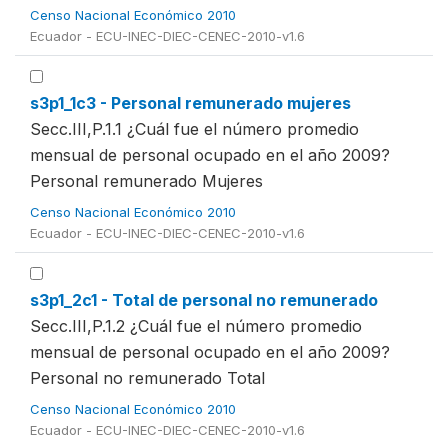
Censo Nacional Económico 2010
Ecuador - ECU-INEC-DIEC-CENEC-2010-v1.6
s3p1_1c3 - Personal remunerado mujeres
Secc.III,P.1.1 ¿Cuál fue el número promedio
mensual de personal ocupado en el año 2009?
Personal remunerado Mujeres
Censo Nacional Económico 2010
Ecuador - ECU-INEC-DIEC-CENEC-2010-v1.6
s3p1_2c1 - Total de personal no remunerado
Secc.III,P.1.2 ¿Cuál fue el número promedio
mensual de personal ocupado en el año 2009?
Personal no remunerado Total
Censo Nacional Económico 2010
Ecuador - ECU-INEC-DIEC-CENEC-2010-v1.6