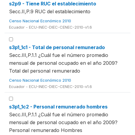
s2p9 - Tiene RUC el establecimiento
Secc.II,P.9 RUC del establecimiento
Censo Nacional Económico 2010
Ecuador - ECU-INEC-DIEC-CENEC-2010-v1.6
s3p1_1c1 - Total de personal remunerado
Secc.III,P.1.1 ¿Cuál fue el número promedio
mensual de personal ocupado en el año 2009?
Total del personal remunerado
Censo Nacional Económico 2010
Ecuador - ECU-INEC-DIEC-CENEC-2010-v1.6
s3p1_1c2 - Personal remunerado hombres
Secc.III,P.1.1 ¿Cuál fue el número promedio
mensual de personal ocupado en el año 2009?
Personal remunerado Hombres