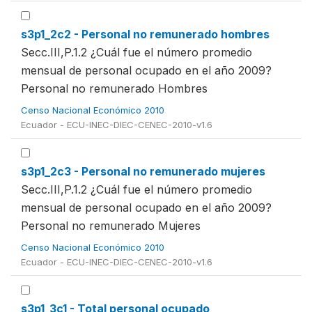
s3p1_2c2 - Personal no remunerado hombres
Secc.III,P.1.2 ¿Cuál fue el número promedio
mensual de personal ocupado en el año 2009?
Personal no remunerado Hombres
Censo Nacional Económico 2010
Ecuador - ECU-INEC-DIEC-CENEC-2010-v1.6
s3p1_2c3 - Personal no remunerado mujeres
Secc.III,P.1.2 ¿Cuál fue el número promedio
mensual de personal ocupado en el año 2009?
Personal no remunerado Mujeres
Censo Nacional Económico 2010
Ecuador - ECU-INEC-DIEC-CENEC-2010-v1.6
s3p1_3c1 - Total personal ocupado