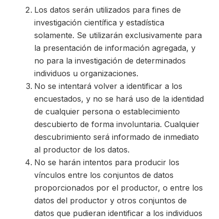
Los datos serán utilizados para fines de
investigación científica y estadística
solamente. Se utilizarán exclusivamente para
la presentación de información agregada, y
no para la investigación de determinados
individuos u organizaciones.
No se intentará volver a identificar a los
encuestados, y no se hará uso de la identidad
de cualquier persona o establecimiento
descubierto de forma involuntaria. Cualquier
descubrimiento será informado de inmediato
al productor de los datos.
No se harán intentos para producir los
vínculos entre los conjuntos de datos
proporcionados por el productor, o entre los
datos del productor y otros conjuntos de
datos que pudieran identificar a los individuos