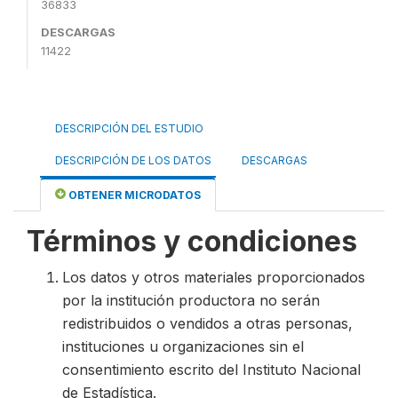
36833
DESCARGAS
11422
DESCRIPCIÓN DEL ESTUDIO
DESCRIPCIÓN DE LOS DATOS
DESCARGAS
OBTENER MICRODATOS
Términos y condiciones
Los datos y otros materiales proporcionados
por la institución productora no serán
redistribuidos o vendidos a otras personas,
instituciones u organizaciones sin el
consentimiento escrito del Instituto Nacional
de Estadística.