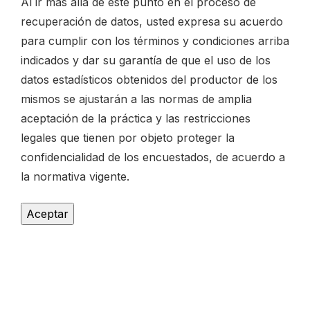
Al ir más allá de este punto en el proceso de
recuperación de datos, usted expresa su acuerdo
para cumplir con los términos y condiciones arriba
indicados y dar su garantía de que el uso de los
datos estadísticos obtenidos del productor de los
mismos se ajustarán a las normas de amplia
aceptación de la práctica y las restricciones
legales que tienen por objeto proteger la
confidencialidad de los encuestados, de acuerdo a
la normativa vigente.