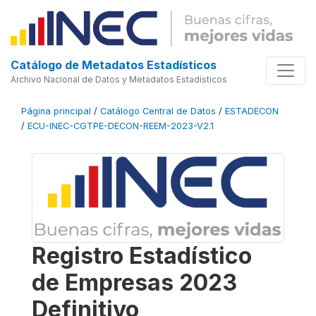
Catálogo de Metadatos Estadísticos
Archivo Nacional de Datos y Metadatos Estadísticos
Página principal
/
Catálogo Central de Datos
/
ESTADECON
/
ECU-INEC-CGTPE-DECON-REEM-2023-V2.1
Registro Estadístico
de Empresas 2023
Definitivo