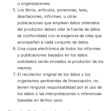
u organizaciones.
Los libros, artículos, ponencias, tesis,
disertaciones, informes, u otras
publicaciones que empleen datos obtenidos
del productor deben citar la fuente de datos
de conformidad con la exigencia de citas que
acompañan a cada conjunto de datos.
Una copia electrónica de todos los informes
y publicaciones basados en los datos
solicitados serán enviados al productor de los
mismos.
El recolector original de los datos y los
organismos pertinentes de financiación, no
tienen ninguna responsabilidad por el uso de
los datos o las interpretaciones o inferencias
basadas en dichos usos.