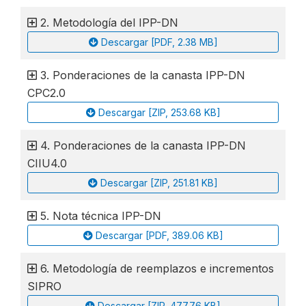
2. Metodología del IPP-DN
Descargar [PDF, 2.38 MB]
3. Ponderaciones de la canasta IPP-DN
CPC2.0
Descargar [ZIP, 253.68 KB]
4. Ponderaciones de la canasta IPP-DN
CIIU4.0
Descargar [ZIP, 251.81 KB]
5. Nota técnica IPP-DN
Descargar [PDF, 389.06 KB]
6. Metodología de reemplazos e incrementos
SIPRO
Descargar [ZIP, 477.76 KB]