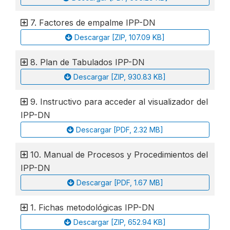
7. Factores de empalme IPP-DN
Descargar [ZIP, 107.09 KB]
8. Plan de Tabulados IPP-DN
Descargar [ZIP, 930.83 KB]
9. Instructivo para acceder al visualizador del
IPP-DN
Descargar [PDF, 2.32 MB]
10. Manual de Procesos y Procedimientos del
IPP-DN
Descargar [PDF, 1.67 MB]
1. Fichas metodológicas IPP-DN
Descargar [ZIP, 652.94 KB]