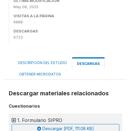
ÚLTIMA MODIFICACIÓN
May 08, 2025
VISITAS A LA PÁGINA
6888
DESCARGAS
6723
DESCRIPCIÓN DEL ESTUDIO
DESCARGAS
OBTENER MICRODATOS
Descargar materiales relacionados
Cuestionarios
1. Formulario SIPRO
Descargar [PDF, 111.08 KB]