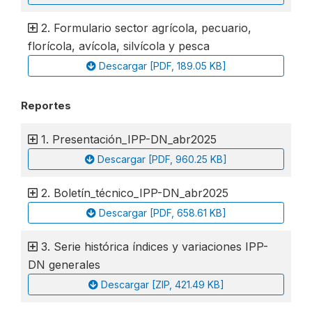
2. Formulario sector agrícola, pecuario,
florícola, avícola, silvícola y pesca
Descargar [PDF, 189.05 KB]
Reportes
1. Presentación_IPP-DN_abr2025
Descargar [PDF, 960.25 KB]
2. Boletín_técnico_IPP-DN_abr2025
Descargar [PDF, 658.61 KB]
3. Serie histórica índices y variaciones IPP-
DN generales
Descargar [ZIP, 421.49 KB]