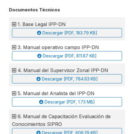
Documentos Técnicos
1. Base Legal IPP-DN
Descargar [PDF, 183.79 KB]
3. Manual operativo campo IPP-DN
Descargar [PDF, 811.87 KB]
4. Manual del Supervisor Zonal IPP-DN
Descargar [PDF, 784.63 KB]
5. Manual del Analista del IPP-DN
Descargar [PDF, 1.73 MB]
6. Manual de Capacitación Evaluación de
Conocimientos SIPRO
Descargar [PDF, 606.29 KB]