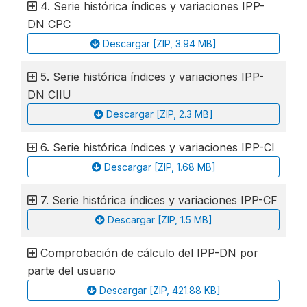
4. Serie histórica índices y variaciones IPP-
DN CPC
Descargar [ZIP, 3.94 MB]
5. Serie histórica índices y variaciones IPP-
DN CIIU
Descargar [ZIP, 2.3 MB]
6. Serie histórica índices y variaciones IPP-CI
Descargar [ZIP, 1.68 MB]
7. Serie histórica índices y variaciones IPP-CF
Descargar [ZIP, 1.5 MB]
Comprobación de cálculo del IPP-DN por
parte del usuario
Descargar [ZIP, 421.88 KB]