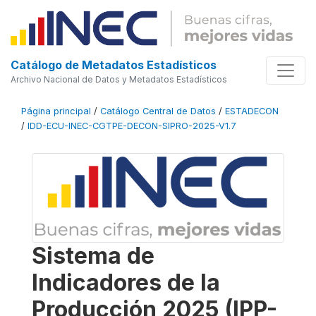
Catálogo de Metadatos Estadísticos
Archivo Nacional de Datos y Metadatos Estadísticos
Página principal
/
Catálogo Central de Datos
/
ESTADECON
/
IDD-ECU-INEC-CGTPE-DECON-SIPRO-2025-V1.7
Sistema de
Indicadores de la
Producción 2025 (IPP-