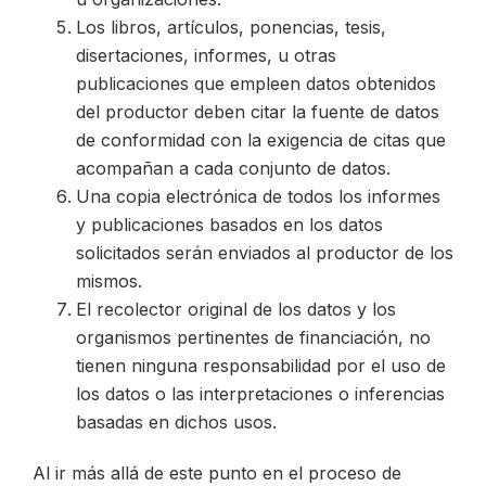
Los libros, artículos, ponencias, tesis,
disertaciones, informes, u otras
publicaciones que empleen datos obtenidos
del productor deben citar la fuente de datos
de conformidad con la exigencia de citas que
acompañan a cada conjunto de datos.
Una copia electrónica de todos los informes
y publicaciones basados en los datos
solicitados serán enviados al productor de los
mismos.
El recolector original de los datos y los
organismos pertinentes de financiación, no
tienen ninguna responsabilidad por el uso de
los datos o las interpretaciones o inferencias
basadas en dichos usos.
Al ir más allá de este punto en el proceso de