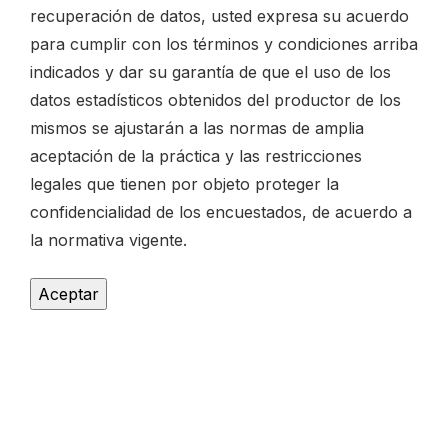
recuperación de datos, usted expresa su acuerdo
para cumplir con los términos y condiciones arriba
indicados y dar su garantía de que el uso de los
datos estadísticos obtenidos del productor de los
mismos se ajustarán a las normas de amplia
aceptación de la práctica y las restricciones
legales que tienen por objeto proteger la
confidencialidad de los encuestados, de acuerdo a
la normativa vigente.