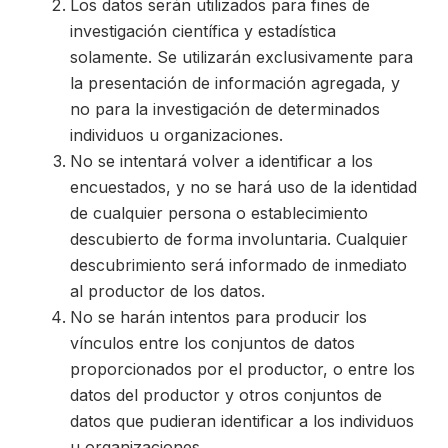
Los datos serán utilizados para fines de
investigación científica y estadística
solamente. Se utilizarán exclusivamente para
la presentación de información agregada, y
no para la investigación de determinados
individuos u organizaciones.
No se intentará volver a identificar a los
encuestados, y no se hará uso de la identidad
de cualquier persona o establecimiento
descubierto de forma involuntaria. Cualquier
descubrimiento será informado de inmediato
al productor de los datos.
No se harán intentos para producir los
vínculos entre los conjuntos de datos
proporcionados por el productor, o entre los
datos del productor y otros conjuntos de
datos que pudieran identificar a los individuos
u organizaciones.