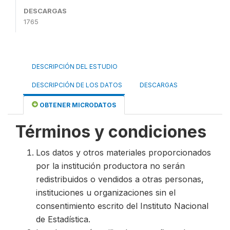
DESCARGAS
1765
DESCRIPCIÓN DEL ESTUDIO
DESCRIPCIÓN DE LOS DATOS
DESCARGAS
OBTENER MICRODATOS
Términos y condiciones
Los datos y otros materiales proporcionados
por la institución productora no serán
redistribuidos o vendidos a otras personas,
instituciones u organizaciones sin el
consentimiento escrito del Instituto Nacional
de Estadística.