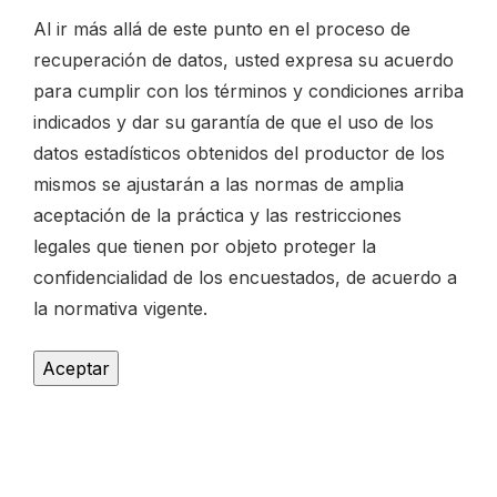
Al ir más allá de este punto en el proceso de
recuperación de datos, usted expresa su acuerdo
para cumplir con los términos y condiciones arriba
indicados y dar su garantía de que el uso de los
datos estadísticos obtenidos del productor de los
mismos se ajustarán a las normas de amplia
aceptación de la práctica y las restricciones
legales que tienen por objeto proteger la
confidencialidad de los encuestados, de acuerdo a
la normativa vigente.