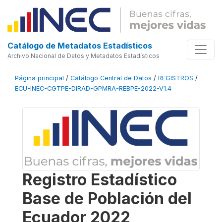
Catálogo de Metadatos Estadísticos
Archivo Nacional de Datos y Metadatos Estadísticos
Página principal
/
Catálogo Central de Datos
/
REGISTROS
/
ECU-INEC-CGTPE-DIRAD-GPMRA-REBPE-2022-V1.4
Registro Estadístico
Base de Población del
Ecuador 2022