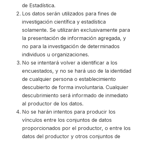
de Estadística.
Los datos serán utilizados para fines de
investigación científica y estadística
solamente. Se utilizarán exclusivamente para
la presentación de información agregada, y
no para la investigación de determinados
individuos u organizaciones.
No se intentará volver a identificar a los
encuestados, y no se hará uso de la identidad
de cualquier persona o establecimiento
descubierto de forma involuntaria. Cualquier
descubrimiento será informado de inmediato
al productor de los datos.
No se harán intentos para producir los
vínculos entre los conjuntos de datos
proporcionados por el productor, o entre los
datos del productor y otros conjuntos de