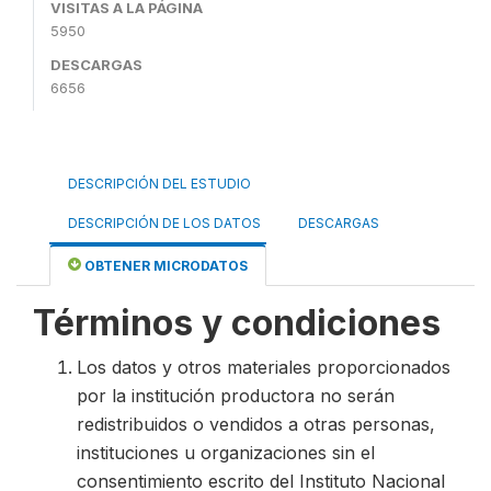
VISITAS A LA PÁGINA
5950
DESCARGAS
6656
DESCRIPCIÓN DEL ESTUDIO
DESCRIPCIÓN DE LOS DATOS
DESCARGAS
OBTENER MICRODATOS
Términos y condiciones
Los datos y otros materiales proporcionados
por la institución productora no serán
redistribuidos o vendidos a otras personas,
instituciones u organizaciones sin el
consentimiento escrito del Instituto Nacional