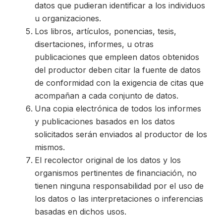
datos que pudieran identificar a los individuos
u organizaciones.
Los libros, artículos, ponencias, tesis,
disertaciones, informes, u otras
publicaciones que empleen datos obtenidos
del productor deben citar la fuente de datos
de conformidad con la exigencia de citas que
acompañan a cada conjunto de datos.
Una copia electrónica de todos los informes
y publicaciones basados en los datos
solicitados serán enviados al productor de los
mismos.
El recolector original de los datos y los
organismos pertinentes de financiación, no
tienen ninguna responsabilidad por el uso de
los datos o las interpretaciones o inferencias
basadas en dichos usos.