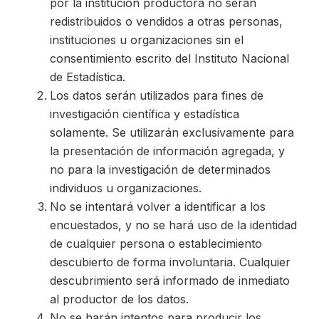
por la institución productora no serán
redistribuidos o vendidos a otras personas,
instituciones u organizaciones sin el
consentimiento escrito del Instituto Nacional
de Estadística.
Los datos serán utilizados para fines de
investigación científica y estadística
solamente. Se utilizarán exclusivamente para
la presentación de información agregada, y
no para la investigación de determinados
individuos u organizaciones.
No se intentará volver a identificar a los
encuestados, y no se hará uso de la identidad
de cualquier persona o establecimiento
descubierto de forma involuntaria. Cualquier
descubrimiento será informado de inmediato
al productor de los datos.
No se harán intentos para producir los