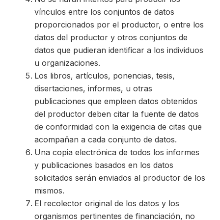
vínculos entre los conjuntos de datos
proporcionados por el productor, o entre los
datos del productor y otros conjuntos de
datos que pudieran identificar a los individuos
u organizaciones.
Los libros, artículos, ponencias, tesis,
disertaciones, informes, u otras
publicaciones que empleen datos obtenidos
del productor deben citar la fuente de datos
de conformidad con la exigencia de citas que
acompañan a cada conjunto de datos.
Una copia electrónica de todos los informes
y publicaciones basados en los datos
solicitados serán enviados al productor de los
mismos.
El recolector original de los datos y los
organismos pertinentes de financiación, no