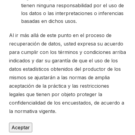
tienen ninguna responsabilidad por el uso de
los datos o las interpretaciones o inferencias
basadas en dichos usos.
Al ir más allá de este punto en el proceso de
recuperación de datos, usted expresa su acuerdo
para cumplir con los términos y condiciones arriba
indicados y dar su garantía de que el uso de los
datos estadísticos obtenidos del productor de los
mismos se ajustarán a las normas de amplia
aceptación de la práctica y las restricciones
legales que tienen por objeto proteger la
confidencialidad de los encuestados, de acuerdo a
la normativa vigente.