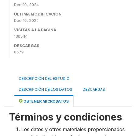
Dec 10, 2024
ÚLTIMA MODIFICACIÓN
Dec 10, 2024
VISITAS A LA PÁGINA
136544
DESCARGAS
6579
DESCRIPCIÓN DEL ESTUDIO
DESCRIPCIÓN DE LOS DATOS
DESCARGAS
OBTENER MICRODATOS
Términos y condiciones
Los datos y otros materiales proporcionados