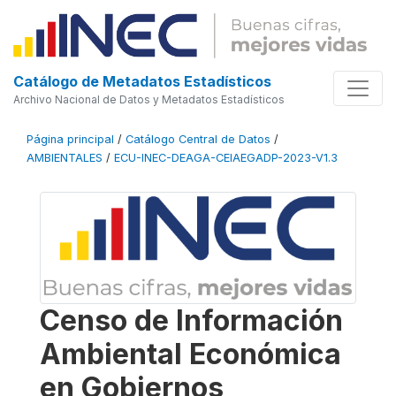
Catálogo de Metadatos Estadísticos
Archivo Nacional de Datos y Metadatos Estadísticos
Página principal
/
Catálogo Central de Datos
/
AMBIENTALES
/
ECU-INEC-DEAGA-CEIAEGADP-2023-V1.3
Censo de Información
Ambiental Económica
en Gobiernos