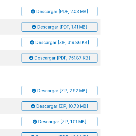
Descargar [PDF, 2.03 MB]
Descargar [PDF, 1.41 MB]
Descargar [ZIP, 319.86 KB]
Descargar [PDF, 751.87 KB]
Descargar [ZIP, 2.92 MB]
Descargar [ZIP, 10.73 MB]
Descargar [ZIP, 1.01 MB]