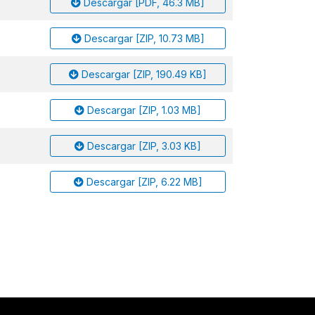
Descargar [PDF, 46.3 MB]
Descargar [ZIP, 10.73 MB]
Descargar [ZIP, 190.49 KB]
Descargar [ZIP, 1.03 MB]
Descargar [ZIP, 3.03 KB]
Descargar [ZIP, 6.22 MB]