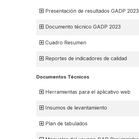
Presentación de resultados GADP 2023
Documento técnico GADP 2023
Cuadro Resumen
Reportes de indicadores de calidad
Documentos Técnicos
Herramientas para el aplicativo web
Insumos de levantamiento
Plan de tabulados