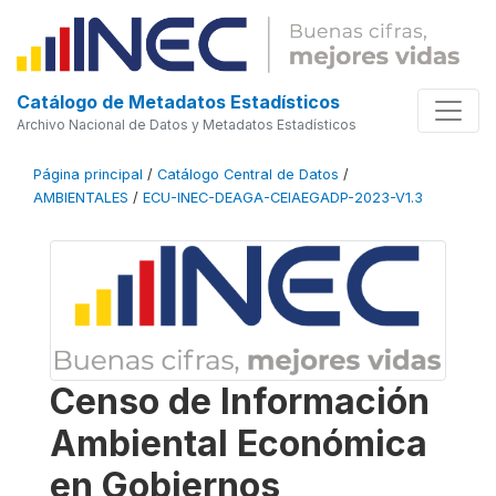
Catálogo de Metadatos Estadísticos
Archivo Nacional de Datos y Metadatos Estadísticos
Página principal
/
Catálogo Central de Datos
/
AMBIENTALES
/
ECU-INEC-DEAGA-CEIAEGADP-2023-V1.3
Censo de Información
Ambiental Económica
en Gobiernos