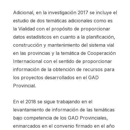
Adicional, en la investigación 2017 se incluye el
estudio de dos temáticas adicionales como es
la Vialidad con el propósito de proporcionar
datos estadísticos en cuanto a la planificación,
construcción y mantenimiento del sistema vial
en las provincias y la temática de Cooperación
Internacional con el sentido de proporcionar
información de la obtención de recursos para
los proyectos desarrollados en el GAD
Provincial.
En el 2018 se sigue trabajando en el
levantamiento de información de las temáticas
bajo competencia de los GAD Provinciales,
enmarcados en el convenio firmado en el año