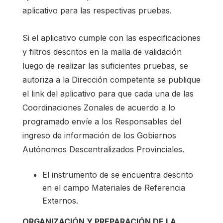
aplicativo para las respectivas pruebas.
Si el aplicativo cumple con las especificaciones
y filtros descritos en la malla de validación
luego de realizar las suficientes pruebas, se
autoriza a la Dirección competente se publique
el link del aplicativo para que cada una de las
Coordinaciones Zonales de acuerdo a lo
programado envíe a los Responsables del
ingreso de información de los Gobiernos
Autónomos Descentralizados Provinciales.
El instrumento de se encuentra descrito
en el campo Materiales de Referencia
Externos.
ORGANIZACIÓN Y PREPARACIÓN DE LA