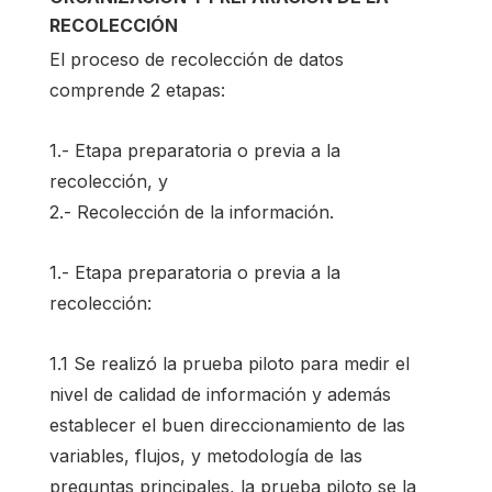
RECOLECCIÓN
El proceso de recolección de datos
comprende 2 etapas:
1.- Etapa preparatoria o previa a la
recolección, y
2.- Recolección de la información.
1.- Etapa preparatoria o previa a la
recolección:
1.1 Se realizó la prueba piloto para medir el
nivel de calidad de información y además
establecer el buen direccionamiento de las
variables, flujos, y metodología de las
preguntas principales, la prueba piloto se la