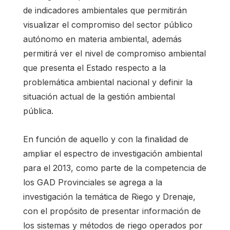
de indicadores ambientales que permitirán
visualizar el compromiso del sector público
autónomo en materia ambiental, además
permitirá ver el nivel de compromiso ambiental
que presenta el Estado respecto a la
problemática ambiental nacional y definir la
situación actual de la gestión ambiental
pública.
En función de aquello y con la finalidad de
ampliar el espectro de investigación ambiental
para el 2013, como parte de la competencia de
los GAD Provinciales se agrega a la
investigación la temática de Riego y Drenaje,
con el propósito de presentar información de
los sistemas y métodos de riego operados por