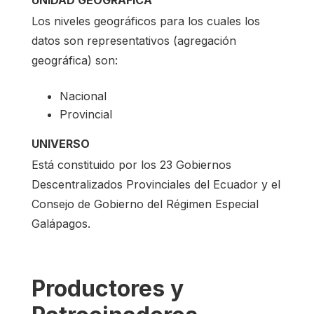
Los niveles geográficos para los cuales los
datos son representativos (agregación
geográfica) son:
Nacional
Provincial
UNIVERSO
Está constituido por los 23 Gobiernos
Descentralizados Provinciales del Ecuador y el
Consejo de Gobierno del Régimen Especial
Galápagos.
Productores y