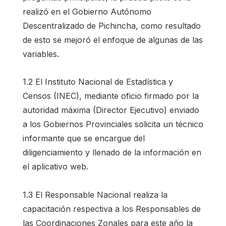
realizó en el Gobierno Autónomo
Descentralizado de Pichincha, como resultado
de esto se mejoró el enfoque de algunas de las
variables.
1.2 El Instituto Nacional de Estadística y
Censos (INEC), mediante oficio firmado por la
autoridad máxima (Director Ejecutivo) enviado
a los Gobiernos Provinciales solicita un técnico
informante que se encargue del
diligenciamiento y llenado de la información en
el aplicativo web.
1.3 El Responsable Nacional realiza la
capacitación respectiva a los Responsables de
las Coordinaciones Zonales para este año la