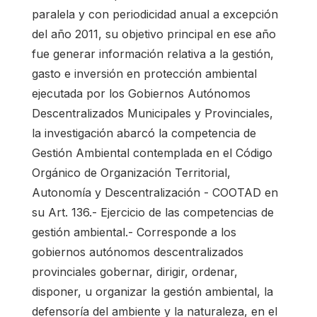
paralela y con periodicidad anual a excepción
del año 2011, su objetivo principal en ese año
fue generar información relativa a la gestión,
gasto e inversión en protección ambiental
ejecutada por los Gobiernos Autónomos
Descentralizados Municipales y Provinciales,
la investigación abarcó la competencia de
Gestión Ambiental contemplada en el Código
Orgánico de Organización Territorial,
Autonomía y Descentralización - COOTAD en
su Art. 136.- Ejercicio de las competencias de
gestión ambiental.- Corresponde a los
gobiernos autónomos descentralizados
provinciales gobernar, dirigir, ordenar,
disponer, u organizar la gestión ambiental, la
defensoría del ambiente y la naturaleza, en el