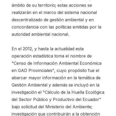
ámbito de su territorio; estas acciones se
realizarán en el marco del sistema nacional
descentralizado de gestión ambiental y en
concordancia con las políticas emitidas por la
autoridad ambiental nacional.
En el 2012, y hasta la actualidad esta
operación estadística toma el nombre de
"Censo de Información Ambiental Económica
en GAD Provinciales", cuyo propósito fue el
abarcar mayor información en la temática de
Gestión Ambiental y además se incluyó en la
investigación el "Cálculo de la Huella Ecológica
del Sector Público y Productivo del Ecuador"
bajo solicitud del Ministerio del Ambiente;
investigación que contribuirán a la obtención