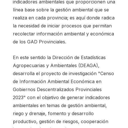
indicadores ambientales que proporcionen una
línea base sobre la gestión ambiental que se
realiza en cada provincia; es aquí donde radica
la necesidad de iniciar procesos que permitan
recolectar información ambiental y económica
de los GAD Provinciales.
En este sentido la Dirección de Estadísticas
Agropecuarias y Ambientales (DEAGA),
desarrolla el proyecto de investigación "Censo
de Información Ambiental Económica en
Gobiernos Descentralizados Provinciales
2023" con el objetivo de generar indicadores
ambientales en temas de gestión ambiental,
riego y drenaje, fomento y desarrollo
productivo, gestión de riesgos, cooperación