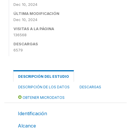
Dec 10, 2024
ÚLTIMA MODIFICACIÓN
Dec 10, 2024
VISITAS A LA PÁGINA
136568
DESCARGAS
6579
DESCRIPCIÓN DEL ESTUDIO
DESCRIPCIÓN DE LOS DATOS
DESCARGAS
OBTENER MICRODATOS
Identificación
Alcance