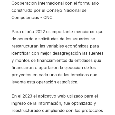
Cooperación Internacional con el formulario
construido por el Consejo Nacional de
Competencias - CNC.
Para el año 2022 es importante mencionar que
de acuerdo a solicitudes de los usuarios se
reestructuran las variables económicas para
identificar con mejor desagregación las fuentes
y montos de financiamientos de entidades que
financiaron o aportaron la ejecución de los
proyectos en cada una de las temáticas que
levanta esta operación estadística.
En el 2023 el aplicativo web utilizado para el
ingreso de la información, fue optimizado y
reestructurado cumpliendo con los protocolos