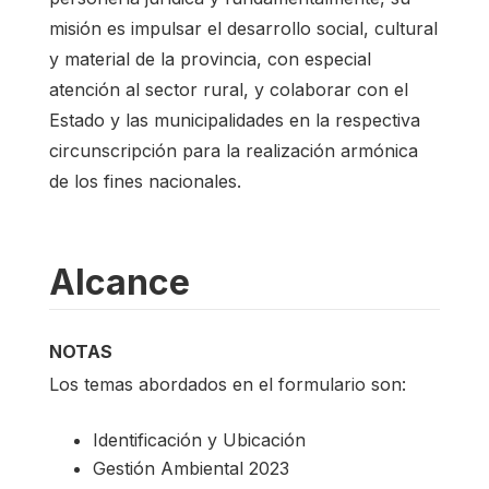
misión es impulsar el desarrollo social, cultural
y material de la provincia, con especial
atención al sector rural, y colaborar con el
Estado y las municipalidades en la respectiva
circunscripción para la realización armónica
de los fines nacionales.
Alcance
NOTAS
Los temas abordados en el formulario son:
Identificación y Ubicación
Gestión Ambiental 2023