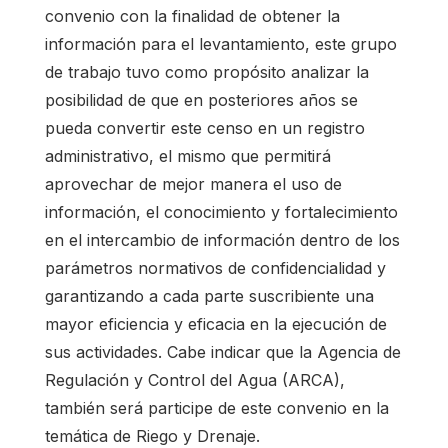
convenio con la finalidad de obtener la
información para el levantamiento, este grupo
de trabajo tuvo como propósito analizar la
posibilidad de que en posteriores años se
pueda convertir este censo en un registro
administrativo, el mismo que permitirá
aprovechar de mejor manera el uso de
información, el conocimiento y fortalecimiento
en el intercambio de información dentro de los
parámetros normativos de confidencialidad y
garantizando a cada parte suscribiente una
mayor eficiencia y eficacia en la ejecución de
sus actividades. Cabe indicar que la Agencia de
Regulación y Control del Agua (ARCA),
también será participe de este convenio en la
temática de Riego y Drenaje.