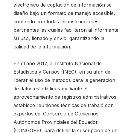
electrónico de captación de información se
diseñó bajo un formato de manejo accesible,
contando con todas las instrucciones
pertinentes las cuales facilitaron al informante
su uso, llenado y envío, garantizando la
calidad de la información.
En el año 2017, el Instituto Nacional de
Estadística y Censos (INEC), en su afán de
liderar el uso de métodos para la generación
de datos estadísticos mediante el
aprovechamiento de registros administrativos
establece reuniones técnicas de trabajó con
expertos del Consorcio de Gobiernos
Autónomos Provinciales del Ecuador
(CONGOPE), para definir la suscripción de un