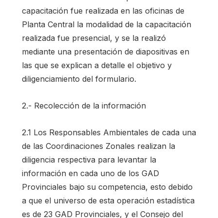
capacitación fue realizada en las oficinas de
Planta Central la modalidad de la capacitación
realizada fue presencial, y se la realizó
mediante una presentación de diapositivas en
las que se explican a detalle el objetivo y
diligenciamiento del formulario.
2.- Recolección de la información
2.1 Los Responsables Ambientales de cada una
de las Coordinaciones Zonales realizan la
diligencia respectiva para levantar la
información en cada uno de los GAD
Provinciales bajo su competencia, esto debido
a que el universo de esta operación estadística
es de 23 GAD Provinciales, y el Consejo del