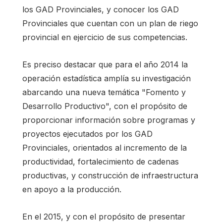
los GAD Provinciales, y conocer los GAD
Provinciales que cuentan con un plan de riego
provincial en ejercicio de sus competencias.
Es preciso destacar que para el año 2014 la
operación estadística amplía su investigación
abarcando una nueva temática "Fomento y
Desarrollo Productivo", con el propósito de
proporcionar información sobre programas y
proyectos ejecutados por los GAD
Provinciales, orientados al incremento de la
productividad, fortalecimiento de cadenas
productivas, y construcción de infraestructura
en apoyo a la producción.
En el 2015, y con el propósito de presentar