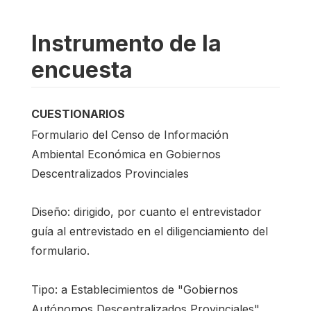
Instrumento de la
encuesta
CUESTIONARIOS
Formulario del Censo de Información
Ambiental Económica en Gobiernos
Descentralizados Provinciales
Diseño: dirigido, por cuanto el entrevistador
guía al entrevistado en el diligenciamiento del
formulario.
Tipo: a Establecimientos de "Gobiernos
Autónomos Descentralizados Provinciales"