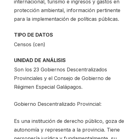
internacional, turismo e ingresos y gastos en
protección ambiental, información pertinente
para la implementación de políticas públicas.
TIPO DE DATOS
Censos (cen)
UNIDAD DE ANÁLISIS
Son los 23 Gobiernos Descentralizados
Provinciales y el Consejo de Gobierno de
Régimen Especial Galápagos.
Gobierno Descentralizado Provincial:
Es una institución de derecho público, goza de
autonomía y representa a la provincia. Tiene
personería jurídica y fundamentalmente, su