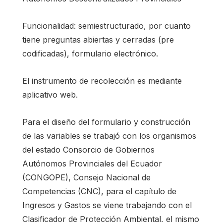
Funcionalidad: semiestructurado, por cuanto
tiene preguntas abiertas y cerradas (pre
codificadas), formulario electrónico.
El instrumento de recolección es mediante
aplicativo web.
Para el diseño del formulario y construcción
de las variables se trabajó con los organismos
del estado Consorcio de Gobiernos
Autónomos Provinciales del Ecuador
(CONGOPE), Consejo Nacional de
Competencias (CNC), para el capítulo de
Ingresos y Gastos se viene trabajando con el
Clasificador de Protección Ambiental, el mismo