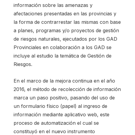
información sobre las amenazas y
afectaciones presentadas en las provincias y
la forma de contrarrestar las mismas con base
a planes, programas y/o proyectos de gestión
de riesgos naturales, ejecutados por los GAD
Provinciales en colaboración a los GAD se
incluye al estudio la temática de Gestión de
Riesgos.
En el marco de la mejora continua en el año
2016, el método de recolección de información
marca un paso positivo, pasando del uso de
un formulario físico (papel) al ingreso de
información mediante aplicativo web, este
proceso de automatización el cual se
constituyó en el nuevo instrumento