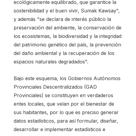
ecológicamente equilibrado, que garantice la
sostenibilidad y el buen vivir, Sumak Kawsay",
y además "se declara de interés público la
preservación del ambiente, la conservación de
los ecosistemas, la biodiversidad y la integridad
del patrimonio genético del país, la prevención
del daño ambiental y la recuperación de los
espacios naturales degradados".
Bajo este esquema, los Gobiernos Autónomos
Provinciales Descentralizados (GAD
Provinciales) se constituyen en verdaderos
entes locales, que velan por el bienestar de
sus habitantes, por lo que es preciso generar
datos estadísticos, para así formular, diseñar,
desarrollar e implementar estadísticos e