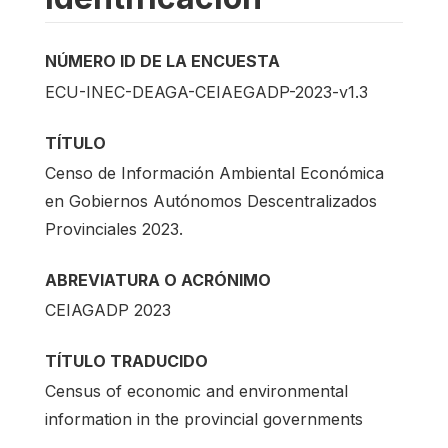
NÚMERO ID DE LA ENCUESTA
ECU-INEC-DEAGA-CEIAEGADP-2023-v1.3
TÍTULO
Censo de Información Ambiental Económica
en Gobiernos Autónomos Descentralizados
Provinciales 2023.
ABREVIATURA O ACRÓNIMO
CEIAGADP 2023
TÍTULO TRADUCIDO
Census of economic and environmental
information in the provincial governments