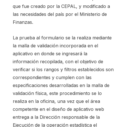
que fue creado por la CEPAL, y modificado a
las necesidades del país por el Ministerio de
Finanzas.
La prueba al formulario se la realiza mediante
la malla de validación incorporada en el
aplicativo en donde se ingresará la
información recopilada, con el objetivo de
verificar si los rangos y filtros establecidos son
correspondientes y cumplen con las
especificaciones desarrolladas en la malla de
validación física, este procedimiento se lo
realiza en la oficina, una vez que el área
competente en el diseño de aplicativo web
entrega a la Dirección responsable de la
Ejecución de la operación estadística el