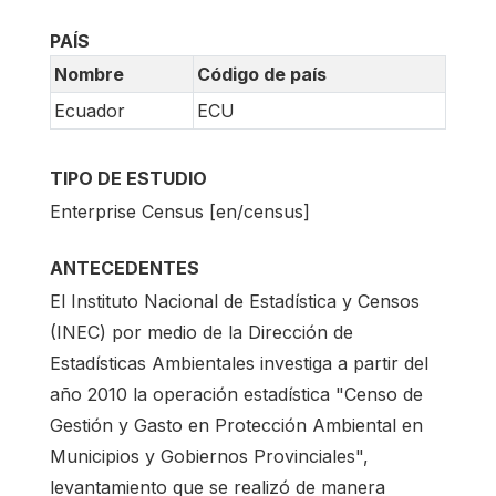
PAÍS
Nombre
Código de país
Ecuador
ECU
TIPO DE ESTUDIO
Enterprise Census [en/census]
ANTECEDENTES
El Instituto Nacional de Estadística y Censos
(INEC) por medio de la Dirección de
Estadísticas Ambientales investiga a partir del
año 2010 la operación estadística "Censo de
Gestión y Gasto en Protección Ambiental en
Municipios y Gobiernos Provinciales",
levantamiento que se realizó de manera