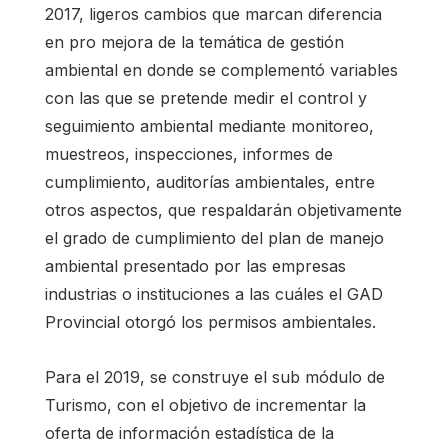
2017, ligeros cambios que marcan diferencia
en pro mejora de la temática de gestión
ambiental en donde se complementó variables
con las que se pretende medir el control y
seguimiento ambiental mediante monitoreo,
muestreos, inspecciones, informes de
cumplimiento, auditorías ambientales, entre
otros aspectos, que respaldarán objetivamente
el grado de cumplimiento del plan de manejo
ambiental presentado por las empresas
industrias o instituciones a las cuáles el GAD
Provincial otorgó los permisos ambientales.
Para el 2019, se construye el sub módulo de
Turismo, con el objetivo de incrementar la
oferta de información estadística de la