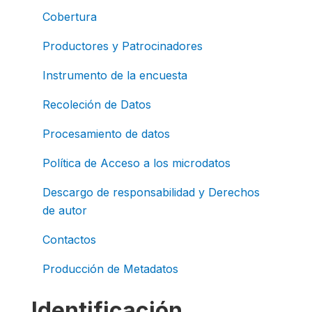
Cobertura
Productores y Patrocinadores
Instrumento de la encuesta
Recoleción de Datos
Procesamiento de datos
Política de Acceso a los microdatos
Descargo de responsabilidad y Derechos
de autor
Contactos
Producción de Metadatos
Identificación