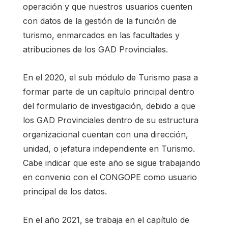
operación y que nuestros usuarios cuenten
con datos de la gestión de la función de
turismo, enmarcados en las facultades y
atribuciones de los GAD Provinciales.
En el 2020, el sub módulo de Turismo pasa a
formar parte de un capítulo principal dentro
del formulario de investigación, debido a que
los GAD Provinciales dentro de su estructura
organizacional cuentan con una dirección,
unidad, o jefatura independiente en Turismo.
Cabe indicar que este año se sigue trabajando
en convenio con el CONGOPE como usuario
principal de los datos.
En el año 2021, se trabaja en el capítulo de