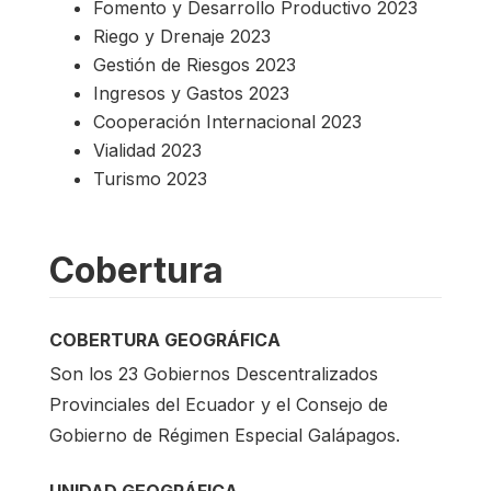
Fomento y Desarrollo Productivo 2023
Riego y Drenaje 2023
Gestión de Riesgos 2023
Ingresos y Gastos 2023
Cooperación Internacional 2023
Vialidad 2023
Turismo 2023
Cobertura
COBERTURA GEOGRÁFICA
Son los 23 Gobiernos Descentralizados
Provinciales del Ecuador y el Consejo de
Gobierno de Régimen Especial Galápagos.
UNIDAD GEOGRÁFICA