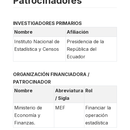
Patrocinadores
INVESTIGADORES PRIMARIOS
Nombre
Afiliación
Instituto Nacional de
Presidencia de la
Estadística y Censos
República del
Ecuador
ORGANIZACIÓN FINANCIADORA /
PATROCINADOR
Nombre
Abreviatura
Rol
/ Sigla
Ministerio de
MEF
Financiar la
Economía y
operación
Finanzas.
estadística