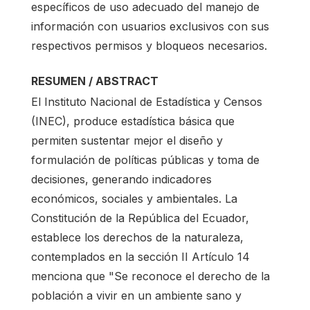
específicos de uso adecuado del manejo de
información con usuarios exclusivos con sus
respectivos permisos y bloqueos necesarios.
RESUMEN / ABSTRACT
El Instituto Nacional de Estadística y Censos
(INEC), produce estadística básica que
permiten sustentar mejor el diseño y
formulación de políticas públicas y toma de
decisiones, generando indicadores
económicos, sociales y ambientales. La
Constitución de la República del Ecuador,
establece los derechos de la naturaleza,
contemplados en la sección II Artículo 14
menciona que "Se reconoce el derecho de la
población a vivir en un ambiente sano y