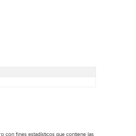
o con fines estadísticos que contiene las