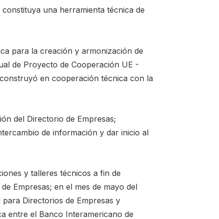
 constituya una herramienta técnica de
ca para la creación y armonización de
nual de Proyecto de Cooperación UE -
construyó en cooperación técnica con la
ión del Directorio de Empresas;
tercambio de información y dar inicio al
ones y talleres técnicos a fin de
io de Empresas; en el mes de mayo del
l para Directorios de Empresas y
ica entre el Banco Interamericano de