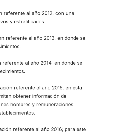
ón referente al año 2012, con una
os y estratificados.
ón referente al año 2013, en donde se
imientos.
n referente al año 2014, en donde se
ecimientos.
ación referente al año 2015, en esta
rmitan obtener información de
ones hombres y remuneraciones
tablecimientos.
ación referente al año 2016; para este