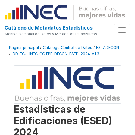
Catálogo de Metadatos Estadísticos
Archivo Nacional de Datos y Metadatos Estadísticos
Página principal
/
Catálogo Central de Datos
/
ESTADECON
/
IDD-ECU-INEC-CGTPE-DECON-ESED-2024-V1.3
Estadísticas de
Edificaciones (ESED)
2024