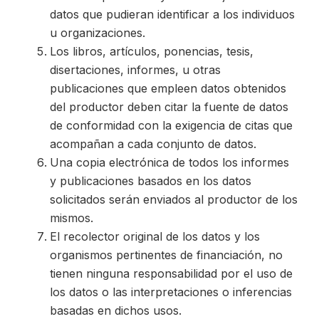
datos que pudieran identificar a los individuos
u organizaciones.
Los libros, artículos, ponencias, tesis,
disertaciones, informes, u otras
publicaciones que empleen datos obtenidos
del productor deben citar la fuente de datos
de conformidad con la exigencia de citas que
acompañan a cada conjunto de datos.
Una copia electrónica de todos los informes
y publicaciones basados en los datos
solicitados serán enviados al productor de los
mismos.
El recolector original de los datos y los
organismos pertinentes de financiación, no
tienen ninguna responsabilidad por el uso de
los datos o las interpretaciones o inferencias
basadas en dichos usos.