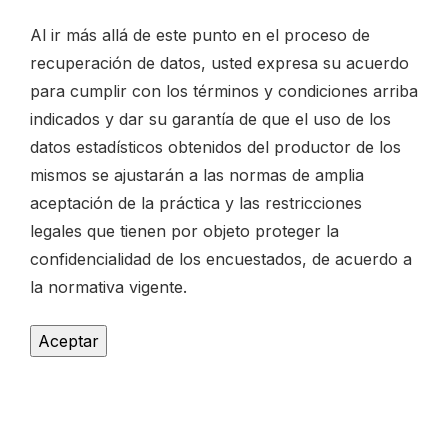
Al ir más allá de este punto en el proceso de
recuperación de datos, usted expresa su acuerdo
para cumplir con los términos y condiciones arriba
indicados y dar su garantía de que el uso de los
datos estadísticos obtenidos del productor de los
mismos se ajustarán a las normas de amplia
aceptación de la práctica y las restricciones
legales que tienen por objeto proteger la
confidencialidad de los encuestados, de acuerdo a
la normativa vigente.