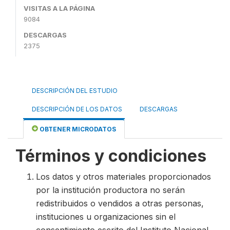
VISITAS A LA PÁGINA
9084
DESCARGAS
2375
DESCRIPCIÓN DEL ESTUDIO
DESCRIPCIÓN DE LOS DATOS
DESCARGAS
OBTENER MICRODATOS
Términos y condiciones
Los datos y otros materiales proporcionados
por la institución productora no serán
redistribuidos o vendidos a otras personas,
instituciones u organizaciones sin el