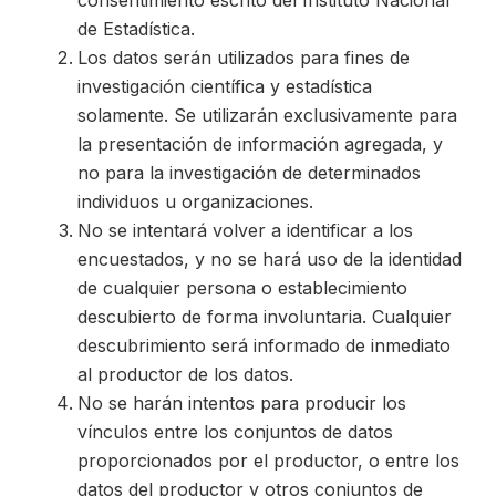
consentimiento escrito del Instituto Nacional
de Estadística.
Los datos serán utilizados para fines de
investigación científica y estadística
solamente. Se utilizarán exclusivamente para
la presentación de información agregada, y
no para la investigación de determinados
individuos u organizaciones.
No se intentará volver a identificar a los
encuestados, y no se hará uso de la identidad
de cualquier persona o establecimiento
descubierto de forma involuntaria. Cualquier
descubrimiento será informado de inmediato
al productor de los datos.
No se harán intentos para producir los
vínculos entre los conjuntos de datos
proporcionados por el productor, o entre los
datos del productor y otros conjuntos de